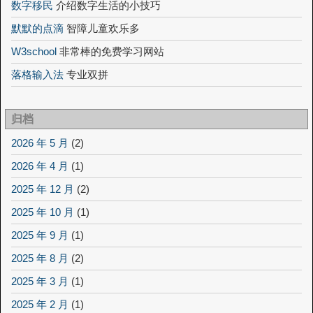
数字移民
介绍数字生活的小技巧
默默的点滴
智障儿童欢乐多
W3school
非常棒的免费学习网站
落格输入法
专业双拼
归档
2026 年 5 月
(2)
2026 年 4 月
(1)
2025 年 12 月
(2)
2025 年 10 月
(1)
2025 年 9 月
(1)
2025 年 8 月
(2)
2025 年 3 月
(1)
2025 年 2 月
(1)