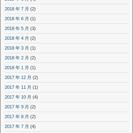
2018 年 7 月
(2)
2018 年 6 月
(1)
2018 年 5 月
(3)
2018 年 4 月
(2)
2018 年 3 月
(1)
2018 年 2 月
(2)
2018 年 1 月
(1)
2017 年 12 月
(2)
2017 年 11 月
(1)
2017 年 10 月
(4)
2017 年 9 月
(2)
2017 年 8 月
(2)
2017 年 7 月
(4)