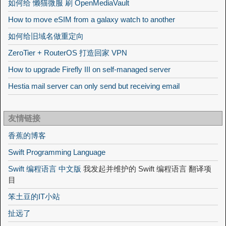
如何给 懒猫微服 刷 OpenMediaVault
How to move eSIM from a galaxy watch to another
如何给旧域名做重定向
ZeroTier + RouterOS 打造回家 VPN
How to upgrade Firefly III on self-managed server
Hestia mail server can only send but receiving email
友情链接
香蕉的博客
Swift Programming Language
Swift 编程语言 中文版
我发起并维护的 Swift 编程语言 翻译项
目
笨土豆的IT小站
扯远了