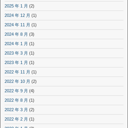
2025 年 1 月
(2)
2024 年 12 月
(1)
2024 年 11 月
(1)
2024 年 8 月
(3)
2024 年 1 月
(1)
2023 年 3 月
(1)
2023 年 1 月
(1)
2022 年 11 月
(1)
2022 年 10 月
(2)
2022 年 9 月
(4)
2022 年 8 月
(1)
2022 年 3 月
(2)
2022 年 2 月
(1)