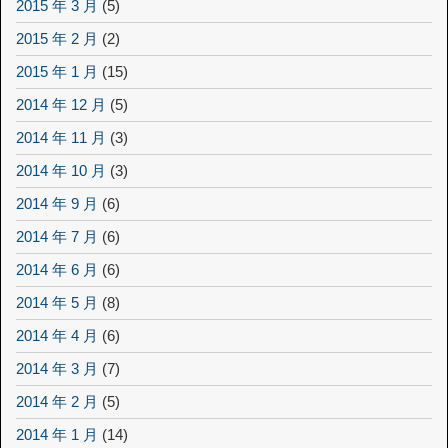
2015 年 3 月
(5)
2015 年 2 月
(2)
2015 年 1 月
(15)
2014 年 12 月
(5)
2014 年 11 月
(3)
2014 年 10 月
(3)
2014 年 9 月
(6)
2014 年 7 月
(6)
2014 年 6 月
(6)
2014 年 5 月
(8)
2014 年 4 月
(6)
2014 年 3 月
(7)
2014 年 2 月
(5)
2014 年 1 月
(14)