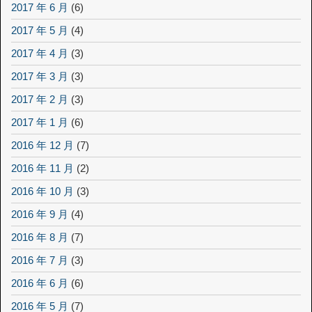
2017 年 6 月
(6)
2017 年 5 月
(4)
2017 年 4 月
(3)
2017 年 3 月
(3)
2017 年 2 月
(3)
2017 年 1 月
(6)
2016 年 12 月
(7)
2016 年 11 月
(2)
2016 年 10 月
(3)
2016 年 9 月
(4)
2016 年 8 月
(7)
2016 年 7 月
(3)
2016 年 6 月
(6)
2016 年 5 月
(7)