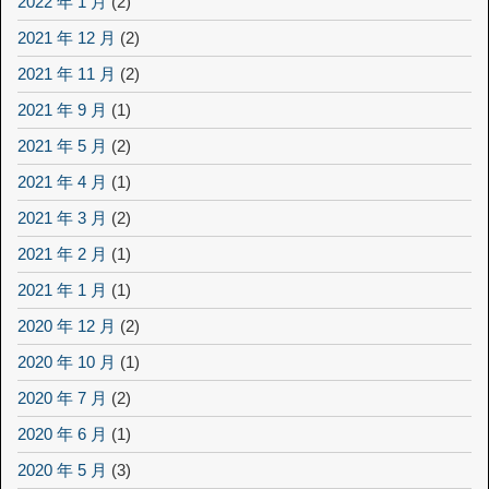
2022 年 1 月
(2)
2021 年 12 月
(2)
2021 年 11 月
(2)
2021 年 9 月
(1)
2021 年 5 月
(2)
2021 年 4 月
(1)
2021 年 3 月
(2)
2021 年 2 月
(1)
2021 年 1 月
(1)
2020 年 12 月
(2)
2020 年 10 月
(1)
2020 年 7 月
(2)
2020 年 6 月
(1)
2020 年 5 月
(3)