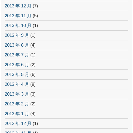
2013 年 12 月
(7)
2013 年 11 月
(5)
2013 年 10 月
(1)
2013 年 9 月
(1)
2013 年 8 月
(4)
2013 年 7 月
(1)
2013 年 6 月
(2)
2013 年 5 月
(6)
2013 年 4 月
(8)
2013 年 3 月
(3)
2013 年 2 月
(2)
2013 年 1 月
(4)
2012 年 12 月
(1)