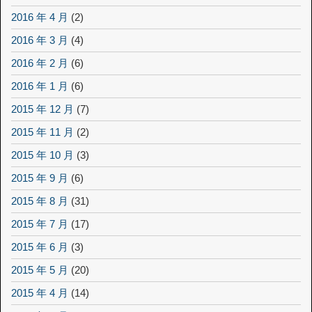
2016 年 4 月
(2)
2016 年 3 月
(4)
2016 年 2 月
(6)
2016 年 1 月
(6)
2015 年 12 月
(7)
2015 年 11 月
(2)
2015 年 10 月
(3)
2015 年 9 月
(6)
2015 年 8 月
(31)
2015 年 7 月
(17)
2015 年 6 月
(3)
2015 年 5 月
(20)
2015 年 4 月
(14)