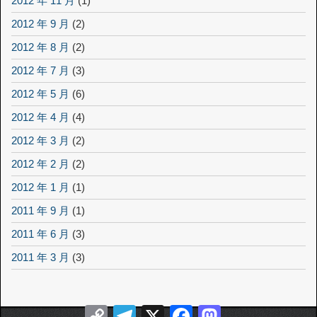
2012 年 11 月
(1)
2012 年 9 月
(2)
2012 年 8 月
(2)
2012 年 7 月
(3)
2012 年 5 月
(6)
2012 年 4 月
(4)
2012 年 3 月
(2)
2012 年 2 月
(2)
2012 年 1 月
(1)
2011 年 9 月
(1)
2011 年 6 月
(3)
2011 年 3 月
(3)
Copy
Telegram
X
Facebook
Mastodon