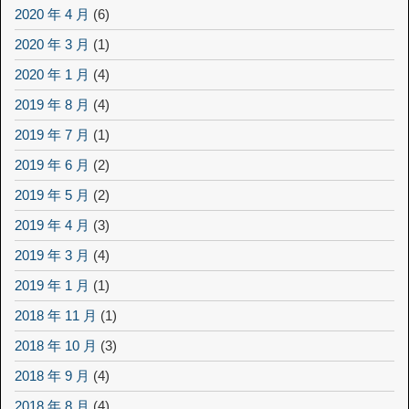
2020 年 4 月
(6)
2020 年 3 月
(1)
2020 年 1 月
(4)
2019 年 8 月
(4)
2019 年 7 月
(1)
2019 年 6 月
(2)
2019 年 5 月
(2)
2019 年 4 月
(3)
2019 年 3 月
(4)
2019 年 1 月
(1)
2018 年 11 月
(1)
2018 年 10 月
(3)
2018 年 9 月
(4)
2018 年 8 月
(4)