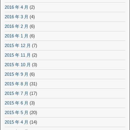
2016 年 4 月
(2)
2016 年 3 月
(4)
2016 年 2 月
(6)
2016 年 1 月
(6)
2015 年 12 月
(7)
2015 年 11 月
(2)
2015 年 10 月
(3)
2015 年 9 月
(6)
2015 年 8 月
(31)
2015 年 7 月
(17)
2015 年 6 月
(3)
2015 年 5 月
(20)
2015 年 4 月
(14)