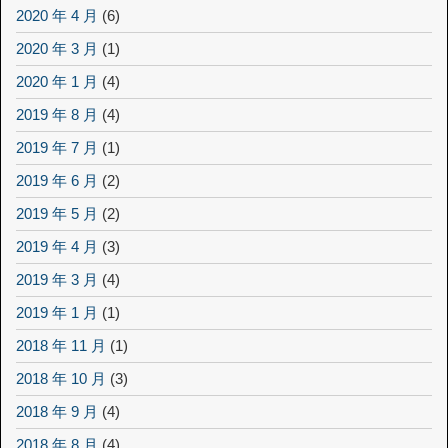
2020 年 4 月
(6)
2020 年 3 月
(1)
2020 年 1 月
(4)
2019 年 8 月
(4)
2019 年 7 月
(1)
2019 年 6 月
(2)
2019 年 5 月
(2)
2019 年 4 月
(3)
2019 年 3 月
(4)
2019 年 1 月
(1)
2018 年 11 月
(1)
2018 年 10 月
(3)
2018 年 9 月
(4)
2018 年 8 月
(4)