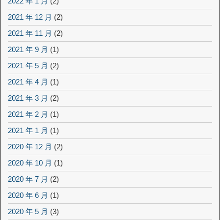
2022 年 1 月
(2)
2021 年 12 月
(2)
2021 年 11 月
(2)
2021 年 9 月
(1)
2021 年 5 月
(2)
2021 年 4 月
(1)
2021 年 3 月
(2)
2021 年 2 月
(1)
2021 年 1 月
(1)
2020 年 12 月
(2)
2020 年 10 月
(1)
2020 年 7 月
(2)
2020 年 6 月
(1)
2020 年 5 月
(3)