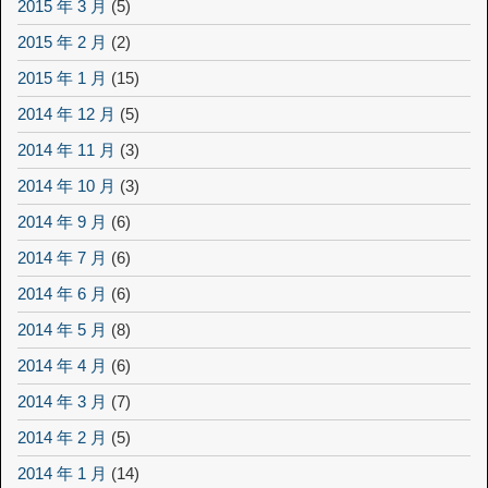
2015 年 3 月
(5)
2015 年 2 月
(2)
2015 年 1 月
(15)
2014 年 12 月
(5)
2014 年 11 月
(3)
2014 年 10 月
(3)
2014 年 9 月
(6)
2014 年 7 月
(6)
2014 年 6 月
(6)
2014 年 5 月
(8)
2014 年 4 月
(6)
2014 年 3 月
(7)
2014 年 2 月
(5)
2014 年 1 月
(14)