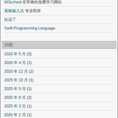
W3school
非常棒的免费学习网站
落格输入法
专业双拼
扯远了
Swift Programming Language
归档
2026 年 5 月
(2)
2026 年 4 月
(1)
2025 年 12 月
(2)
2025 年 10 月
(1)
2025 年 9 月
(1)
2025 年 8 月
(2)
2025 年 3 月
(1)
2025 年 2 月
(1)