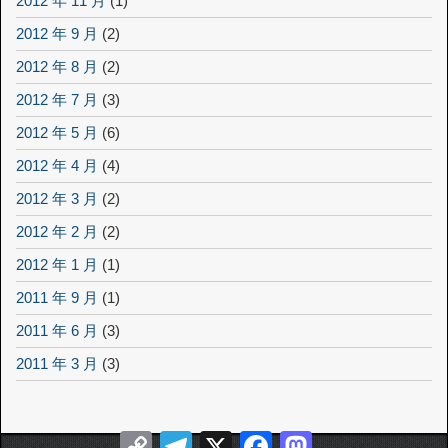
2012 年 11 月
(1)
2012 年 9 月
(2)
2012 年 8 月
(2)
2012 年 7 月
(3)
2012 年 5 月
(6)
2012 年 4 月
(4)
2012 年 3 月
(2)
2012 年 2 月
(2)
2012 年 1 月
(1)
2011 年 9 月
(1)
2011 年 6 月
(3)
2011 年 3 月
(3)
Copy
Telegram
X
Facebook
Mastodon