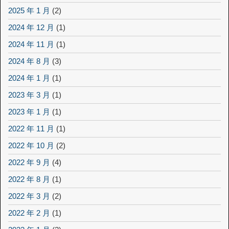
2025 年 1 月
(2)
2024 年 12 月
(1)
2024 年 11 月
(1)
2024 年 8 月
(3)
2024 年 1 月
(1)
2023 年 3 月
(1)
2023 年 1 月
(1)
2022 年 11 月
(1)
2022 年 10 月
(2)
2022 年 9 月
(4)
2022 年 8 月
(1)
2022 年 3 月
(2)
2022 年 2 月
(1)