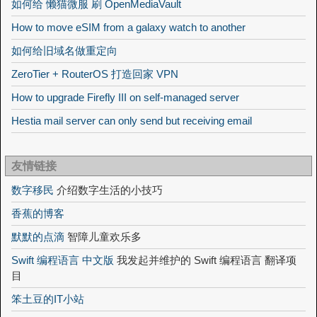
如何给 懒猫微服 刷 OpenMediaVault
How to move eSIM from a galaxy watch to another
如何给旧域名做重定向
ZeroTier + RouterOS 打造回家 VPN
How to upgrade Firefly III on self-managed server
Hestia mail server can only send but receiving email
友情链接
数字移民
介绍数字生活的小技巧
香蕉的博客
默默的点滴
智障儿童欢乐多
Swift 编程语言 中文版
我发起并维护的 Swift 编程语言 翻译项
目
笨土豆的IT小站