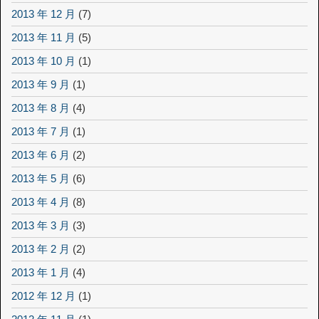
2013 年 12 月
(7)
2013 年 11 月
(5)
2013 年 10 月
(1)
2013 年 9 月
(1)
2013 年 8 月
(4)
2013 年 7 月
(1)
2013 年 6 月
(2)
2013 年 5 月
(6)
2013 年 4 月
(8)
2013 年 3 月
(3)
2013 年 2 月
(2)
2013 年 1 月
(4)
2012 年 12 月
(1)