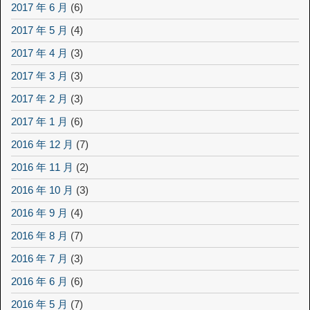
2017 年 6 月
(6)
2017 年 5 月
(4)
2017 年 4 月
(3)
2017 年 3 月
(3)
2017 年 2 月
(3)
2017 年 1 月
(6)
2016 年 12 月
(7)
2016 年 11 月
(2)
2016 年 10 月
(3)
2016 年 9 月
(4)
2016 年 8 月
(7)
2016 年 7 月
(3)
2016 年 6 月
(6)
2016 年 5 月
(7)