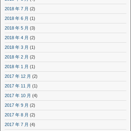
2018 年 7 月
(2)
2018 年 6 月
(1)
2018 年 5 月
(3)
2018 年 4 月
(2)
2018 年 3 月
(1)
2018 年 2 月
(2)
2018 年 1 月
(1)
2017 年 12 月
(2)
2017 年 11 月
(1)
2017 年 10 月
(4)
2017 年 9 月
(2)
2017 年 8 月
(2)
2017 年 7 月
(4)