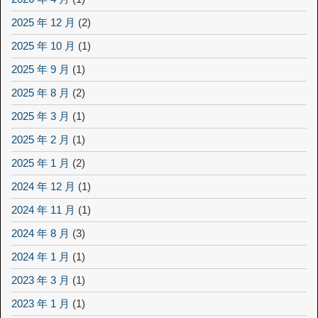
2025 年 12 月
(2)
2025 年 10 月
(1)
2025 年 9 月
(1)
2025 年 8 月
(2)
2025 年 3 月
(1)
2025 年 2 月
(1)
2025 年 1 月
(2)
2024 年 12 月
(1)
2024 年 11 月
(1)
2024 年 8 月
(3)
2024 年 1 月
(1)
2023 年 3 月
(1)
2023 年 1 月
(1)