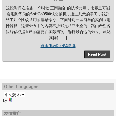
这段时间在准备一个叫做“三网融合”的技术比赛，比赛里可能
会用到华为的
SoftCo9500
软交换机，通过几天的学习，我总
结了几个比较常用的排错命令，下面针对一些简单的实例来进
行解释，这些命令中的内容不少都是相互重叠的，路由希望各
位能够根据自己的需要在实际情况中选择最合适的命令。虽然
实际[……]
点击跳转以继续阅读
Read Post
Other Languages
by
友情推广