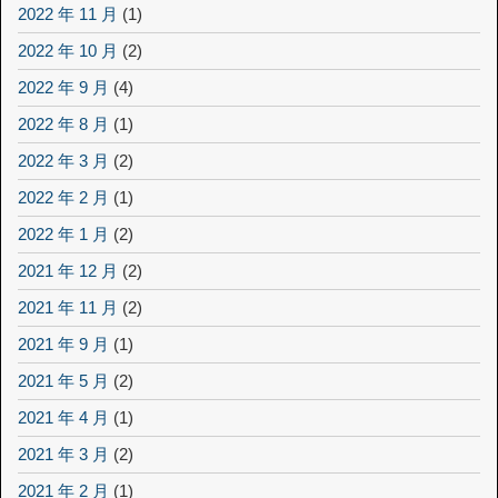
2022 年 11 月
(1)
2022 年 10 月
(2)
2022 年 9 月
(4)
2022 年 8 月
(1)
2022 年 3 月
(2)
2022 年 2 月
(1)
2022 年 1 月
(2)
2021 年 12 月
(2)
2021 年 11 月
(2)
2021 年 9 月
(1)
2021 年 5 月
(2)
2021 年 4 月
(1)
2021 年 3 月
(2)
2021 年 2 月
(1)