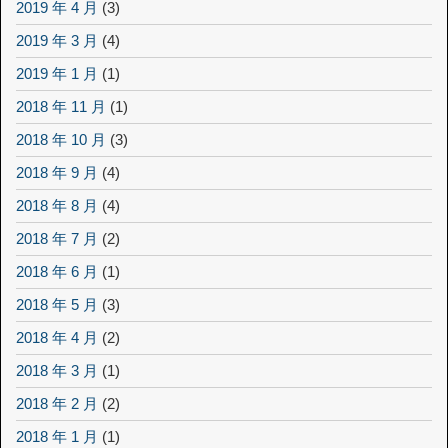
2019 年 4 月
(3)
2019 年 3 月
(4)
2019 年 1 月
(1)
2018 年 11 月
(1)
2018 年 10 月
(3)
2018 年 9 月
(4)
2018 年 8 月
(4)
2018 年 7 月
(2)
2018 年 6 月
(1)
2018 年 5 月
(3)
2018 年 4 月
(2)
2018 年 3 月
(1)
2018 年 2 月
(2)
2018 年 1 月
(1)