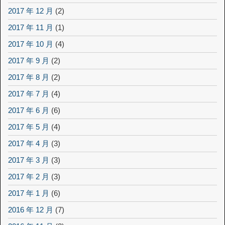
2017 年 12 月
(2)
2017 年 11 月
(1)
2017 年 10 月
(4)
2017 年 9 月
(2)
2017 年 8 月
(2)
2017 年 7 月
(4)
2017 年 6 月
(6)
2017 年 5 月
(4)
2017 年 4 月
(3)
2017 年 3 月
(3)
2017 年 2 月
(3)
2017 年 1 月
(6)
2016 年 12 月
(7)