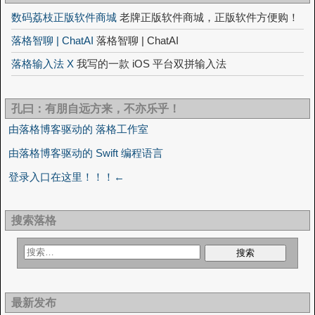
数码荔枝正版软件商城
老牌正版软件商城，正版软件方便购！
落格智聊 | ChatAI
落格智聊 | ChatAI
落格输入法 X
我写的一款 iOS 平台双拼输入法
孔曰：有朋自远方来，不亦乐乎！
由落格博客驱动的 落格工作室
由落格博客驱动的 Swift 编程语言
登录入口在这里！！！←
搜索落格
最新发布