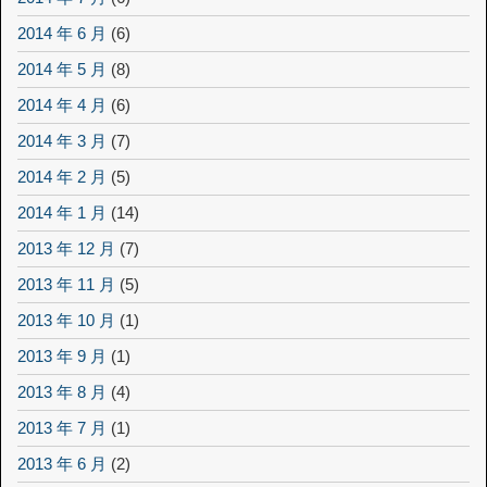
2014 年 6 月
(6)
2014 年 5 月
(8)
2014 年 4 月
(6)
2014 年 3 月
(7)
2014 年 2 月
(5)
2014 年 1 月
(14)
2013 年 12 月
(7)
2013 年 11 月
(5)
2013 年 10 月
(1)
2013 年 9 月
(1)
2013 年 8 月
(4)
2013 年 7 月
(1)
2013 年 6 月
(2)