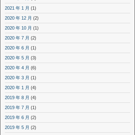
2021 年 1 月
(1)
2020 年 12 月
(2)
2020 年 10 月
(1)
2020 年 7 月
(2)
2020 年 6 月
(1)
2020 年 5 月
(3)
2020 年 4 月
(6)
2020 年 3 月
(1)
2020 年 1 月
(4)
2019 年 8 月
(4)
2019 年 7 月
(1)
2019 年 6 月
(2)
2019 年 5 月
(2)