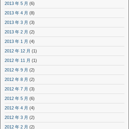
2013 年 5 月
(6)
2013 年 4 月
(8)
2013 年 3 月
(3)
2013 年 2 月
(2)
2013 年 1 月
(4)
2012 年 12 月
(1)
2012 年 11 月
(1)
2012 年 9 月
(2)
2012 年 8 月
(2)
2012 年 7 月
(3)
2012 年 5 月
(6)
2012 年 4 月
(4)
2012 年 3 月
(2)
2012 年 2 月
(2)