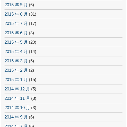
2015 年 9 月
(6)
2015 年 8 月
(31)
2015 年 7 月
(17)
2015 年 6 月
(3)
2015 年 5 月
(20)
2015 年 4 月
(14)
2015 年 3 月
(5)
2015 年 2 月
(2)
2015 年 1 月
(15)
2014 年 12 月
(5)
2014 年 11 月
(3)
2014 年 10 月
(3)
2014 年 9 月
(6)
2014 年 7 月
(6)