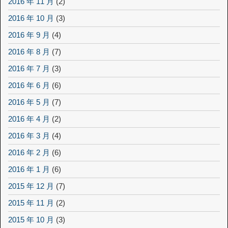
2016 年 11 月
(2)
2016 年 10 月
(3)
2016 年 9 月
(4)
2016 年 8 月
(7)
2016 年 7 月
(3)
2016 年 6 月
(6)
2016 年 5 月
(7)
2016 年 4 月
(2)
2016 年 3 月
(4)
2016 年 2 月
(6)
2016 年 1 月
(6)
2015 年 12 月
(7)
2015 年 11 月
(2)
2015 年 10 月
(3)