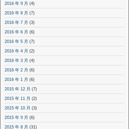
2016 年 9 月
(4)
2016 年 8 月
(7)
2016 年 7 月
(3)
2016 年 6 月
(6)
2016 年 5 月
(7)
2016 年 4 月
(2)
2016 年 3 月
(4)
2016 年 2 月
(6)
2016 年 1 月
(6)
2015 年 12 月
(7)
2015 年 11 月
(2)
2015 年 10 月
(3)
2015 年 9 月
(6)
2015 年 8 月
(31)