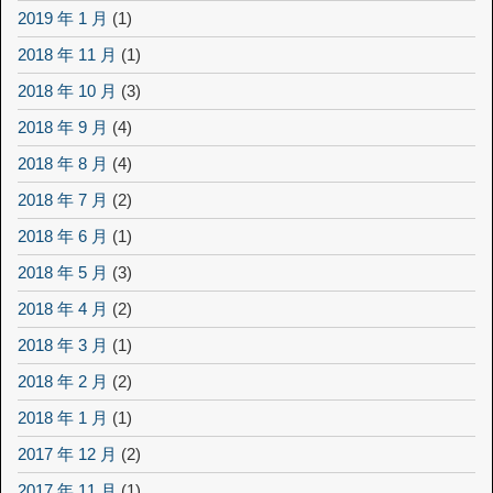
2019 年 1 月
(1)
2018 年 11 月
(1)
2018 年 10 月
(3)
2018 年 9 月
(4)
2018 年 8 月
(4)
2018 年 7 月
(2)
2018 年 6 月
(1)
2018 年 5 月
(3)
2018 年 4 月
(2)
2018 年 3 月
(1)
2018 年 2 月
(2)
2018 年 1 月
(1)
2017 年 12 月
(2)
2017 年 11 月
(1)