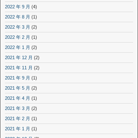
2022 年 9 月
(4)
2022 年 8 月
(1)
2022 年 3 月
(2)
2022 年 2 月
(1)
2022 年 1 月
(2)
2021 年 12 月
(2)
2021 年 11 月
(2)
2021 年 9 月
(1)
2021 年 5 月
(2)
2021 年 4 月
(1)
2021 年 3 月
(2)
2021 年 2 月
(1)
2021 年 1 月
(1)