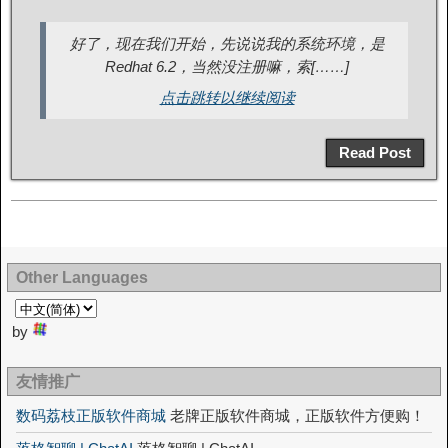
好了，现在我们开始，先说说我的系统环境，是
Redhat 6.2，当然没注册嘛，索[……]
点击跳转以继续阅读
Read Post
Other Languages
by
友情推广
数码荔枝正版软件商城
老牌正版软件商城，正版软件方便购！