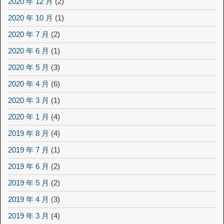
2020 年 12 月
(2)
2020 年 10 月
(1)
2020 年 7 月
(2)
2020 年 6 月
(1)
2020 年 5 月
(3)
2020 年 4 月
(6)
2020 年 3 月
(1)
2020 年 1 月
(4)
2019 年 8 月
(4)
2019 年 7 月
(1)
2019 年 6 月
(2)
2019 年 5 月
(2)
2019 年 4 月
(3)
2019 年 3 月
(4)