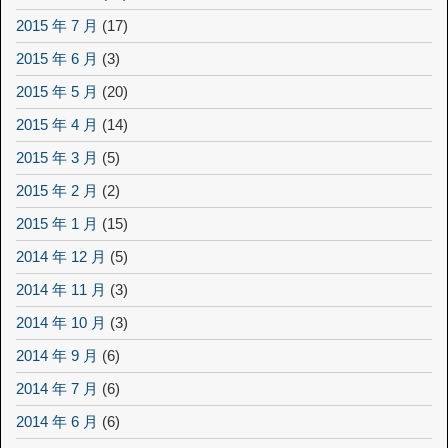
2015 年 7 月
(17)
2015 年 6 月
(3)
2015 年 5 月
(20)
2015 年 4 月
(14)
2015 年 3 月
(5)
2015 年 2 月
(2)
2015 年 1 月
(15)
2014 年 12 月
(5)
2014 年 11 月
(3)
2014 年 10 月
(3)
2014 年 9 月
(6)
2014 年 7 月
(6)
2014 年 6 月
(6)