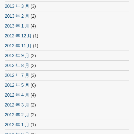
2013 年 3 月
(3)
2013 年 2 月
(2)
2013 年 1 月
(4)
2012 年 12 月
(1)
2012 年 11 月
(1)
2012 年 9 月
(2)
2012 年 8 月
(2)
2012 年 7 月
(3)
2012 年 5 月
(6)
2012 年 4 月
(4)
2012 年 3 月
(2)
2012 年 2 月
(2)
2012 年 1 月
(1)