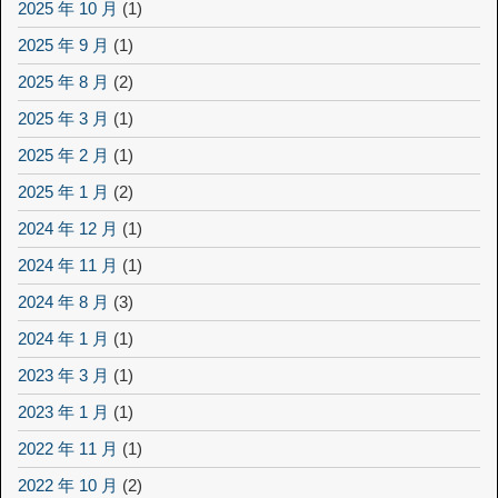
2025 年 10 月
(1)
2025 年 9 月
(1)
2025 年 8 月
(2)
2025 年 3 月
(1)
2025 年 2 月
(1)
2025 年 1 月
(2)
2024 年 12 月
(1)
2024 年 11 月
(1)
2024 年 8 月
(3)
2024 年 1 月
(1)
2023 年 3 月
(1)
2023 年 1 月
(1)
2022 年 11 月
(1)
2022 年 10 月
(2)