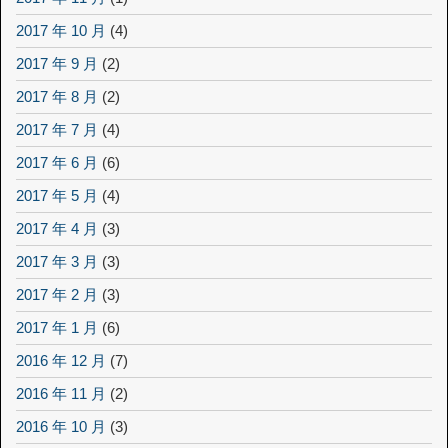
2017 年 10 月
(4)
2017 年 9 月
(2)
2017 年 8 月
(2)
2017 年 7 月
(4)
2017 年 6 月
(6)
2017 年 5 月
(4)
2017 年 4 月
(3)
2017 年 3 月
(3)
2017 年 2 月
(3)
2017 年 1 月
(6)
2016 年 12 月
(7)
2016 年 11 月
(2)
2016 年 10 月
(3)