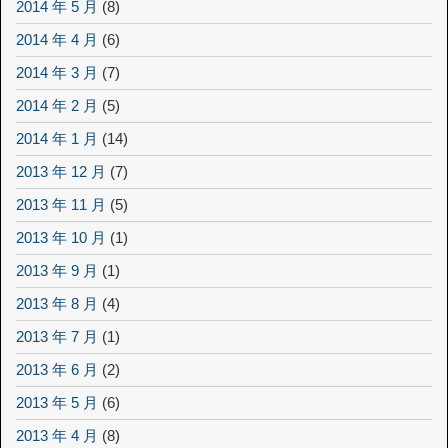
2014 年 5 月
(8)
2014 年 4 月
(6)
2014 年 3 月
(7)
2014 年 2 月
(5)
2014 年 1 月
(14)
2013 年 12 月
(7)
2013 年 11 月
(5)
2013 年 10 月
(1)
2013 年 9 月
(1)
2013 年 8 月
(4)
2013 年 7 月
(1)
2013 年 6 月
(2)
2013 年 5 月
(6)
2013 年 4 月
(8)