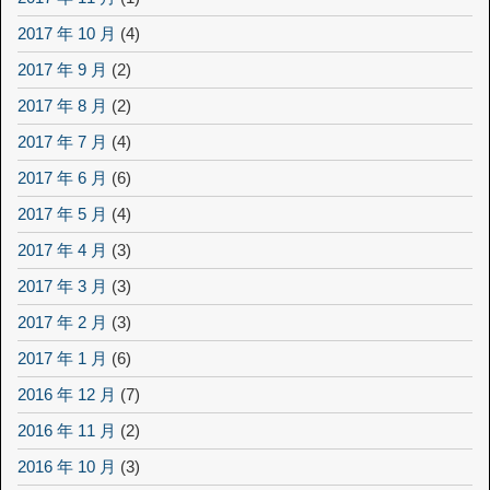
2017 年 10 月
(4)
2017 年 9 月
(2)
2017 年 8 月
(2)
2017 年 7 月
(4)
2017 年 6 月
(6)
2017 年 5 月
(4)
2017 年 4 月
(3)
2017 年 3 月
(3)
2017 年 2 月
(3)
2017 年 1 月
(6)
2016 年 12 月
(7)
2016 年 11 月
(2)
2016 年 10 月
(3)