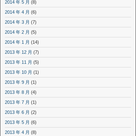
2014 年 5 月
(8)
2014 年 4 月
(6)
2014 年 3 月
(7)
2014 年 2 月
(5)
2014 年 1 月
(14)
2013 年 12 月
(7)
2013 年 11 月
(5)
2013 年 10 月
(1)
2013 年 9 月
(1)
2013 年 8 月
(4)
2013 年 7 月
(1)
2013 年 6 月
(2)
2013 年 5 月
(6)
2013 年 4 月
(8)