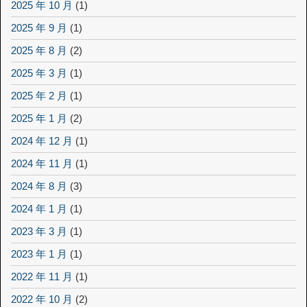
2025 年 10 月
(1)
2025 年 9 月
(1)
2025 年 8 月
(2)
2025 年 3 月
(1)
2025 年 2 月
(1)
2025 年 1 月
(2)
2024 年 12 月
(1)
2024 年 11 月
(1)
2024 年 8 月
(3)
2024 年 1 月
(1)
2023 年 3 月
(1)
2023 年 1 月
(1)
2022 年 11 月
(1)
2022 年 10 月
(2)