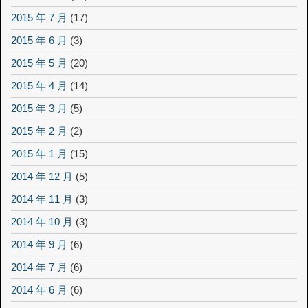
2015 年 7 月
(17)
2015 年 6 月
(3)
2015 年 5 月
(20)
2015 年 4 月
(14)
2015 年 3 月
(5)
2015 年 2 月
(2)
2015 年 1 月
(15)
2014 年 12 月
(5)
2014 年 11 月
(3)
2014 年 10 月
(3)
2014 年 9 月
(6)
2014 年 7 月
(6)
2014 年 6 月
(6)