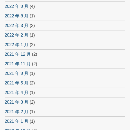
2022 年 9 月
(4)
2022 年 8 月
(1)
2022 年 3 月
(2)
2022 年 2 月
(1)
2022 年 1 月
(2)
2021 年 12 月
(2)
2021 年 11 月
(2)
2021 年 9 月
(1)
2021 年 5 月
(2)
2021 年 4 月
(1)
2021 年 3 月
(2)
2021 年 2 月
(1)
2021 年 1 月
(1)