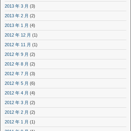
2013 年 3 月
(3)
2013 年 2 月
(2)
2013 年 1 月
(4)
2012 年 12 月
(1)
2012 年 11 月
(1)
2012 年 9 月
(2)
2012 年 8 月
(2)
2012 年 7 月
(3)
2012 年 5 月
(6)
2012 年 4 月
(4)
2012 年 3 月
(2)
2012 年 2 月
(2)
2012 年 1 月
(1)