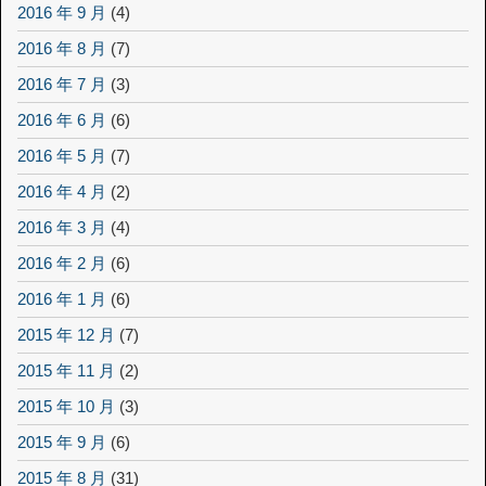
2016 年 9 月
(4)
2016 年 8 月
(7)
2016 年 7 月
(3)
2016 年 6 月
(6)
2016 年 5 月
(7)
2016 年 4 月
(2)
2016 年 3 月
(4)
2016 年 2 月
(6)
2016 年 1 月
(6)
2015 年 12 月
(7)
2015 年 11 月
(2)
2015 年 10 月
(3)
2015 年 9 月
(6)
2015 年 8 月
(31)