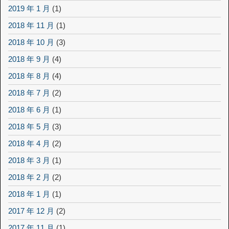
2019 年 1 月
(1)
2018 年 11 月
(1)
2018 年 10 月
(3)
2018 年 9 月
(4)
2018 年 8 月
(4)
2018 年 7 月
(2)
2018 年 6 月
(1)
2018 年 5 月
(3)
2018 年 4 月
(2)
2018 年 3 月
(1)
2018 年 2 月
(2)
2018 年 1 月
(1)
2017 年 12 月
(2)
2017 年 11 月
(1)