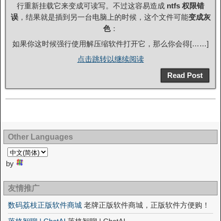
行重新挂载它来变成可读写。不过这容易造成
ntfs 权限错
误
，结果就是插到另一台电脑上的时候，这个文件可能
变成灰
色
：
如果你这时候强行使用解压缩软件打开它，那么你会得[……]
点击跳转以继续阅读
Read Post
Other Languages
by
友情推广
数码荔枝正版软件商城
老牌正版软件商城，正版软件方便购！