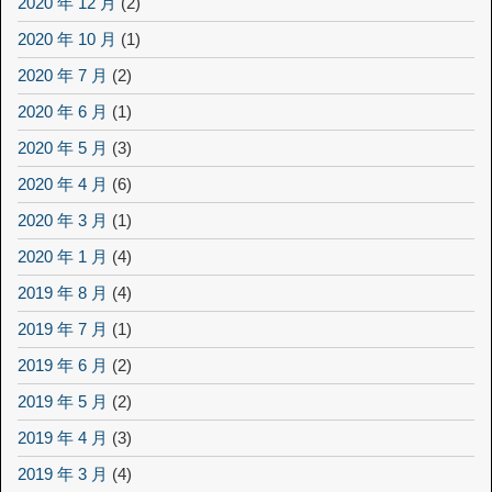
2020 年 12 月
(2)
2020 年 10 月
(1)
2020 年 7 月
(2)
2020 年 6 月
(1)
2020 年 5 月
(3)
2020 年 4 月
(6)
2020 年 3 月
(1)
2020 年 1 月
(4)
2019 年 8 月
(4)
2019 年 7 月
(1)
2019 年 6 月
(2)
2019 年 5 月
(2)
2019 年 4 月
(3)
2019 年 3 月
(4)