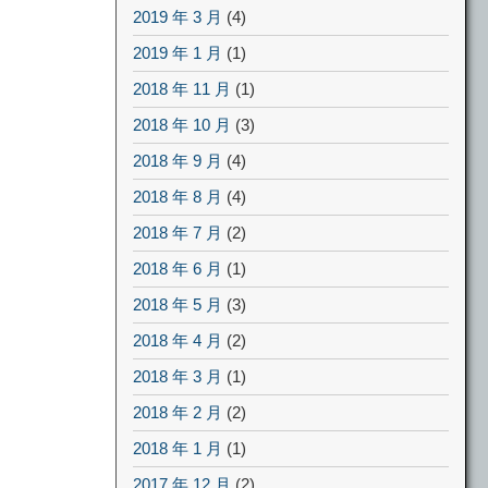
2019 年 3 月
(4)
2019 年 1 月
(1)
2018 年 11 月
(1)
2018 年 10 月
(3)
2018 年 9 月
(4)
2018 年 8 月
(4)
2018 年 7 月
(2)
2018 年 6 月
(1)
2018 年 5 月
(3)
2018 年 4 月
(2)
2018 年 3 月
(1)
2018 年 2 月
(2)
2018 年 1 月
(1)
2017 年 12 月
(2)