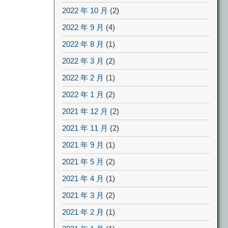
2022 年 10 月
(2)
2022 年 9 月
(4)
2022 年 8 月
(1)
2022 年 3 月
(2)
2022 年 2 月
(1)
2022 年 1 月
(2)
2021 年 12 月
(2)
2021 年 11 月
(2)
2021 年 9 月
(1)
2021 年 5 月
(2)
2021 年 4 月
(1)
2021 年 3 月
(2)
2021 年 2 月
(1)