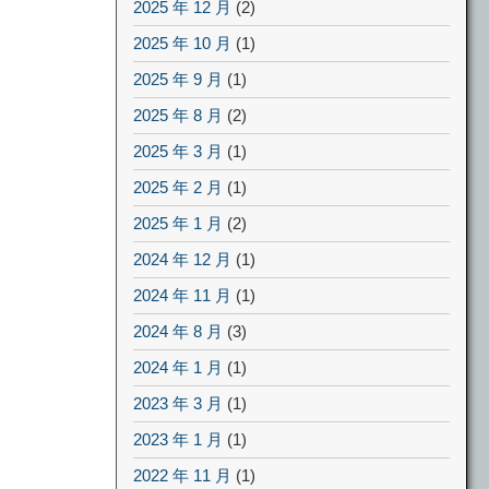
2025 年 12 月
(2)
2025 年 10 月
(1)
2025 年 9 月
(1)
2025 年 8 月
(2)
2025 年 3 月
(1)
2025 年 2 月
(1)
2025 年 1 月
(2)
2024 年 12 月
(1)
2024 年 11 月
(1)
2024 年 8 月
(3)
2024 年 1 月
(1)
2023 年 3 月
(1)
2023 年 1 月
(1)
2022 年 11 月
(1)