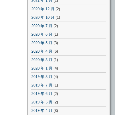
2021 年 1 月
(1)
2020 年 12 月
(2)
2020 年 10 月
(1)
2020 年 7 月
(2)
2020 年 6 月
(1)
2020 年 5 月
(3)
2020 年 4 月
(6)
2020 年 3 月
(1)
2020 年 1 月
(4)
2019 年 8 月
(4)
2019 年 7 月
(1)
2019 年 6 月
(2)
2019 年 5 月
(2)
2019 年 4 月
(3)