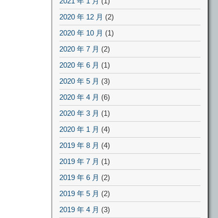
2021 年 1 月
(1)
2020 年 12 月
(2)
2020 年 10 月
(1)
2020 年 7 月
(2)
2020 年 6 月
(1)
2020 年 5 月
(3)
2020 年 4 月
(6)
2020 年 3 月
(1)
2020 年 1 月
(4)
2019 年 8 月
(4)
2019 年 7 月
(1)
2019 年 6 月
(2)
2019 年 5 月
(2)
2019 年 4 月
(3)