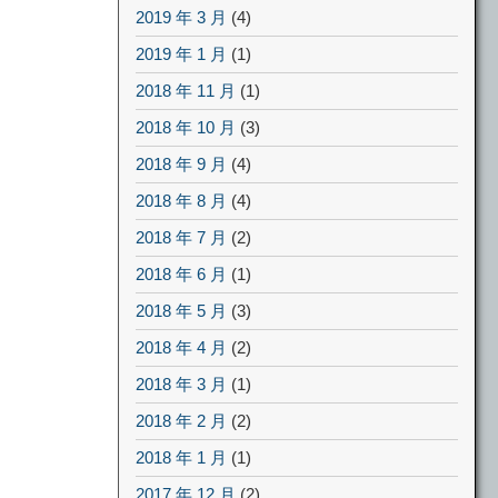
2019 年 3 月
(4)
2019 年 1 月
(1)
2018 年 11 月
(1)
2018 年 10 月
(3)
2018 年 9 月
(4)
2018 年 8 月
(4)
2018 年 7 月
(2)
2018 年 6 月
(1)
2018 年 5 月
(3)
2018 年 4 月
(2)
2018 年 3 月
(1)
2018 年 2 月
(2)
2018 年 1 月
(1)
2017 年 12 月
(2)