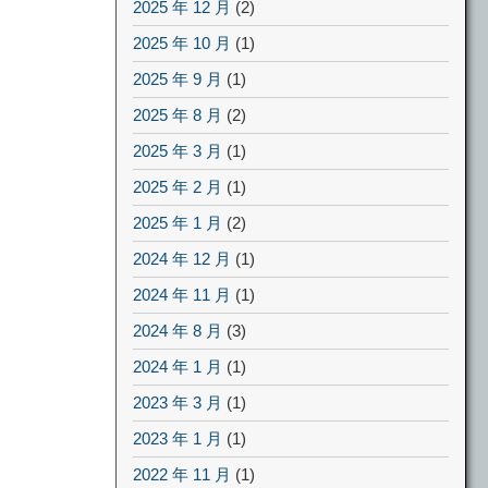
2025 年 12 月
(2)
2025 年 10 月
(1)
2025 年 9 月
(1)
2025 年 8 月
(2)
2025 年 3 月
(1)
2025 年 2 月
(1)
2025 年 1 月
(2)
2024 年 12 月
(1)
2024 年 11 月
(1)
2024 年 8 月
(3)
2024 年 1 月
(1)
2023 年 3 月
(1)
2023 年 1 月
(1)
2022 年 11 月
(1)