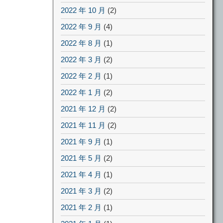
2022 年 10 月
(2)
2022 年 9 月
(4)
2022 年 8 月
(1)
2022 年 3 月
(2)
2022 年 2 月
(1)
2022 年 1 月
(2)
2021 年 12 月
(2)
2021 年 11 月
(2)
2021 年 9 月
(1)
2021 年 5 月
(2)
2021 年 4 月
(1)
2021 年 3 月
(2)
2021 年 2 月
(1)