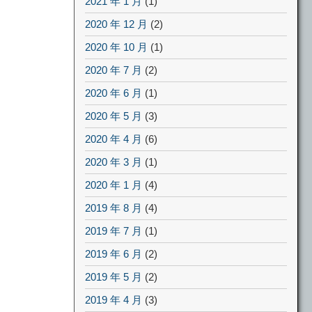
2021 年 1 月
(1)
2020 年 12 月
(2)
2020 年 10 月
(1)
2020 年 7 月
(2)
2020 年 6 月
(1)
2020 年 5 月
(3)
2020 年 4 月
(6)
2020 年 3 月
(1)
2020 年 1 月
(4)
2019 年 8 月
(4)
2019 年 7 月
(1)
2019 年 6 月
(2)
2019 年 5 月
(2)
2019 年 4 月
(3)