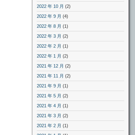
2022 年 10 月
(2)
2022 年 9 月
(4)
2022 年 8 月
(1)
2022 年 3 月
(2)
2022 年 2 月
(1)
2022 年 1 月
(2)
2021 年 12 月
(2)
2021 年 11 月
(2)
2021 年 9 月
(1)
2021 年 5 月
(2)
2021 年 4 月
(1)
2021 年 3 月
(2)
2021 年 2 月
(1)