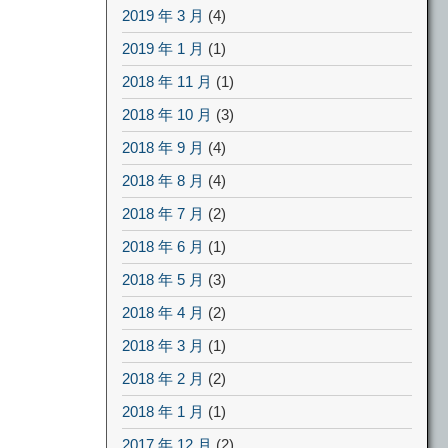
2019 年 3 月
(4)
2019 年 1 月
(1)
2018 年 11 月
(1)
2018 年 10 月
(3)
2018 年 9 月
(4)
2018 年 8 月
(4)
2018 年 7 月
(2)
2018 年 6 月
(1)
2018 年 5 月
(3)
2018 年 4 月
(2)
2018 年 3 月
(1)
2018 年 2 月
(2)
2018 年 1 月
(1)
2017 年 12 月
(2)