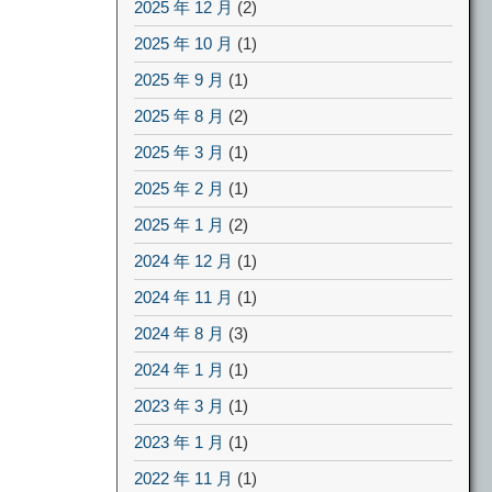
2025 年 12 月
(2)
2025 年 10 月
(1)
2025 年 9 月
(1)
2025 年 8 月
(2)
2025 年 3 月
(1)
2025 年 2 月
(1)
2025 年 1 月
(2)
2024 年 12 月
(1)
2024 年 11 月
(1)
2024 年 8 月
(3)
2024 年 1 月
(1)
2023 年 3 月
(1)
2023 年 1 月
(1)
2022 年 11 月
(1)