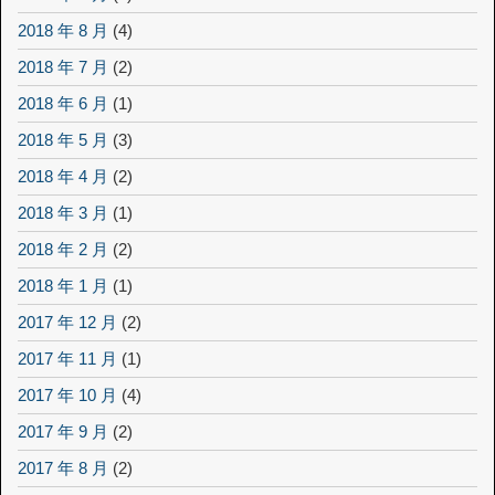
2018 年 8 月
(4)
2018 年 7 月
(2)
2018 年 6 月
(1)
2018 年 5 月
(3)
2018 年 4 月
(2)
2018 年 3 月
(1)
2018 年 2 月
(2)
2018 年 1 月
(1)
2017 年 12 月
(2)
2017 年 11 月
(1)
2017 年 10 月
(4)
2017 年 9 月
(2)
2017 年 8 月
(2)