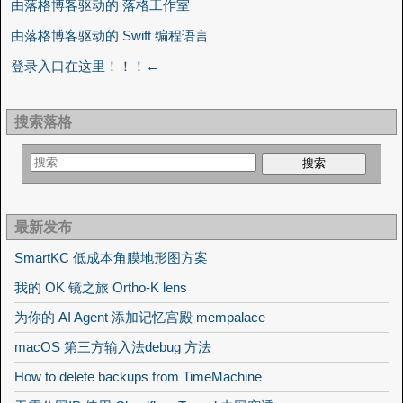
由落格博客驱动的 落格工作室
由落格博客驱动的 Swift 编程语言
登录入口在这里！！！←
搜索落格
最新发布
SmartKC 低成本角膜地形图方案
我的 OK 镜之旅 Ortho-K lens
为你的 AI Agent 添加记忆宫殿 mempalace
macOS 第三方输入法debug 方法
How to delete backups from TimeMachine