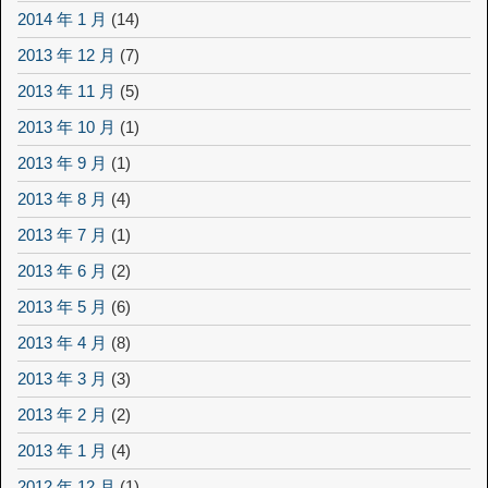
2014 年 1 月
(14)
2013 年 12 月
(7)
2013 年 11 月
(5)
2013 年 10 月
(1)
2013 年 9 月
(1)
2013 年 8 月
(4)
2013 年 7 月
(1)
2013 年 6 月
(2)
2013 年 5 月
(6)
2013 年 4 月
(8)
2013 年 3 月
(3)
2013 年 2 月
(2)
2013 年 1 月
(4)
2012 年 12 月
(1)