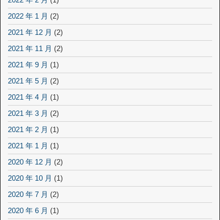
2022 年 1 月
(2)
2021 年 12 月
(2)
2021 年 11 月
(2)
2021 年 9 月
(1)
2021 年 5 月
(2)
2021 年 4 月
(1)
2021 年 3 月
(2)
2021 年 2 月
(1)
2021 年 1 月
(1)
2020 年 12 月
(2)
2020 年 10 月
(1)
2020 年 7 月
(2)
2020 年 6 月
(1)