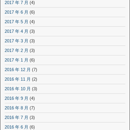
2017 年 7 月
(4)
2017 年 6 月
(6)
2017 年 5 月
(4)
2017 年 4 月
(3)
2017 年 3 月
(3)
2017 年 2 月
(3)
2017 年 1 月
(6)
2016 年 12 月
(7)
2016 年 11 月
(2)
2016 年 10 月
(3)
2016 年 9 月
(4)
2016 年 8 月
(7)
2016 年 7 月
(3)
2016 年 6 月
(6)