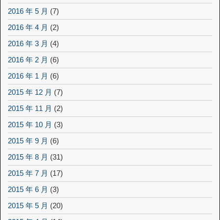
2016 年 5 月
(7)
2016 年 4 月
(2)
2016 年 3 月
(4)
2016 年 2 月
(6)
2016 年 1 月
(6)
2015 年 12 月
(7)
2015 年 11 月
(2)
2015 年 10 月
(3)
2015 年 9 月
(6)
2015 年 8 月
(31)
2015 年 7 月
(17)
2015 年 6 月
(3)
2015 年 5 月
(20)