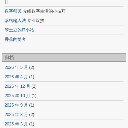
目
数字移民
介绍数字生活的小技巧
落格输入法
专业双拼
笨土豆的IT小站
香蕉的博客
归档
2026 年 5 月
(2)
2026 年 4 月
(1)
2025 年 12 月
(2)
2025 年 10 月
(1)
2025 年 9 月
(1)
2025 年 8 月
(2)
2025 年 3 月
(1)