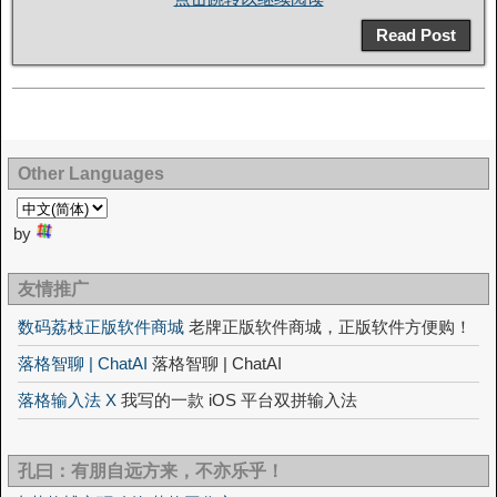
Read Post
Other Languages
by
友情推广
数码荔枝正版软件商城
老牌正版软件商城，正版软件方便购！
落格智聊 | ChatAI
落格智聊 | ChatAI
落格输入法 X
我写的一款 iOS 平台双拼输入法
孔曰：有朋自远方来，不亦乐乎！