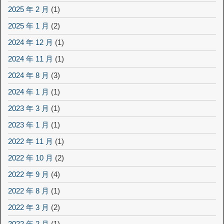
2025 年 2 月
(1)
2025 年 1 月
(2)
2024 年 12 月
(1)
2024 年 11 月
(1)
2024 年 8 月
(3)
2024 年 1 月
(1)
2023 年 3 月
(1)
2023 年 1 月
(1)
2022 年 11 月
(1)
2022 年 10 月
(2)
2022 年 9 月
(4)
2022 年 8 月
(1)
2022 年 3 月
(2)
2022 年 2 月
(1)