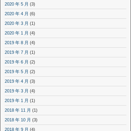
2020 年 5 月
(3)
2020 年 4 月
(6)
2020 年 3 月
(1)
2020 年 1 月
(4)
2019 年 8 月
(4)
2019 年 7 月
(1)
2019 年 6 月
(2)
2019 年 5 月
(2)
2019 年 4 月
(3)
2019 年 3 月
(4)
2019 年 1 月
(1)
2018 年 11 月
(1)
2018 年 10 月
(3)
2018 年 9 月
(4)