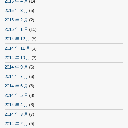
2015 年 4 月
(14)
2015 年 3 月
(5)
2015 年 2 月
(2)
2015 年 1 月
(15)
2014 年 12 月
(5)
2014 年 11 月
(3)
2014 年 10 月
(3)
2014 年 9 月
(6)
2014 年 7 月
(6)
2014 年 6 月
(6)
2014 年 5 月
(8)
2014 年 4 月
(6)
2014 年 3 月
(7)
2014 年 2 月
(5)