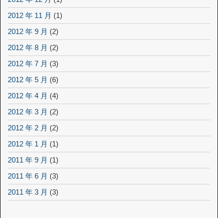
2012 年 11 月
(1)
2012 年 9 月
(2)
2012 年 8 月
(2)
2012 年 7 月
(3)
2012 年 5 月
(6)
2012 年 4 月
(4)
2012 年 3 月
(2)
2012 年 2 月
(2)
2012 年 1 月
(1)
2011 年 9 月
(1)
2011 年 6 月
(3)
2011 年 3 月
(3)