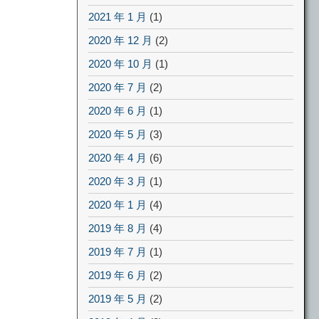
2021 年 1 月
(1)
2020 年 12 月
(2)
2020 年 10 月
(1)
2020 年 7 月
(2)
2020 年 6 月
(1)
2020 年 5 月
(3)
2020 年 4 月
(6)
2020 年 3 月
(1)
2020 年 1 月
(4)
2019 年 8 月
(4)
2019 年 7 月
(1)
2019 年 6 月
(2)
2019 年 5 月
(2)