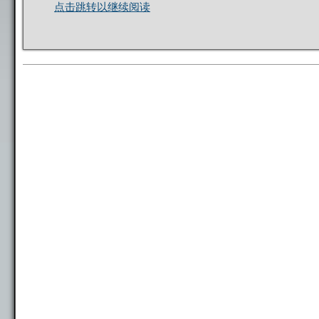
点击跳转以继续阅读