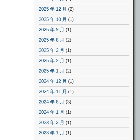
2025 年 12 月
(2)
2025 年 10 月
(1)
2025 年 9 月
(1)
2025 年 8 月
(2)
2025 年 3 月
(1)
2025 年 2 月
(1)
2025 年 1 月
(2)
2024 年 12 月
(1)
2024 年 11 月
(1)
2024 年 8 月
(3)
2024 年 1 月
(1)
2023 年 3 月
(1)
2023 年 1 月
(1)