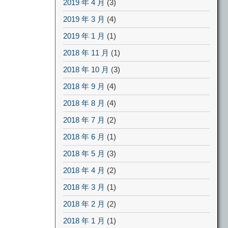
2019 年 4 月
(3)
2019 年 3 月
(4)
2019 年 1 月
(1)
2018 年 11 月
(1)
2018 年 10 月
(3)
2018 年 9 月
(4)
2018 年 8 月
(4)
2018 年 7 月
(2)
2018 年 6 月
(1)
2018 年 5 月
(3)
2018 年 4 月
(2)
2018 年 3 月
(1)
2018 年 2 月
(2)
2018 年 1 月
(1)