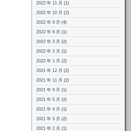
2022 年 11 月
(1)
2022 年 10 月
(2)
2022 年 9 月
(4)
2022 年 8 月
(1)
2022 年 3 月
(2)
2022 年 2 月
(1)
2022 年 1 月
(2)
2021 年 12 月
(2)
2021 年 11 月
(2)
2021 年 9 月
(1)
2021 年 5 月
(2)
2021 年 4 月
(1)
2021 年 3 月
(2)
2021 年 2 月
(1)