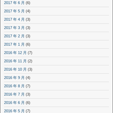
2017 年 6 月
(6)
2017 年 5 月
(4)
2017 年 4 月
(3)
2017 年 3 月
(3)
2017 年 2 月
(3)
2017 年 1 月
(6)
2016 年 12 月
(7)
2016 年 11 月
(2)
2016 年 10 月
(3)
2016 年 9 月
(4)
2016 年 8 月
(7)
2016 年 7 月
(3)
2016 年 6 月
(6)
2016 年 5 月
(7)