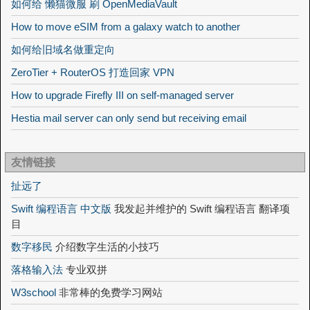
如何给 懒猫微服 刷 OpenMediaVault
How to move eSIM from a galaxy watch to another
如何给旧域名做重定向
ZeroTier + RouterOS 打造回家 VPN
How to upgrade Firefly III on self-managed server
Hestia mail server can only send but receiving email
友情链接
扯远了
Swift 编程语言 中文版
我发起并维护的 Swift 编程语言 翻译项
目
数字移民
介绍数字生活的小技巧
落格输入法
专业双拼
W3school
非常棒的免费学习网站