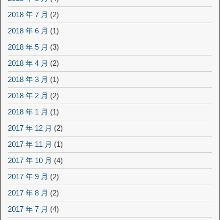
2018 年 7 月
(2)
2018 年 6 月
(1)
2018 年 5 月
(3)
2018 年 4 月
(2)
2018 年 3 月
(1)
2018 年 2 月
(2)
2018 年 1 月
(1)
2017 年 12 月
(2)
2017 年 11 月
(1)
2017 年 10 月
(4)
2017 年 9 月
(2)
2017 年 8 月
(2)
2017 年 7 月
(4)