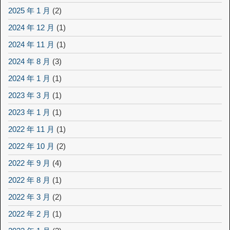
2025 年 1 月
(2)
2024 年 12 月
(1)
2024 年 11 月
(1)
2024 年 8 月
(3)
2024 年 1 月
(1)
2023 年 3 月
(1)
2023 年 1 月
(1)
2022 年 11 月
(1)
2022 年 10 月
(2)
2022 年 9 月
(4)
2022 年 8 月
(1)
2022 年 3 月
(2)
2022 年 2 月
(1)