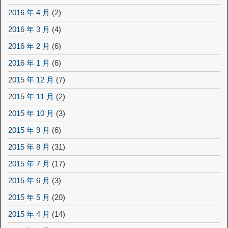
2016 年 4 月
(2)
2016 年 3 月
(4)
2016 年 2 月
(6)
2016 年 1 月
(6)
2015 年 12 月
(7)
2015 年 11 月
(2)
2015 年 10 月
(3)
2015 年 9 月
(6)
2015 年 8 月
(31)
2015 年 7 月
(17)
2015 年 6 月
(3)
2015 年 5 月
(20)
2015 年 4 月
(14)