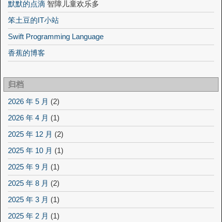
默默的点滴
智障儿童欢乐多
笨土豆的IT小站
Swift Programming Language
香蕉的博客
归档
2026 年 5 月
(2)
2026 年 4 月
(1)
2025 年 12 月
(2)
2025 年 10 月
(1)
2025 年 9 月
(1)
2025 年 8 月
(2)
2025 年 3 月
(1)
2025 年 2 月
(1)