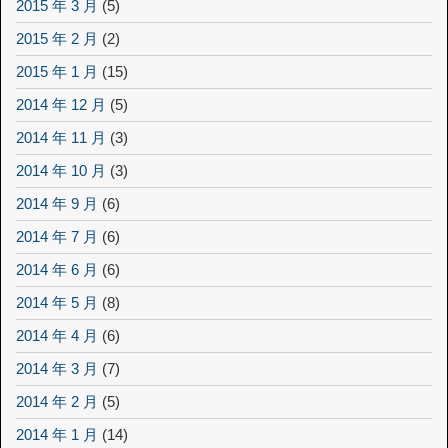
2015 年 3 月
(5)
2015 年 2 月
(2)
2015 年 1 月
(15)
2014 年 12 月
(5)
2014 年 11 月
(3)
2014 年 10 月
(3)
2014 年 9 月
(6)
2014 年 7 月
(6)
2014 年 6 月
(6)
2014 年 5 月
(8)
2014 年 4 月
(6)
2014 年 3 月
(7)
2014 年 2 月
(5)
2014 年 1 月
(14)