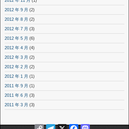
2012 年 11 月
(1)
2012 年 9 月
(2)
2012 年 8 月
(2)
2012 年 7 月
(3)
2012 年 5 月
(6)
2012 年 4 月
(4)
2012 年 3 月
(2)
2012 年 2 月
(2)
2012 年 1 月
(1)
2011 年 9 月
(1)
2011 年 6 月
(3)
2011 年 3 月
(3)
Copy
Telegram
X
Facebook
Mastodon