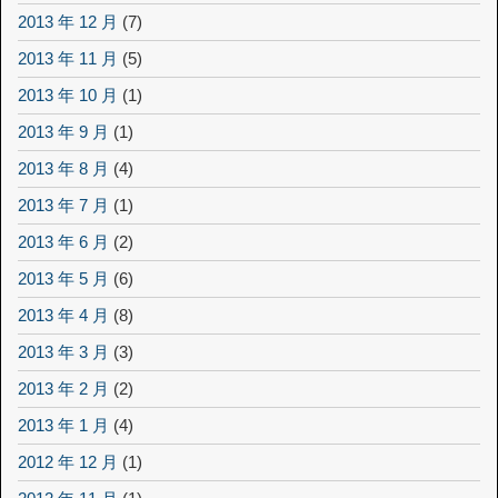
2013 年 12 月
(7)
2013 年 11 月
(5)
2013 年 10 月
(1)
2013 年 9 月
(1)
2013 年 8 月
(4)
2013 年 7 月
(1)
2013 年 6 月
(2)
2013 年 5 月
(6)
2013 年 4 月
(8)
2013 年 3 月
(3)
2013 年 2 月
(2)
2013 年 1 月
(4)
2012 年 12 月
(1)