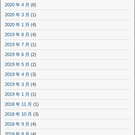
2020 年 4 月
(6)
2020 年 3 月
(1)
2020 年 1 月
(4)
2019 年 8 月
(4)
2019 年 7 月
(1)
2019 年 6 月
(2)
2019 年 5 月
(2)
2019 年 4 月
(3)
2019 年 3 月
(4)
2019 年 1 月
(1)
2018 年 11 月
(1)
2018 年 10 月
(3)
2018 年 9 月
(4)
2018 年 8 月
(4)