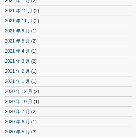
2022 年 1 月
(2)
2021 年 12 月
(2)
2021 年 11 月
(2)
2021 年 9 月
(1)
2021 年 5 月
(2)
2021 年 4 月
(1)
2021 年 3 月
(2)
2021 年 2 月
(1)
2021 年 1 月
(1)
2020 年 12 月
(2)
2020 年 10 月
(1)
2020 年 7 月
(2)
2020 年 6 月
(1)
2020 年 5 月
(3)