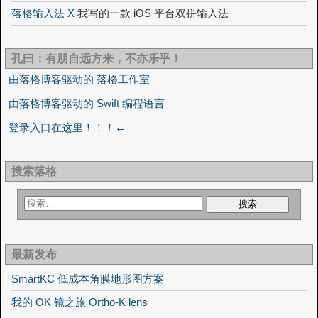
落格输入法 X
我写的一款 iOS 平台双拼输入法
孔曰：有朋自远方来，不亦乐乎！
由落格博客驱动的 落格工作室
由落格博客驱动的 Swift 编程语言
登录入口在这里！！！←
搜索落格
最新发布
SmartKC 低成本角膜地形图方案
我的 OK 镜之旅 Ortho-K lens