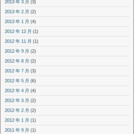
2013 年 3 月
(3)
2013 年 2 月
(2)
2013 年 1 月
(4)
2012 年 12 月
(1)
2012 年 11 月
(1)
2012 年 9 月
(2)
2012 年 8 月
(2)
2012 年 7 月
(3)
2012 年 5 月
(6)
2012 年 4 月
(4)
2012 年 3 月
(2)
2012 年 2 月
(2)
2012 年 1 月
(1)
2011 年 9 月
(1)