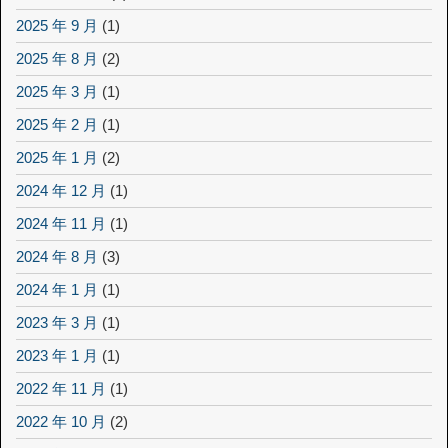
2025 年 9 月
(1)
2025 年 8 月
(2)
2025 年 3 月
(1)
2025 年 2 月
(1)
2025 年 1 月
(2)
2024 年 12 月
(1)
2024 年 11 月
(1)
2024 年 8 月
(3)
2024 年 1 月
(1)
2023 年 3 月
(1)
2023 年 1 月
(1)
2022 年 11 月
(1)
2022 年 10 月
(2)