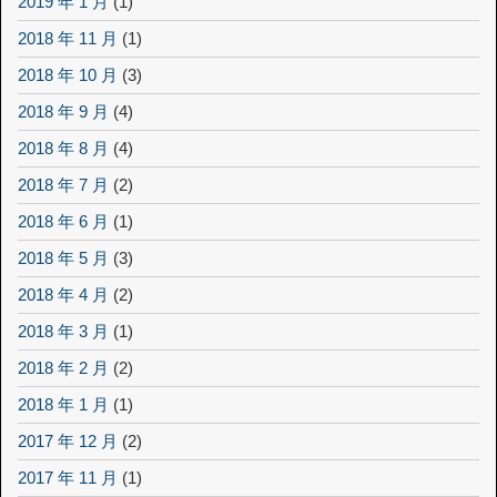
2019 年 1 月
(1)
2018 年 11 月
(1)
2018 年 10 月
(3)
2018 年 9 月
(4)
2018 年 8 月
(4)
2018 年 7 月
(2)
2018 年 6 月
(1)
2018 年 5 月
(3)
2018 年 4 月
(2)
2018 年 3 月
(1)
2018 年 2 月
(2)
2018 年 1 月
(1)
2017 年 12 月
(2)
2017 年 11 月
(1)