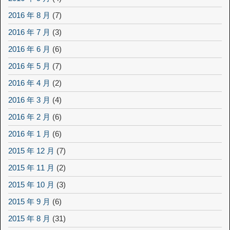
2016 年 8 月
(7)
2016 年 7 月
(3)
2016 年 6 月
(6)
2016 年 5 月
(7)
2016 年 4 月
(2)
2016 年 3 月
(4)
2016 年 2 月
(6)
2016 年 1 月
(6)
2015 年 12 月
(7)
2015 年 11 月
(2)
2015 年 10 月
(3)
2015 年 9 月
(6)
2015 年 8 月
(31)