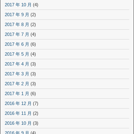
2017 年 10 月
(4)
2017 年 9 月
(2)
2017 年 8 月
(2)
2017 年 7 月
(4)
2017 年 6 月
(6)
2017 年 5 月
(4)
2017 年 4 月
(3)
2017 年 3 月
(3)
2017 年 2 月
(3)
2017 年 1 月
(6)
2016 年 12 月
(7)
2016 年 11 月
(2)
2016 年 10 月
(3)
2016 年 9 月
(4)