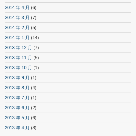
2014 年 4 月
(6)
2014 年 3 月
(7)
2014 年 2 月
(5)
2014 年 1 月
(14)
2013 年 12 月
(7)
2013 年 11 月
(5)
2013 年 10 月
(1)
2013 年 9 月
(1)
2013 年 8 月
(4)
2013 年 7 月
(1)
2013 年 6 月
(2)
2013 年 5 月
(6)
2013 年 4 月
(8)