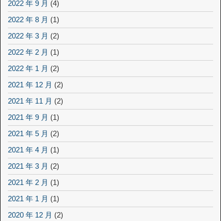
2022 年 9 月
(4)
2022 年 8 月
(1)
2022 年 3 月
(2)
2022 年 2 月
(1)
2022 年 1 月
(2)
2021 年 12 月
(2)
2021 年 11 月
(2)
2021 年 9 月
(1)
2021 年 5 月
(2)
2021 年 4 月
(1)
2021 年 3 月
(2)
2021 年 2 月
(1)
2021 年 1 月
(1)
2020 年 12 月
(2)