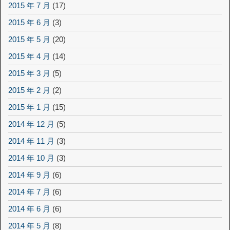
2015 年 7 月
(17)
2015 年 6 月
(3)
2015 年 5 月
(20)
2015 年 4 月
(14)
2015 年 3 月
(5)
2015 年 2 月
(2)
2015 年 1 月
(15)
2014 年 12 月
(5)
2014 年 11 月
(3)
2014 年 10 月
(3)
2014 年 9 月
(6)
2014 年 7 月
(6)
2014 年 6 月
(6)
2014 年 5 月
(8)