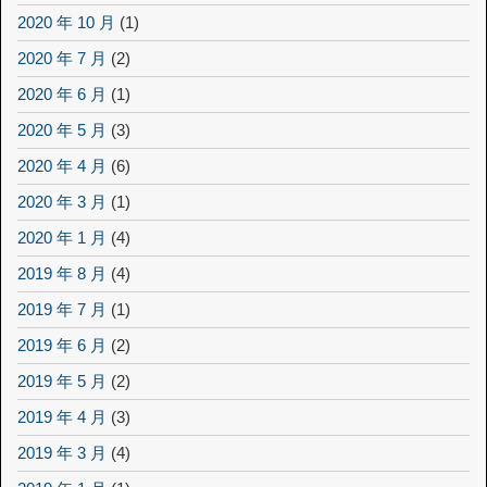
2020 年 10 月
(1)
2020 年 7 月
(2)
2020 年 6 月
(1)
2020 年 5 月
(3)
2020 年 4 月
(6)
2020 年 3 月
(1)
2020 年 1 月
(4)
2019 年 8 月
(4)
2019 年 7 月
(1)
2019 年 6 月
(2)
2019 年 5 月
(2)
2019 年 4 月
(3)
2019 年 3 月
(4)