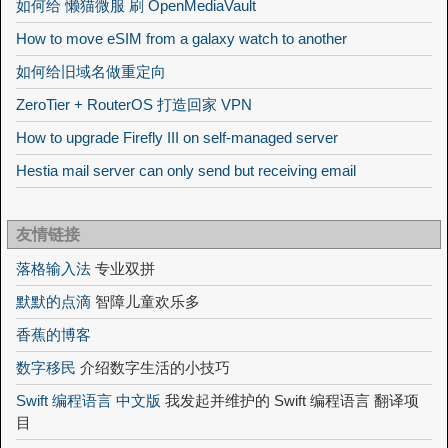
如何给 懒猫微服 刷 OpenMediaVault
How to move eSIM from a galaxy watch to another
如何给旧域名做重定向
ZeroTier + RouterOS 打造回家 VPN
How to upgrade Firefly III on self-managed server
Hestia mail server can only send but receiving email
友情链接
落格输入法
专业双拼
默默的点滴
智障儿童欢乐多
香蕉的博客
数字移民
介绍数字生活的小技巧
Swift 编程语言 中文版
我发起并维护的 Swift 编程语言 翻译项
目