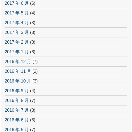
2017 年 6 月
(6)
2017 年 5 月
(4)
2017 年 4 月
(3)
2017 年 3 月
(3)
2017 年 2 月
(3)
2017 年 1 月
(6)
2016 年 12 月
(7)
2016 年 11 月
(2)
2016 年 10 月
(3)
2016 年 9 月
(4)
2016 年 8 月
(7)
2016 年 7 月
(3)
2016 年 6 月
(6)
2016 年 5 月
(7)