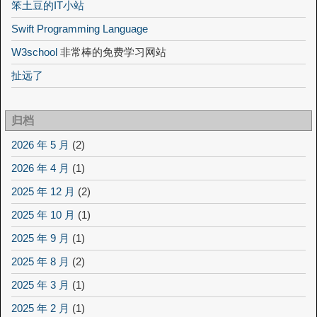
笨土豆的IT小站
Swift Programming Language
W3school
非常棒的免费学习网站
扯远了
归档
2026 年 5 月
(2)
2026 年 4 月
(1)
2025 年 12 月
(2)
2025 年 10 月
(1)
2025 年 9 月
(1)
2025 年 8 月
(2)
2025 年 3 月
(1)
2025 年 2 月
(1)