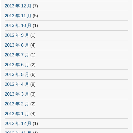
2013 年 12 月
(7)
2013 年 11 月
(5)
2013 年 10 月
(1)
2013 年 9 月
(1)
2013 年 8 月
(4)
2013 年 7 月
(1)
2013 年 6 月
(2)
2013 年 5 月
(6)
2013 年 4 月
(8)
2013 年 3 月
(3)
2013 年 2 月
(2)
2013 年 1 月
(4)
2012 年 12 月
(1)