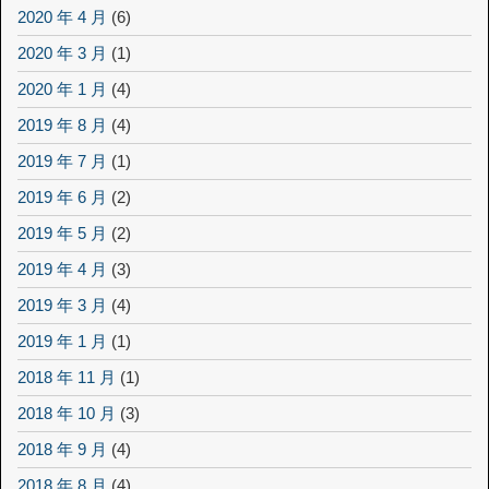
2020 年 4 月
(6)
2020 年 3 月
(1)
2020 年 1 月
(4)
2019 年 8 月
(4)
2019 年 7 月
(1)
2019 年 6 月
(2)
2019 年 5 月
(2)
2019 年 4 月
(3)
2019 年 3 月
(4)
2019 年 1 月
(1)
2018 年 11 月
(1)
2018 年 10 月
(3)
2018 年 9 月
(4)
2018 年 8 月
(4)