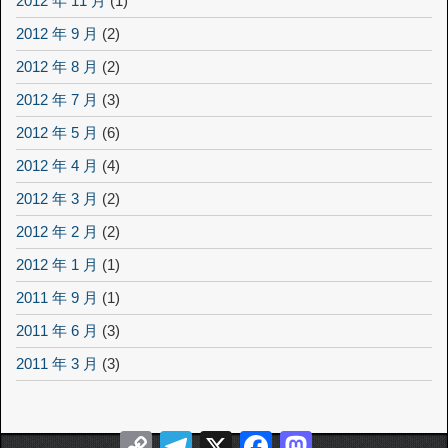
2012 年 11 月
(1)
2012 年 9 月
(2)
2012 年 8 月
(2)
2012 年 7 月
(3)
2012 年 5 月
(6)
2012 年 4 月
(4)
2012 年 3 月
(2)
2012 年 2 月
(2)
2012 年 1 月
(1)
2011 年 9 月
(1)
2011 年 6 月
(3)
2011 年 3 月
(3)
Copy
Telegram
X
Facebook
Mastodon