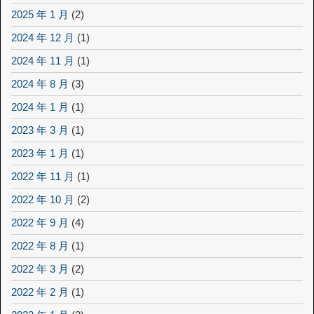
2025 年 1 月
(2)
2024 年 12 月
(1)
2024 年 11 月
(1)
2024 年 8 月
(3)
2024 年 1 月
(1)
2023 年 3 月
(1)
2023 年 1 月
(1)
2022 年 11 月
(1)
2022 年 10 月
(2)
2022 年 9 月
(4)
2022 年 8 月
(1)
2022 年 3 月
(2)
2022 年 2 月
(1)