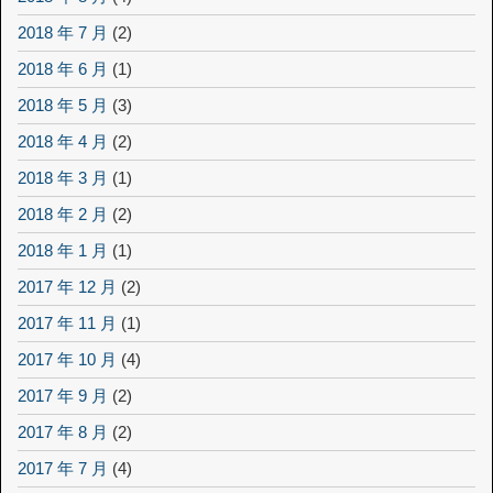
2018 年 7 月
(2)
2018 年 6 月
(1)
2018 年 5 月
(3)
2018 年 4 月
(2)
2018 年 3 月
(1)
2018 年 2 月
(2)
2018 年 1 月
(1)
2017 年 12 月
(2)
2017 年 11 月
(1)
2017 年 10 月
(4)
2017 年 9 月
(2)
2017 年 8 月
(2)
2017 年 7 月
(4)