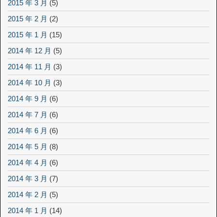
2015 年 3 月
(5)
2015 年 2 月
(2)
2015 年 1 月
(15)
2014 年 12 月
(5)
2014 年 11 月
(3)
2014 年 10 月
(3)
2014 年 9 月
(6)
2014 年 7 月
(6)
2014 年 6 月
(6)
2014 年 5 月
(8)
2014 年 4 月
(6)
2014 年 3 月
(7)
2014 年 2 月
(5)
2014 年 1 月
(14)