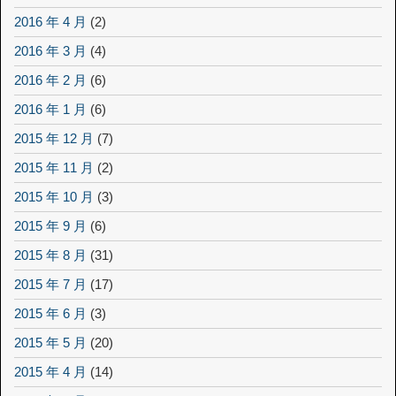
2016 年 4 月
(2)
2016 年 3 月
(4)
2016 年 2 月
(6)
2016 年 1 月
(6)
2015 年 12 月
(7)
2015 年 11 月
(2)
2015 年 10 月
(3)
2015 年 9 月
(6)
2015 年 8 月
(31)
2015 年 7 月
(17)
2015 年 6 月
(3)
2015 年 5 月
(20)
2015 年 4 月
(14)