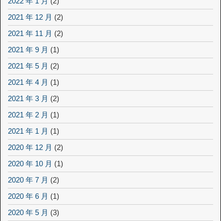
2022 年 1 月
(2)
2021 年 12 月
(2)
2021 年 11 月
(2)
2021 年 9 月
(1)
2021 年 5 月
(2)
2021 年 4 月
(1)
2021 年 3 月
(2)
2021 年 2 月
(1)
2021 年 1 月
(1)
2020 年 12 月
(2)
2020 年 10 月
(1)
2020 年 7 月
(2)
2020 年 6 月
(1)
2020 年 5 月
(3)