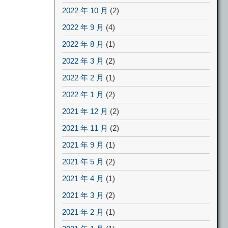
2022 年 10 月
(2)
2022 年 9 月
(4)
2022 年 8 月
(1)
2022 年 3 月
(2)
2022 年 2 月
(1)
2022 年 1 月
(2)
2021 年 12 月
(2)
2021 年 11 月
(2)
2021 年 9 月
(1)
2021 年 5 月
(2)
2021 年 4 月
(1)
2021 年 3 月
(2)
2021 年 2 月
(1)