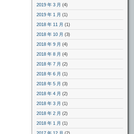
2019 年 3 月
(4)
2019 年 1 月
(1)
2018 年 11 月
(1)
2018 年 10 月
(3)
2018 年 9 月
(4)
2018 年 8 月
(4)
2018 年 7 月
(2)
2018 年 6 月
(1)
2018 年 5 月
(3)
2018 年 4 月
(2)
2018 年 3 月
(1)
2018 年 2 月
(2)
2018 年 1 月
(1)
2017 年 12 月
(2)