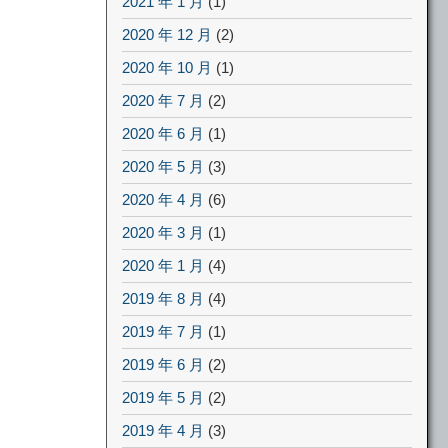
2021 年 1 月
(1)
2020 年 12 月
(2)
2020 年 10 月
(1)
2020 年 7 月
(2)
2020 年 6 月
(1)
2020 年 5 月
(3)
2020 年 4 月
(6)
2020 年 3 月
(1)
2020 年 1 月
(4)
2019 年 8 月
(4)
2019 年 7 月
(1)
2019 年 6 月
(2)
2019 年 5 月
(2)
2019 年 4 月
(3)