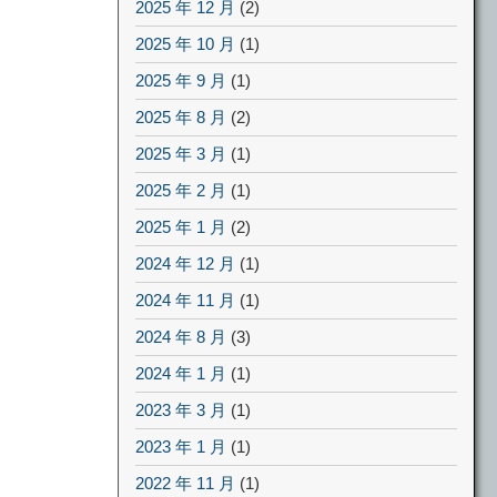
2025 年 12 月
(2)
2025 年 10 月
(1)
2025 年 9 月
(1)
2025 年 8 月
(2)
2025 年 3 月
(1)
2025 年 2 月
(1)
2025 年 1 月
(2)
2024 年 12 月
(1)
2024 年 11 月
(1)
2024 年 8 月
(3)
2024 年 1 月
(1)
2023 年 3 月
(1)
2023 年 1 月
(1)
2022 年 11 月
(1)