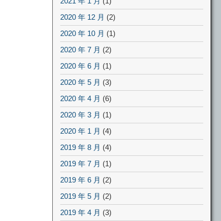
2021 年 1 月
(1)
2020 年 12 月
(2)
2020 年 10 月
(1)
2020 年 7 月
(2)
2020 年 6 月
(1)
2020 年 5 月
(3)
2020 年 4 月
(6)
2020 年 3 月
(1)
2020 年 1 月
(4)
2019 年 8 月
(4)
2019 年 7 月
(1)
2019 年 6 月
(2)
2019 年 5 月
(2)
2019 年 4 月
(3)