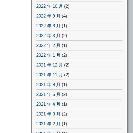
2022 年 10 月
(2)
2022 年 9 月
(4)
2022 年 8 月
(1)
2022 年 3 月
(2)
2022 年 2 月
(1)
2022 年 1 月
(2)
2021 年 12 月
(2)
2021 年 11 月
(2)
2021 年 9 月
(1)
2021 年 5 月
(2)
2021 年 4 月
(1)
2021 年 3 月
(2)
2021 年 2 月
(1)