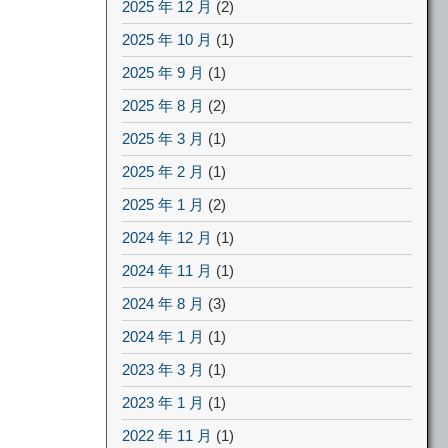
2025 年 12 月
(2)
2025 年 10 月
(1)
2025 年 9 月
(1)
2025 年 8 月
(2)
2025 年 3 月
(1)
2025 年 2 月
(1)
2025 年 1 月
(2)
2024 年 12 月
(1)
2024 年 11 月
(1)
2024 年 8 月
(3)
2024 年 1 月
(1)
2023 年 3 月
(1)
2023 年 1 月
(1)
2022 年 11 月
(1)