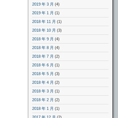
2019 年 3 月
(4)
2019 年 1 月
(1)
2018 年 11 月
(1)
2018 年 10 月
(3)
2018 年 9 月
(4)
2018 年 8 月
(4)
2018 年 7 月
(2)
2018 年 6 月
(1)
2018 年 5 月
(3)
2018 年 4 月
(2)
2018 年 3 月
(1)
2018 年 2 月
(2)
2018 年 1 月
(1)
2017 年 12 月
(2)