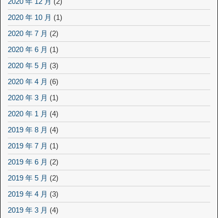
2020 年 12 月
(2)
2020 年 10 月
(1)
2020 年 7 月
(2)
2020 年 6 月
(1)
2020 年 5 月
(3)
2020 年 4 月
(6)
2020 年 3 月
(1)
2020 年 1 月
(4)
2019 年 8 月
(4)
2019 年 7 月
(1)
2019 年 6 月
(2)
2019 年 5 月
(2)
2019 年 4 月
(3)
2019 年 3 月
(4)