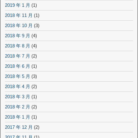
2019 年 1 月
(1)
2018 年 11 月
(1)
2018 年 10 月
(3)
2018 年 9 月
(4)
2018 年 8 月
(4)
2018 年 7 月
(2)
2018 年 6 月
(1)
2018 年 5 月
(3)
2018 年 4 月
(2)
2018 年 3 月
(1)
2018 年 2 月
(2)
2018 年 1 月
(1)
2017 年 12 月
(2)
2017 年 11 月
(1)