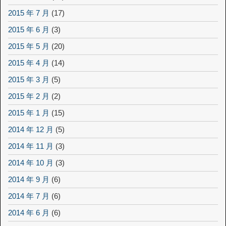
2015 年 7 月
(17)
2015 年 6 月
(3)
2015 年 5 月
(20)
2015 年 4 月
(14)
2015 年 3 月
(5)
2015 年 2 月
(2)
2015 年 1 月
(15)
2014 年 12 月
(5)
2014 年 11 月
(3)
2014 年 10 月
(3)
2014 年 9 月
(6)
2014 年 7 月
(6)
2014 年 6 月
(6)