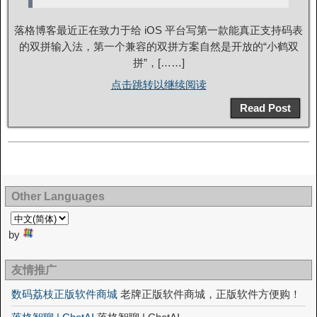
落格博客最近正在致力于给 iOS 平台写第一款能真正支持码表
的双拼输入法，第一个兼容的双拼方案自然是开放的“小鹤双
拼”，[……]
点击跳转以继续阅读
Read Post
Other Languages
by
友情推广
数码荔枝正版软件商城
老牌正版软件商城，正版软件方便购！