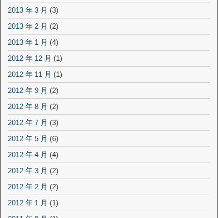
2013 年 3 月
(3)
2013 年 2 月
(2)
2013 年 1 月
(4)
2012 年 12 月
(1)
2012 年 11 月
(1)
2012 年 9 月
(2)
2012 年 8 月
(2)
2012 年 7 月
(3)
2012 年 5 月
(6)
2012 年 4 月
(4)
2012 年 3 月
(2)
2012 年 2 月
(2)
2012 年 1 月
(1)