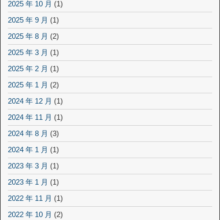
2025 年 10 月
(1)
2025 年 9 月
(1)
2025 年 8 月
(2)
2025 年 3 月
(1)
2025 年 2 月
(1)
2025 年 1 月
(2)
2024 年 12 月
(1)
2024 年 11 月
(1)
2024 年 8 月
(3)
2024 年 1 月
(1)
2023 年 3 月
(1)
2023 年 1 月
(1)
2022 年 11 月
(1)
2022 年 10 月
(2)