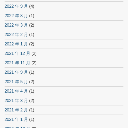
2022 年 9 月
(4)
2022 年 8 月
(1)
2022 年 3 月
(2)
2022 年 2 月
(1)
2022 年 1 月
(2)
2021 年 12 月
(2)
2021 年 11 月
(2)
2021 年 9 月
(1)
2021 年 5 月
(2)
2021 年 4 月
(1)
2021 年 3 月
(2)
2021 年 2 月
(1)
2021 年 1 月
(1)