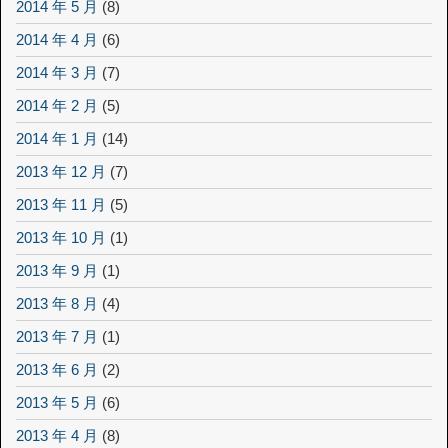
2014 年 5 月
(8)
2014 年 4 月
(6)
2014 年 3 月
(7)
2014 年 2 月
(5)
2014 年 1 月
(14)
2013 年 12 月
(7)
2013 年 11 月
(5)
2013 年 10 月
(1)
2013 年 9 月
(1)
2013 年 8 月
(4)
2013 年 7 月
(1)
2013 年 6 月
(2)
2013 年 5 月
(6)
2013 年 4 月
(8)