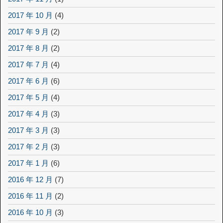
2017 年 10 月
(4)
2017 年 9 月
(2)
2017 年 8 月
(2)
2017 年 7 月
(4)
2017 年 6 月
(6)
2017 年 5 月
(4)
2017 年 4 月
(3)
2017 年 3 月
(3)
2017 年 2 月
(3)
2017 年 1 月
(6)
2016 年 12 月
(7)
2016 年 11 月
(2)
2016 年 10 月
(3)