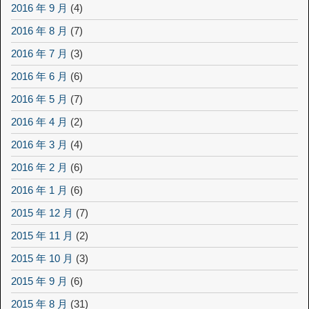
2016 年 9 月
(4)
2016 年 8 月
(7)
2016 年 7 月
(3)
2016 年 6 月
(6)
2016 年 5 月
(7)
2016 年 4 月
(2)
2016 年 3 月
(4)
2016 年 2 月
(6)
2016 年 1 月
(6)
2015 年 12 月
(7)
2015 年 11 月
(2)
2015 年 10 月
(3)
2015 年 9 月
(6)
2015 年 8 月
(31)