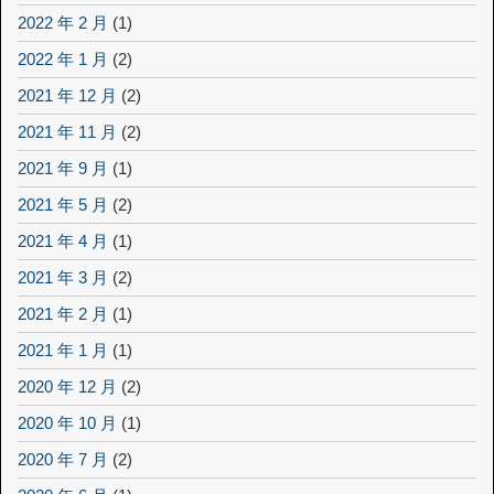
2022 年 2 月
(1)
2022 年 1 月
(2)
2021 年 12 月
(2)
2021 年 11 月
(2)
2021 年 9 月
(1)
2021 年 5 月
(2)
2021 年 4 月
(1)
2021 年 3 月
(2)
2021 年 2 月
(1)
2021 年 1 月
(1)
2020 年 12 月
(2)
2020 年 10 月
(1)
2020 年 7 月
(2)