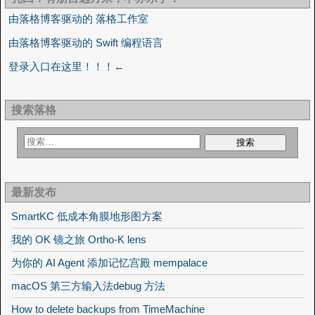
由落格博客驱动的 落格工作室
由落格博客驱动的 Swift 编程语言
登录入口在这里！！！←
搜索落格
最新发布
SmartKC 低成本角膜地形图方案
我的 OK 镜之旅 Ortho-K lens
为你的 AI Agent 添加记忆宫殿 mempalace
macOS 第三方输入法debug 方法
How to delete backups from TimeMachine