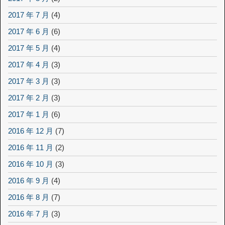
2017 年 7 月
(4)
2017 年 6 月
(6)
2017 年 5 月
(4)
2017 年 4 月
(3)
2017 年 3 月
(3)
2017 年 2 月
(3)
2017 年 1 月
(6)
2016 年 12 月
(7)
2016 年 11 月
(2)
2016 年 10 月
(3)
2016 年 9 月
(4)
2016 年 8 月
(7)
2016 年 7 月
(3)