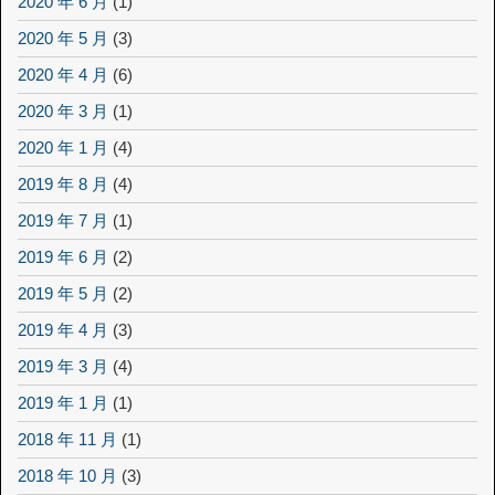
2020 年 6 月
(1)
2020 年 5 月
(3)
2020 年 4 月
(6)
2020 年 3 月
(1)
2020 年 1 月
(4)
2019 年 8 月
(4)
2019 年 7 月
(1)
2019 年 6 月
(2)
2019 年 5 月
(2)
2019 年 4 月
(3)
2019 年 3 月
(4)
2019 年 1 月
(1)
2018 年 11 月
(1)
2018 年 10 月
(3)