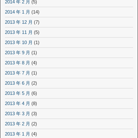
2014 年 2 月
(5)
2014 年 1 月
(14)
2013 年 12 月
(7)
2013 年 11 月
(5)
2013 年 10 月
(1)
2013 年 9 月
(1)
2013 年 8 月
(4)
2013 年 7 月
(1)
2013 年 6 月
(2)
2013 年 5 月
(6)
2013 年 4 月
(8)
2013 年 3 月
(3)
2013 年 2 月
(2)
2013 年 1 月
(4)