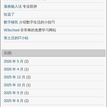
落格输入法
专业双拼
扯远了
数字移民
介绍数字生活的小技巧
W3school
非常棒的免费学习网站
笨土豆的IT小站
归档
2026 年 5 月
(2)
2026 年 4 月
(1)
2025 年 12 月
(2)
2025 年 10 月
(1)
2025 年 9 月
(1)
2025 年 8 月
(2)