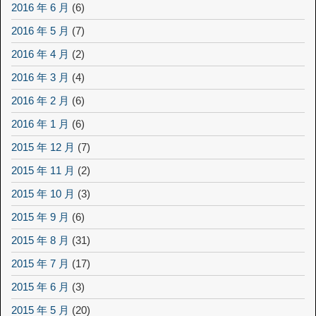
2016 年 6 月
(6)
2016 年 5 月
(7)
2016 年 4 月
(2)
2016 年 3 月
(4)
2016 年 2 月
(6)
2016 年 1 月
(6)
2015 年 12 月
(7)
2015 年 11 月
(2)
2015 年 10 月
(3)
2015 年 9 月
(6)
2015 年 8 月
(31)
2015 年 7 月
(17)
2015 年 6 月
(3)
2015 年 5 月
(20)