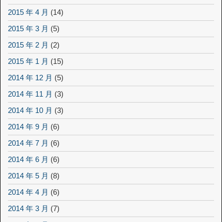
2015 年 4 月
(14)
2015 年 3 月
(5)
2015 年 2 月
(2)
2015 年 1 月
(15)
2014 年 12 月
(5)
2014 年 11 月
(3)
2014 年 10 月
(3)
2014 年 9 月
(6)
2014 年 7 月
(6)
2014 年 6 月
(6)
2014 年 5 月
(8)
2014 年 4 月
(6)
2014 年 3 月
(7)