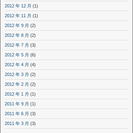
2012 年 12 月
(1)
2012 年 11 月
(1)
2012 年 9 月
(2)
2012 年 8 月
(2)
2012 年 7 月
(3)
2012 年 5 月
(6)
2012 年 4 月
(4)
2012 年 3 月
(2)
2012 年 2 月
(2)
2012 年 1 月
(1)
2011 年 9 月
(1)
2011 年 6 月
(3)
2011 年 3 月
(3)