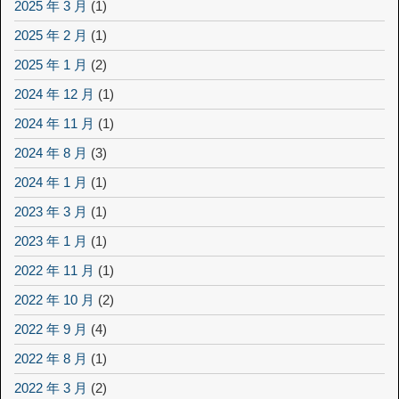
2025 年 3 月
(1)
2025 年 2 月
(1)
2025 年 1 月
(2)
2024 年 12 月
(1)
2024 年 11 月
(1)
2024 年 8 月
(3)
2024 年 1 月
(1)
2023 年 3 月
(1)
2023 年 1 月
(1)
2022 年 11 月
(1)
2022 年 10 月
(2)
2022 年 9 月
(4)
2022 年 8 月
(1)
2022 年 3 月
(2)