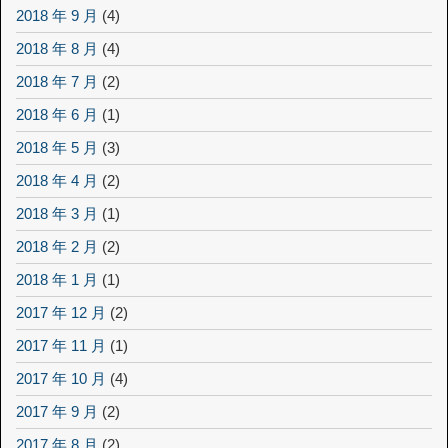
2018 年 9 月
(4)
2018 年 8 月
(4)
2018 年 7 月
(2)
2018 年 6 月
(1)
2018 年 5 月
(3)
2018 年 4 月
(2)
2018 年 3 月
(1)
2018 年 2 月
(2)
2018 年 1 月
(1)
2017 年 12 月
(2)
2017 年 11 月
(1)
2017 年 10 月
(4)
2017 年 9 月
(2)
2017 年 8 月
(2)