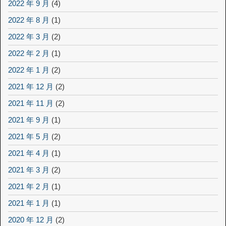
2022 年 9 月
(4)
2022 年 8 月
(1)
2022 年 3 月
(2)
2022 年 2 月
(1)
2022 年 1 月
(2)
2021 年 12 月
(2)
2021 年 11 月
(2)
2021 年 9 月
(1)
2021 年 5 月
(2)
2021 年 4 月
(1)
2021 年 3 月
(2)
2021 年 2 月
(1)
2021 年 1 月
(1)
2020 年 12 月
(2)