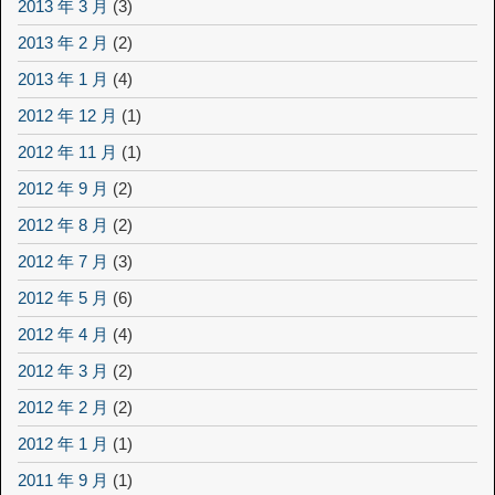
2013 年 3 月
(3)
2013 年 2 月
(2)
2013 年 1 月
(4)
2012 年 12 月
(1)
2012 年 11 月
(1)
2012 年 9 月
(2)
2012 年 8 月
(2)
2012 年 7 月
(3)
2012 年 5 月
(6)
2012 年 4 月
(4)
2012 年 3 月
(2)
2012 年 2 月
(2)
2012 年 1 月
(1)
2011 年 9 月
(1)