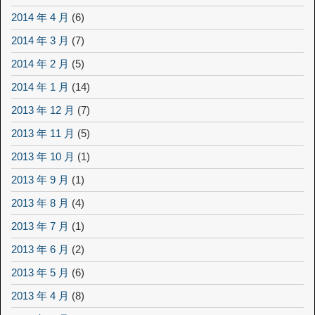
2014 年 4 月
(6)
2014 年 3 月
(7)
2014 年 2 月
(5)
2014 年 1 月
(14)
2013 年 12 月
(7)
2013 年 11 月
(5)
2013 年 10 月
(1)
2013 年 9 月
(1)
2013 年 8 月
(4)
2013 年 7 月
(1)
2013 年 6 月
(2)
2013 年 5 月
(6)
2013 年 4 月
(8)