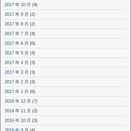
2017 年 10 月
(4)
2017 年 9 月
(2)
2017 年 8 月
(2)
2017 年 7 月
(4)
2017 年 6 月
(6)
2017 年 5 月
(4)
2017 年 4 月
(3)
2017 年 3 月
(3)
2017 年 2 月
(3)
2017 年 1 月
(6)
2016 年 12 月
(7)
2016 年 11 月
(2)
2016 年 10 月
(3)
2016 年 9 月
(4)