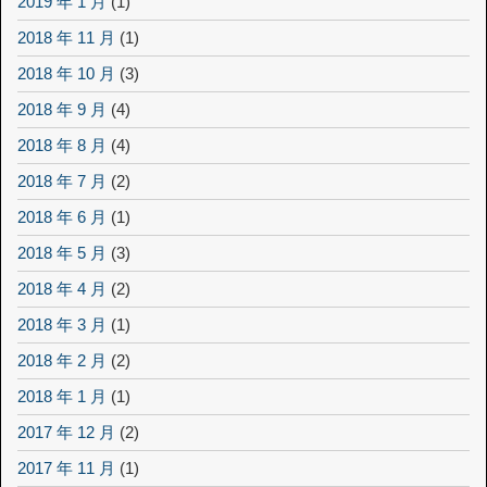
2019 年 1 月
(1)
2018 年 11 月
(1)
2018 年 10 月
(3)
2018 年 9 月
(4)
2018 年 8 月
(4)
2018 年 7 月
(2)
2018 年 6 月
(1)
2018 年 5 月
(3)
2018 年 4 月
(2)
2018 年 3 月
(1)
2018 年 2 月
(2)
2018 年 1 月
(1)
2017 年 12 月
(2)
2017 年 11 月
(1)