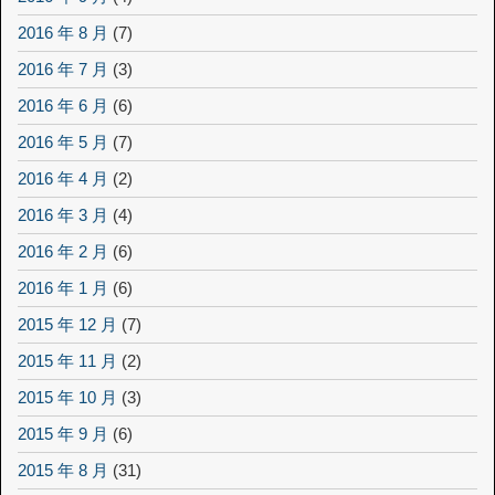
2016 年 8 月
(7)
2016 年 7 月
(3)
2016 年 6 月
(6)
2016 年 5 月
(7)
2016 年 4 月
(2)
2016 年 3 月
(4)
2016 年 2 月
(6)
2016 年 1 月
(6)
2015 年 12 月
(7)
2015 年 11 月
(2)
2015 年 10 月
(3)
2015 年 9 月
(6)
2015 年 8 月
(31)