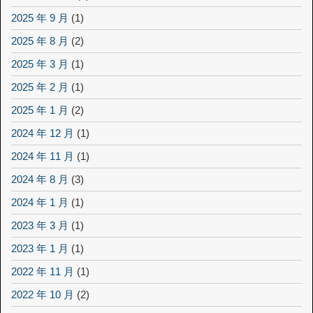
2025 年 9 月
(1)
2025 年 8 月
(2)
2025 年 3 月
(1)
2025 年 2 月
(1)
2025 年 1 月
(2)
2024 年 12 月
(1)
2024 年 11 月
(1)
2024 年 8 月
(3)
2024 年 1 月
(1)
2023 年 3 月
(1)
2023 年 1 月
(1)
2022 年 11 月
(1)
2022 年 10 月
(2)