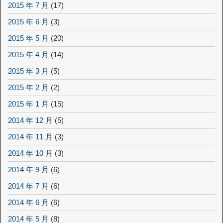
2015 年 7 月
(17)
2015 年 6 月
(3)
2015 年 5 月
(20)
2015 年 4 月
(14)
2015 年 3 月
(5)
2015 年 2 月
(2)
2015 年 1 月
(15)
2014 年 12 月
(5)
2014 年 11 月
(3)
2014 年 10 月
(3)
2014 年 9 月
(6)
2014 年 7 月
(6)
2014 年 6 月
(6)
2014 年 5 月
(8)