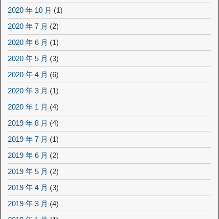
2020 年 10 月
(1)
2020 年 7 月
(2)
2020 年 6 月
(1)
2020 年 5 月
(3)
2020 年 4 月
(6)
2020 年 3 月
(1)
2020 年 1 月
(4)
2019 年 8 月
(4)
2019 年 7 月
(1)
2019 年 6 月
(2)
2019 年 5 月
(2)
2019 年 4 月
(3)
2019 年 3 月
(4)