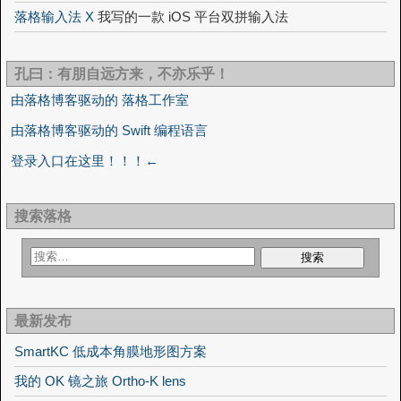
落格输入法 X
我写的一款 iOS 平台双拼输入法
孔曰：有朋自远方来，不亦乐乎！
由落格博客驱动的 落格工作室
由落格博客驱动的 Swift 编程语言
登录入口在这里！！！←
搜索落格
最新发布
SmartKC 低成本角膜地形图方案
我的 OK 镜之旅 Ortho-K lens