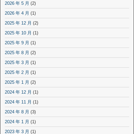
2026 年 5 月
(2)
2026 年 4 月
(1)
2025 年 12 月
(2)
2025 年 10 月
(1)
2025 年 9 月
(1)
2025 年 8 月
(2)
2025 年 3 月
(1)
2025 年 2 月
(1)
2025 年 1 月
(2)
2024 年 12 月
(1)
2024 年 11 月
(1)
2024 年 8 月
(3)
2024 年 1 月
(1)
2023 年 3 月
(1)