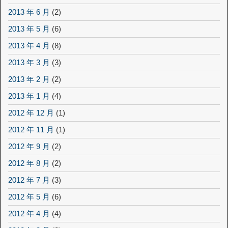
2013 年 6 月
(2)
2013 年 5 月
(6)
2013 年 4 月
(8)
2013 年 3 月
(3)
2013 年 2 月
(2)
2013 年 1 月
(4)
2012 年 12 月
(1)
2012 年 11 月
(1)
2012 年 9 月
(2)
2012 年 8 月
(2)
2012 年 7 月
(3)
2012 年 5 月
(6)
2012 年 4 月
(4)