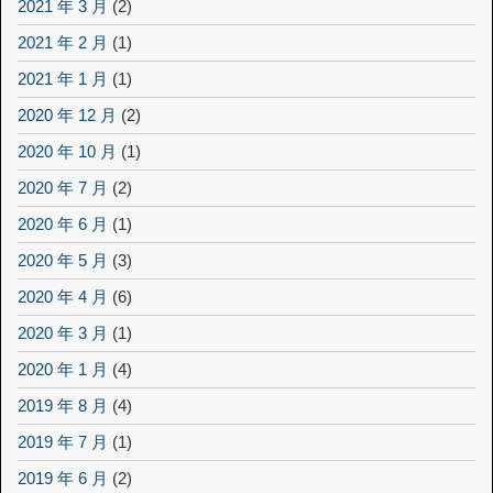
2021 年 3 月
(2)
2021 年 2 月
(1)
2021 年 1 月
(1)
2020 年 12 月
(2)
2020 年 10 月
(1)
2020 年 7 月
(2)
2020 年 6 月
(1)
2020 年 5 月
(3)
2020 年 4 月
(6)
2020 年 3 月
(1)
2020 年 1 月
(4)
2019 年 8 月
(4)
2019 年 7 月
(1)
2019 年 6 月
(2)