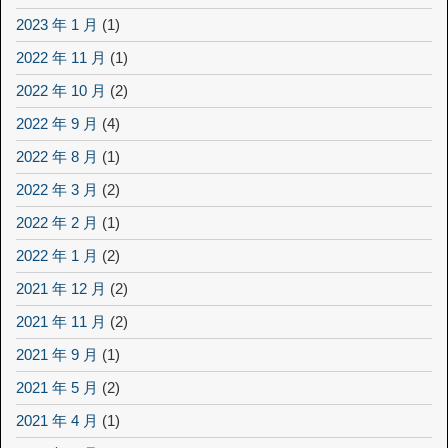
2023 年 1 月
(1)
2022 年 11 月
(1)
2022 年 10 月
(2)
2022 年 9 月
(4)
2022 年 8 月
(1)
2022 年 3 月
(2)
2022 年 2 月
(1)
2022 年 1 月
(2)
2021 年 12 月
(2)
2021 年 11 月
(2)
2021 年 9 月
(1)
2021 年 5 月
(2)
2021 年 4 月
(1)