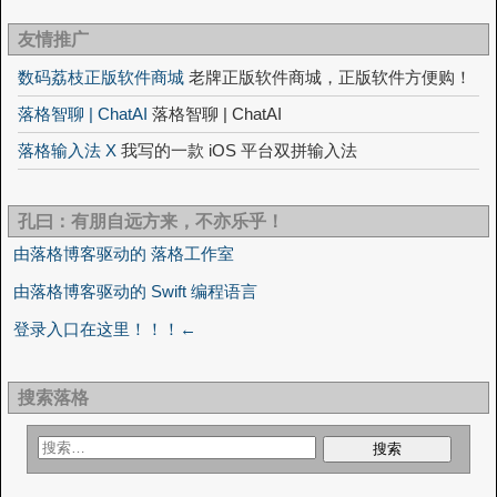
友情推广
数码荔枝正版软件商城
老牌正版软件商城，正版软件方便购！
落格智聊 | ChatAI
落格智聊 | ChatAI
落格输入法 X
我写的一款 iOS 平台双拼输入法
孔曰：有朋自远方来，不亦乐乎！
由落格博客驱动的 落格工作室
由落格博客驱动的 Swift 编程语言
登录入口在这里！！！←
搜索落格