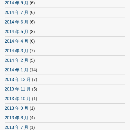
2014 年 9 月
(6)
2014 年 7 月
(6)
2014 年 6 月
(6)
2014 年 5 月
(8)
2014 年 4 月
(6)
2014 年 3 月
(7)
2014 年 2 月
(5)
2014 年 1 月
(14)
2013 年 12 月
(7)
2013 年 11 月
(5)
2013 年 10 月
(1)
2013 年 9 月
(1)
2013 年 8 月
(4)
2013 年 7 月
(1)