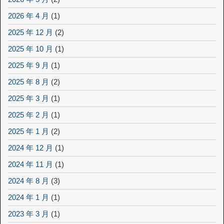
2026 年 4 月
(1)
2025 年 12 月
(2)
2025 年 10 月
(1)
2025 年 9 月
(1)
2025 年 8 月
(2)
2025 年 3 月
(1)
2025 年 2 月
(1)
2025 年 1 月
(2)
2024 年 12 月
(1)
2024 年 11 月
(1)
2024 年 8 月
(3)
2024 年 1 月
(1)
2023 年 3 月
(1)