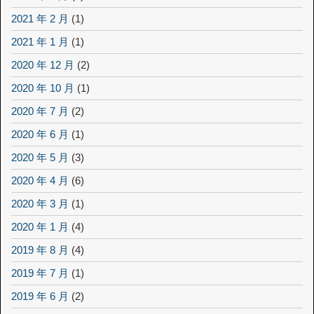
2021 年 2 月
(1)
2021 年 1 月
(1)
2020 年 12 月
(2)
2020 年 10 月
(1)
2020 年 7 月
(2)
2020 年 6 月
(1)
2020 年 5 月
(3)
2020 年 4 月
(6)
2020 年 3 月
(1)
2020 年 1 月
(4)
2019 年 8 月
(4)
2019 年 7 月
(1)
2019 年 6 月
(2)