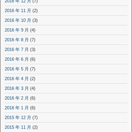
2016 年 12 月
(7)
2016 年 11 月
(2)
2016 年 10 月
(3)
2016 年 9 月
(4)
2016 年 8 月
(7)
2016 年 7 月
(3)
2016 年 6 月
(6)
2016 年 5 月
(7)
2016 年 4 月
(2)
2016 年 3 月
(4)
2016 年 2 月
(6)
2016 年 1 月
(6)
2015 年 12 月
(7)
2015 年 11 月
(2)