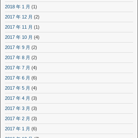
2018 年 1 月
(1)
2017 年 12 月
(2)
2017 年 11 月
(1)
2017 年 10 月
(4)
2017 年 9 月
(2)
2017 年 8 月
(2)
2017 年 7 月
(4)
2017 年 6 月
(6)
2017 年 5 月
(4)
2017 年 4 月
(3)
2017 年 3 月
(3)
2017 年 2 月
(3)
2017 年 1 月
(6)