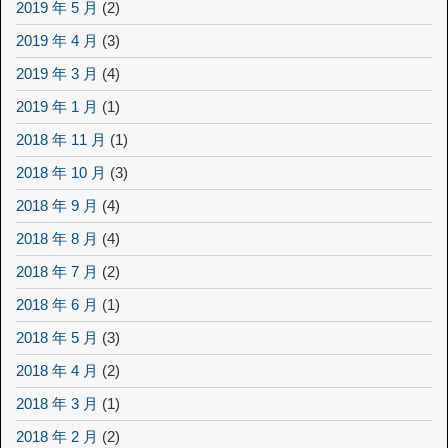
2019 年 5 月
(2)
2019 年 4 月
(3)
2019 年 3 月
(4)
2019 年 1 月
(1)
2018 年 11 月
(1)
2018 年 10 月
(3)
2018 年 9 月
(4)
2018 年 8 月
(4)
2018 年 7 月
(2)
2018 年 6 月
(1)
2018 年 5 月
(3)
2018 年 4 月
(2)
2018 年 3 月
(1)
2018 年 2 月
(2)