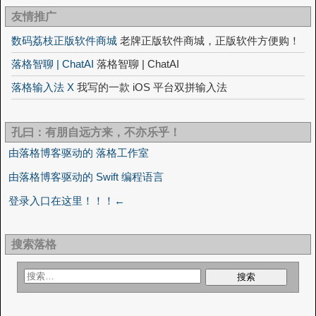
友情推广
数码荔枝正版软件商城
老牌正版软件商城，正版软件方便购！
落格智聊 | ChatAI
落格智聊 | ChatAI
落格输入法 X
我写的一款 iOS 平台双拼输入法
孔曰：有朋自远方来，不亦乐乎！
由落格博客驱动的 落格工作室
由落格博客驱动的 Swift 编程语言
登录入口在这里！！！←
搜索落格