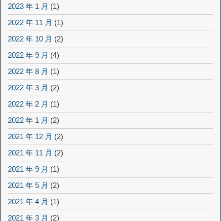
2023 年 1 月
(1)
2022 年 11 月
(1)
2022 年 10 月
(2)
2022 年 9 月
(4)
2022 年 8 月
(1)
2022 年 3 月
(2)
2022 年 2 月
(1)
2022 年 1 月
(2)
2021 年 12 月
(2)
2021 年 11 月
(2)
2021 年 9 月
(1)
2021 年 5 月
(2)
2021 年 4 月
(1)
2021 年 3 月
(2)