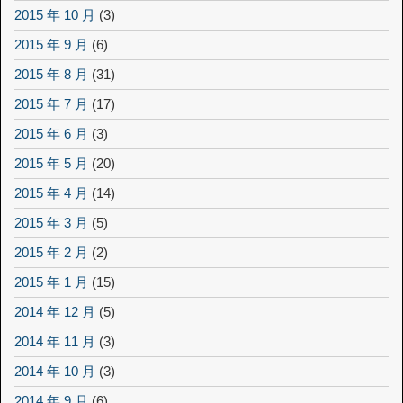
2015 年 10 月
(3)
2015 年 9 月
(6)
2015 年 8 月
(31)
2015 年 7 月
(17)
2015 年 6 月
(3)
2015 年 5 月
(20)
2015 年 4 月
(14)
2015 年 3 月
(5)
2015 年 2 月
(2)
2015 年 1 月
(15)
2014 年 12 月
(5)
2014 年 11 月
(3)
2014 年 10 月
(3)
2014 年 9 月
(6)