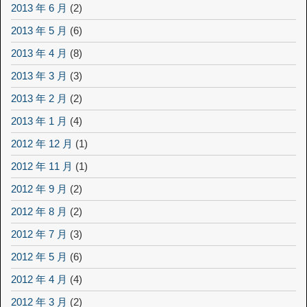
2013 年 6 月
(2)
2013 年 5 月
(6)
2013 年 4 月
(8)
2013 年 3 月
(3)
2013 年 2 月
(2)
2013 年 1 月
(4)
2012 年 12 月
(1)
2012 年 11 月
(1)
2012 年 9 月
(2)
2012 年 8 月
(2)
2012 年 7 月
(3)
2012 年 5 月
(6)
2012 年 4 月
(4)
2012 年 3 月
(2)