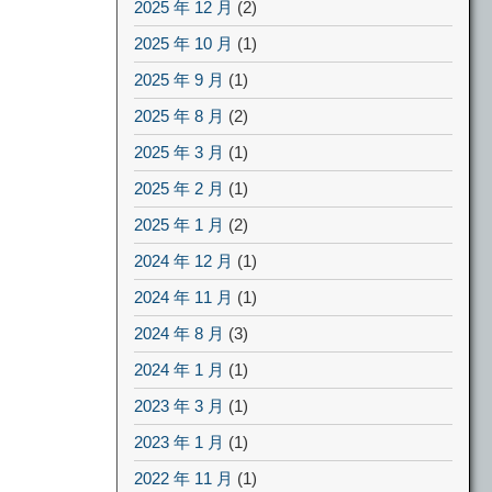
2025 年 12 月
(2)
2025 年 10 月
(1)
2025 年 9 月
(1)
2025 年 8 月
(2)
2025 年 3 月
(1)
2025 年 2 月
(1)
2025 年 1 月
(2)
2024 年 12 月
(1)
2024 年 11 月
(1)
2024 年 8 月
(3)
2024 年 1 月
(1)
2023 年 3 月
(1)
2023 年 1 月
(1)
2022 年 11 月
(1)