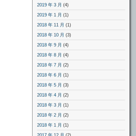
2019 年 3 月
(4)
2019 年 1 月
(1)
2018 年 11 月
(1)
2018 年 10 月
(3)
2018 年 9 月
(4)
2018 年 8 月
(4)
2018 年 7 月
(2)
2018 年 6 月
(1)
2018 年 5 月
(3)
2018 年 4 月
(2)
2018 年 3 月
(1)
2018 年 2 月
(2)
2018 年 1 月
(1)
2017 年 12 月
(2)