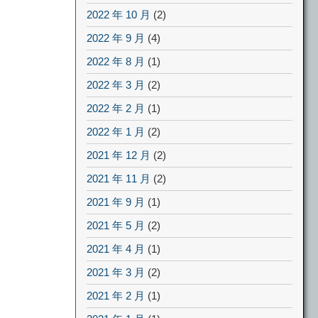
2022 年 10 月
(2)
2022 年 9 月
(4)
2022 年 8 月
(1)
2022 年 3 月
(2)
2022 年 2 月
(1)
2022 年 1 月
(2)
2021 年 12 月
(2)
2021 年 11 月
(2)
2021 年 9 月
(1)
2021 年 5 月
(2)
2021 年 4 月
(1)
2021 年 3 月
(2)
2021 年 2 月
(1)