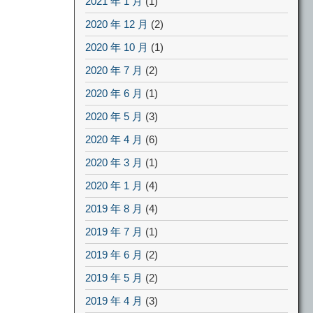
2021 年 1 月
(1)
2020 年 12 月
(2)
2020 年 10 月
(1)
2020 年 7 月
(2)
2020 年 6 月
(1)
2020 年 5 月
(3)
2020 年 4 月
(6)
2020 年 3 月
(1)
2020 年 1 月
(4)
2019 年 8 月
(4)
2019 年 7 月
(1)
2019 年 6 月
(2)
2019 年 5 月
(2)
2019 年 4 月
(3)