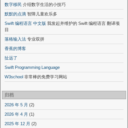
数字移民
介绍数字生活的小技巧
默默的点滴
智障儿童欢乐多
Swift 编程语言 中文版
我发起并维护的 Swift 编程语言 翻译项
目
落格输入法
专业双拼
香蕉的博客
扯远了
Swift Programming Language
W3school
非常棒的免费学习网站
归档
2026 年 5 月
(2)
2026 年 4 月
(1)
2025 年 12 月
(2)