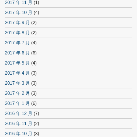
2017 年 11 月
(1)
2017 年 10 月
(4)
2017 年 9 月
(2)
2017 年 8 月
(2)
2017 年 7 月
(4)
2017 年 6 月
(6)
2017 年 5 月
(4)
2017 年 4 月
(3)
2017 年 3 月
(3)
2017 年 2 月
(3)
2017 年 1 月
(6)
2016 年 12 月
(7)
2016 年 11 月
(2)
2016 年 10 月
(3)