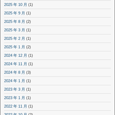
2025 年 10 月
(1)
2025 年 9 月
(1)
2025 年 8 月
(2)
2025 年 3 月
(1)
2025 年 2 月
(1)
2025 年 1 月
(2)
2024 年 12 月
(1)
2024 年 11 月
(1)
2024 年 8 月
(3)
2024 年 1 月
(1)
2023 年 3 月
(1)
2023 年 1 月
(1)
2022 年 11 月
(1)
2022 年 10 月
(2)