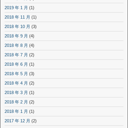
2019 年 1 月
(1)
2018 年 11 月
(1)
2018 年 10 月
(3)
2018 年 9 月
(4)
2018 年 8 月
(4)
2018 年 7 月
(2)
2018 年 6 月
(1)
2018 年 5 月
(3)
2018 年 4 月
(2)
2018 年 3 月
(1)
2018 年 2 月
(2)
2018 年 1 月
(1)
2017 年 12 月
(2)