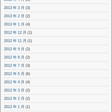
2013 年 3 月
(3)
2013 年 2 月
(2)
2013 年 1 月
(4)
2012 年 12 月
(1)
2012 年 11 月
(1)
2012 年 9 月
(2)
2012 年 8 月
(2)
2012 年 7 月
(3)
2012 年 5 月
(6)
2012 年 4 月
(4)
2012 年 3 月
(2)
2012 年 2 月
(2)
2012 年 1 月
(1)