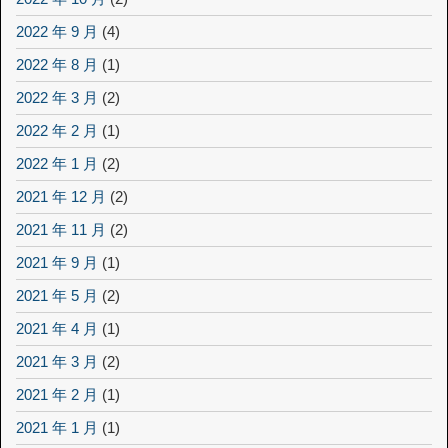
2022 年 9 月
(4)
2022 年 8 月
(1)
2022 年 3 月
(2)
2022 年 2 月
(1)
2022 年 1 月
(2)
2021 年 12 月
(2)
2021 年 11 月
(2)
2021 年 9 月
(1)
2021 年 5 月
(2)
2021 年 4 月
(1)
2021 年 3 月
(2)
2021 年 2 月
(1)
2021 年 1 月
(1)