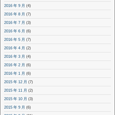
2016 年 9 月
(4)
2016 年 8 月
(7)
2016 年 7 月
(3)
2016 年 6 月
(6)
2016 年 5 月
(7)
2016 年 4 月
(2)
2016 年 3 月
(4)
2016 年 2 月
(6)
2016 年 1 月
(6)
2015 年 12 月
(7)
2015 年 11 月
(2)
2015 年 10 月
(3)
2015 年 9 月
(6)