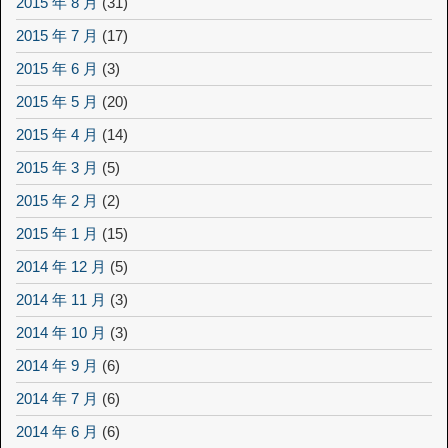
2015 年 8 月
(31)
2015 年 7 月
(17)
2015 年 6 月
(3)
2015 年 5 月
(20)
2015 年 4 月
(14)
2015 年 3 月
(5)
2015 年 2 月
(2)
2015 年 1 月
(15)
2014 年 12 月
(5)
2014 年 11 月
(3)
2014 年 10 月
(3)
2014 年 9 月
(6)
2014 年 7 月
(6)
2014 年 6 月
(6)