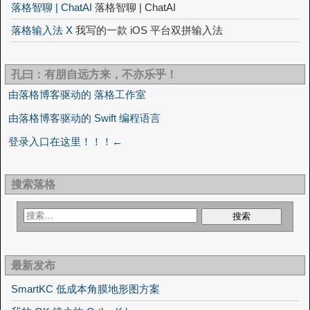
落格智聊 | ChatAI
落格智聊 | ChatAI
落格输入法 X
我写的一款 iOS 平台双拼输入法
孔曰：有朋自远方来，不亦乐乎！
由落格博客驱动的 落格工作室
由落格博客驱动的 Swift 编程语言
登录入口在这里！！！←
搜索落格
最新发布
SmartKC 低成本角膜地形图方案