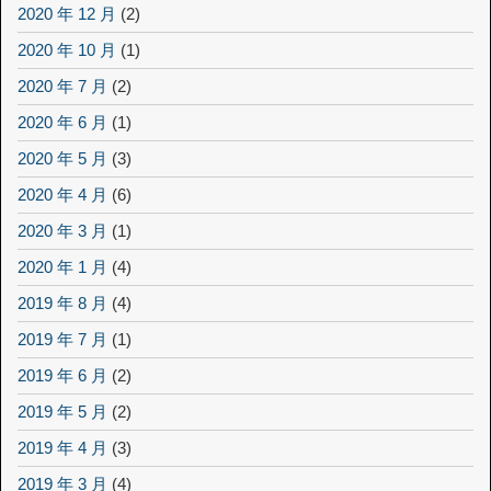
2020 年 12 月
(2)
2020 年 10 月
(1)
2020 年 7 月
(2)
2020 年 6 月
(1)
2020 年 5 月
(3)
2020 年 4 月
(6)
2020 年 3 月
(1)
2020 年 1 月
(4)
2019 年 8 月
(4)
2019 年 7 月
(1)
2019 年 6 月
(2)
2019 年 5 月
(2)
2019 年 4 月
(3)
2019 年 3 月
(4)