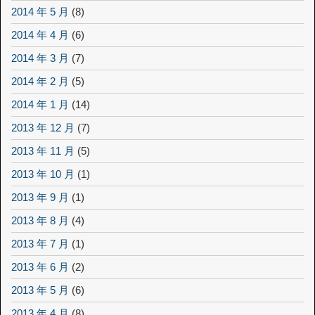
2014 年 5 月
(8)
2014 年 4 月
(6)
2014 年 3 月
(7)
2014 年 2 月
(5)
2014 年 1 月
(14)
2013 年 12 月
(7)
2013 年 11 月
(5)
2013 年 10 月
(1)
2013 年 9 月
(1)
2013 年 8 月
(4)
2013 年 7 月
(1)
2013 年 6 月
(2)
2013 年 5 月
(6)
2013 年 4 月
(8)