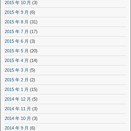
2015 年 10 月
(3)
2015 年 9 月
(6)
2015 年 8 月
(31)
2015 年 7 月
(17)
2015 年 6 月
(3)
2015 年 5 月
(20)
2015 年 4 月
(14)
2015 年 3 月
(5)
2015 年 2 月
(2)
2015 年 1 月
(15)
2014 年 12 月
(5)
2014 年 11 月
(3)
2014 年 10 月
(3)
2014 年 9 月
(6)