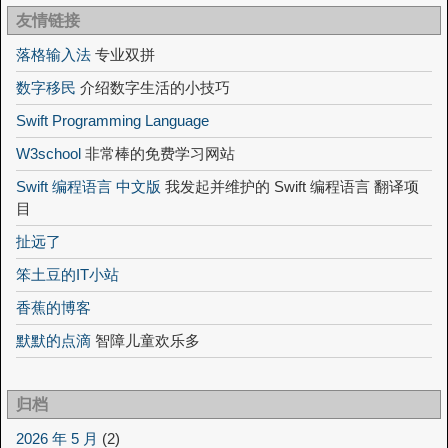
友情链接
落格输入法
专业双拼
数字移民
介绍数字生活的小技巧
Swift Programming Language
W3school
非常棒的免费学习网站
Swift 编程语言 中文版
我发起并维护的 Swift 编程语言 翻译项
目
扯远了
笨土豆的IT小站
香蕉的博客
默默的点滴
智障儿童欢乐多
归档
2026 年 5 月
(2)