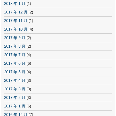
2018 年 1 月
(1)
2017 年 12 月
(2)
2017 年 11 月
(1)
2017 年 10 月
(4)
2017 年 9 月
(2)
2017 年 8 月
(2)
2017 年 7 月
(4)
2017 年 6 月
(6)
2017 年 5 月
(4)
2017 年 4 月
(3)
2017 年 3 月
(3)
2017 年 2 月
(3)
2017 年 1 月
(6)
2016 年 12 月
(7)