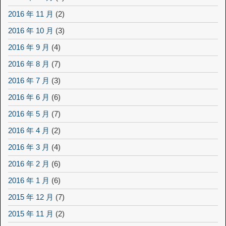
2016 年 11 月
(2)
2016 年 10 月
(3)
2016 年 9 月
(4)
2016 年 8 月
(7)
2016 年 7 月
(3)
2016 年 6 月
(6)
2016 年 5 月
(7)
2016 年 4 月
(2)
2016 年 3 月
(4)
2016 年 2 月
(6)
2016 年 1 月
(6)
2015 年 12 月
(7)
2015 年 11 月
(2)