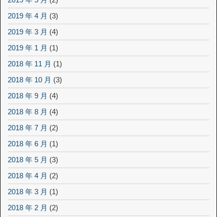
2019 年 4 月
(3)
2019 年 3 月
(4)
2019 年 1 月
(1)
2018 年 11 月
(1)
2018 年 10 月
(3)
2018 年 9 月
(4)
2018 年 8 月
(4)
2018 年 7 月
(2)
2018 年 6 月
(1)
2018 年 5 月
(3)
2018 年 4 月
(2)
2018 年 3 月
(1)
2018 年 2 月
(2)