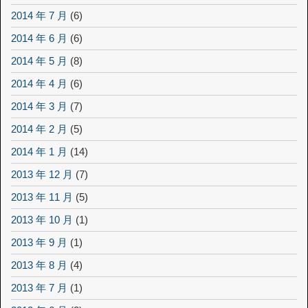
2014 年 7 月
(6)
2014 年 6 月
(6)
2014 年 5 月
(8)
2014 年 4 月
(6)
2014 年 3 月
(7)
2014 年 2 月
(5)
2014 年 1 月
(14)
2013 年 12 月
(7)
2013 年 11 月
(5)
2013 年 10 月
(1)
2013 年 9 月
(1)
2013 年 8 月
(4)
2013 年 7 月
(1)