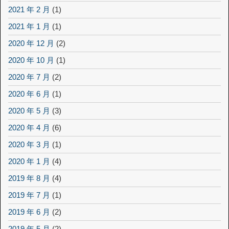
2021 年 2 月
(1)
2021 年 1 月
(1)
2020 年 12 月
(2)
2020 年 10 月
(1)
2020 年 7 月
(2)
2020 年 6 月
(1)
2020 年 5 月
(3)
2020 年 4 月
(6)
2020 年 3 月
(1)
2020 年 1 月
(4)
2019 年 8 月
(4)
2019 年 7 月
(1)
2019 年 6 月
(2)
2019 年 5 月
(2)