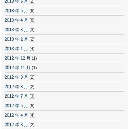
2013 年 6 月
(2)
2013 年 5 月
(6)
2013 年 4 月
(8)
2013 年 3 月
(3)
2013 年 2 月
(2)
2013 年 1 月
(4)
2012 年 12 月
(1)
2012 年 11 月
(1)
2012 年 9 月
(2)
2012 年 8 月
(2)
2012 年 7 月
(3)
2012 年 5 月
(6)
2012 年 4 月
(4)
2012 年 3 月
(2)