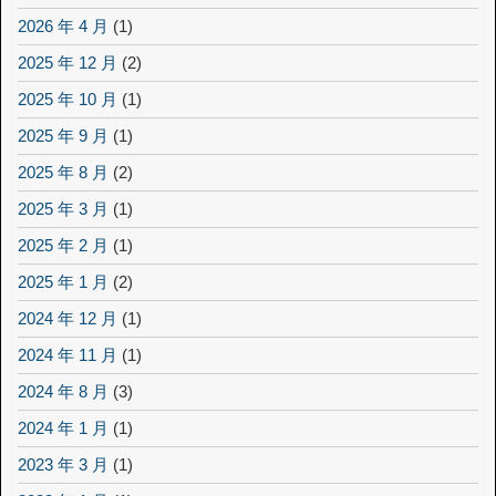
2026 年 4 月
(1)
2025 年 12 月
(2)
2025 年 10 月
(1)
2025 年 9 月
(1)
2025 年 8 月
(2)
2025 年 3 月
(1)
2025 年 2 月
(1)
2025 年 1 月
(2)
2024 年 12 月
(1)
2024 年 11 月
(1)
2024 年 8 月
(3)
2024 年 1 月
(1)
2023 年 3 月
(1)