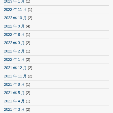
2023 年 1 月
(1)
2022 年 11 月
(1)
2022 年 10 月
(2)
2022 年 9 月
(4)
2022 年 8 月
(1)
2022 年 3 月
(2)
2022 年 2 月
(1)
2022 年 1 月
(2)
2021 年 12 月
(2)
2021 年 11 月
(2)
2021 年 9 月
(1)
2021 年 5 月
(2)
2021 年 4 月
(1)
2021 年 3 月
(2)