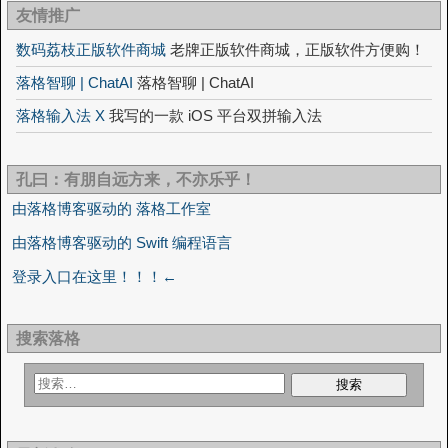
友情推广
数码荔枝正版软件商城
老牌正版软件商城，正版软件方便购！
落格智聊 | ChatAI
落格智聊 | ChatAI
落格输入法 X
我写的一款 iOS 平台双拼输入法
孔曰：有朋自远方来，不亦乐乎！
由落格博客驱动的 落格工作室
由落格博客驱动的 Swift 编程语言
登录入口在这里！！！←
搜索落格