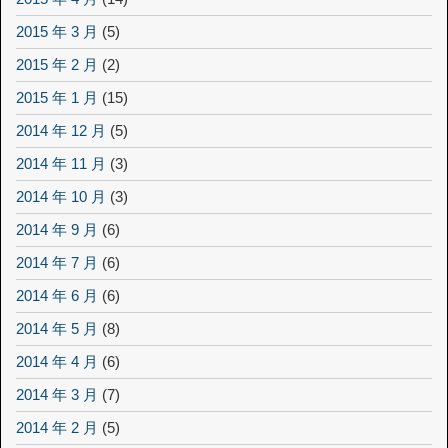
2015 年 3 月
(5)
2015 年 2 月
(2)
2015 年 1 月
(15)
2014 年 12 月
(5)
2014 年 11 月
(3)
2014 年 10 月
(3)
2014 年 9 月
(6)
2014 年 7 月
(6)
2014 年 6 月
(6)
2014 年 5 月
(8)
2014 年 4 月
(6)
2014 年 3 月
(7)
2014 年 2 月
(5)