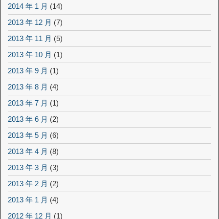
2014 年 1 月
(14)
2013 年 12 月
(7)
2013 年 11 月
(5)
2013 年 10 月
(1)
2013 年 9 月
(1)
2013 年 8 月
(4)
2013 年 7 月
(1)
2013 年 6 月
(2)
2013 年 5 月
(6)
2013 年 4 月
(8)
2013 年 3 月
(3)
2013 年 2 月
(2)
2013 年 1 月
(4)
2012 年 12 月
(1)