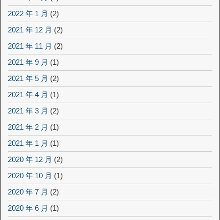
2022 年 1 月
(2)
2021 年 12 月
(2)
2021 年 11 月
(2)
2021 年 9 月
(1)
2021 年 5 月
(2)
2021 年 4 月
(1)
2021 年 3 月
(2)
2021 年 2 月
(1)
2021 年 1 月
(1)
2020 年 12 月
(2)
2020 年 10 月
(1)
2020 年 7 月
(2)
2020 年 6 月
(1)