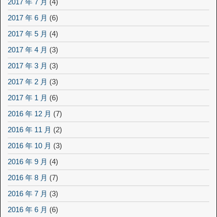
2017 年 7 月
(4)
2017 年 6 月
(6)
2017 年 5 月
(4)
2017 年 4 月
(3)
2017 年 3 月
(3)
2017 年 2 月
(3)
2017 年 1 月
(6)
2016 年 12 月
(7)
2016 年 11 月
(2)
2016 年 10 月
(3)
2016 年 9 月
(4)
2016 年 8 月
(7)
2016 年 7 月
(3)
2016 年 6 月
(6)