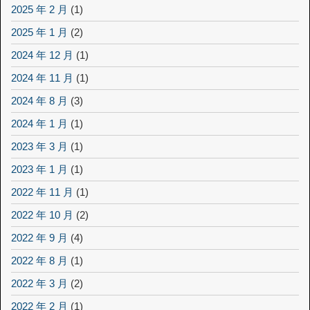
2025 年 2 月
(1)
2025 年 1 月
(2)
2024 年 12 月
(1)
2024 年 11 月
(1)
2024 年 8 月
(3)
2024 年 1 月
(1)
2023 年 3 月
(1)
2023 年 1 月
(1)
2022 年 11 月
(1)
2022 年 10 月
(2)
2022 年 9 月
(4)
2022 年 8 月
(1)
2022 年 3 月
(2)
2022 年 2 月
(1)