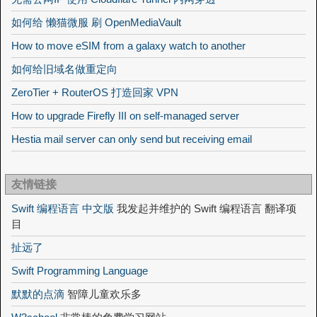
如何给 懒猫微服 刷 OpenMediaVault
How to move eSIM from a galaxy watch to another
如何给旧域名做重定向
ZeroTier + RouterOS 打造回家 VPN
How to upgrade Firefly III on self-managed server
Hestia mail server can only send but receiving email
友情链接
Swift 编程语言 中文版
我发起并维护的 Swift 编程语言 翻译项
目
扯远了
Swift Programming Language
默默的点滴
智障儿童欢乐多