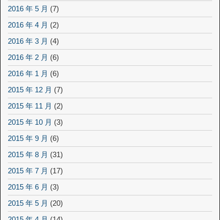
2016 年 5 月
(7)
2016 年 4 月
(2)
2016 年 3 月
(4)
2016 年 2 月
(6)
2016 年 1 月
(6)
2015 年 12 月
(7)
2015 年 11 月
(2)
2015 年 10 月
(3)
2015 年 9 月
(6)
2015 年 8 月
(31)
2015 年 7 月
(17)
2015 年 6 月
(3)
2015 年 5 月
(20)
2015 年 4 月
(14)