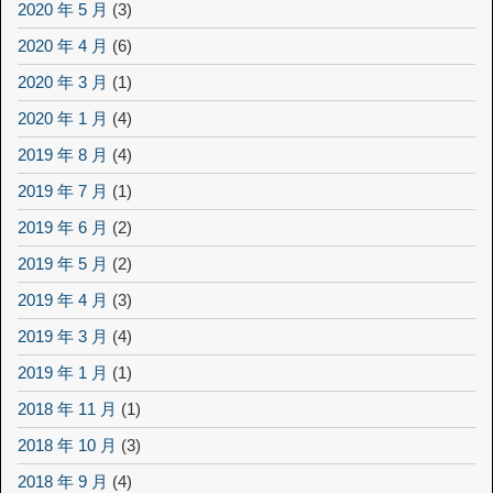
2020 年 5 月
(3)
2020 年 4 月
(6)
2020 年 3 月
(1)
2020 年 1 月
(4)
2019 年 8 月
(4)
2019 年 7 月
(1)
2019 年 6 月
(2)
2019 年 5 月
(2)
2019 年 4 月
(3)
2019 年 3 月
(4)
2019 年 1 月
(1)
2018 年 11 月
(1)
2018 年 10 月
(3)
2018 年 9 月
(4)