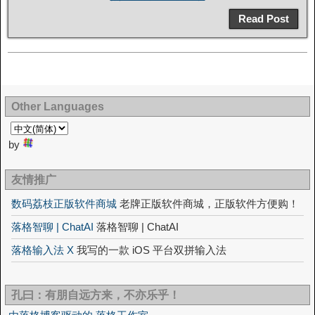
Read Post
Other Languages
by
友情推广
数码荔枝正版软件商城
老牌正版软件商城，正版软件方便购！
落格智聊 | ChatAI
落格智聊 | ChatAI
落格输入法 X
我写的一款 iOS 平台双拼输入法
孔曰：有朋自远方来，不亦乐乎！