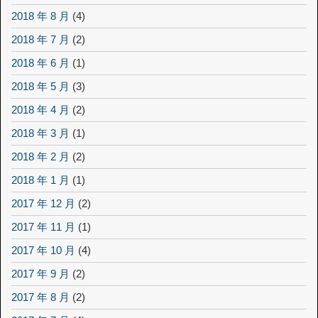
2018 年 8 月
(4)
2018 年 7 月
(2)
2018 年 6 月
(1)
2018 年 5 月
(3)
2018 年 4 月
(2)
2018 年 3 月
(1)
2018 年 2 月
(2)
2018 年 1 月
(1)
2017 年 12 月
(2)
2017 年 11 月
(1)
2017 年 10 月
(4)
2017 年 9 月
(2)
2017 年 8 月
(2)