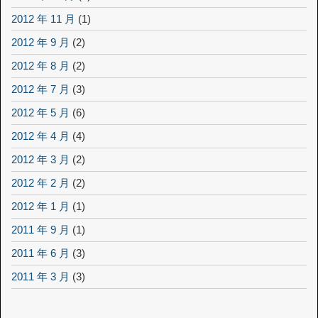
2012 年 11 月
(1)
2012 年 9 月
(2)
2012 年 8 月
(2)
2012 年 7 月
(3)
2012 年 5 月
(6)
2012 年 4 月
(4)
2012 年 3 月
(2)
2012 年 2 月
(2)
2012 年 1 月
(1)
2011 年 9 月
(1)
2011 年 6 月
(3)
2011 年 3 月
(3)