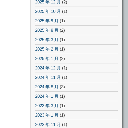
2025 年 12 月
(2)
2025 年 10 月
(1)
2025 年 9 月
(1)
2025 年 8 月
(2)
2025 年 3 月
(1)
2025 年 2 月
(1)
2025 年 1 月
(2)
2024 年 12 月
(1)
2024 年 11 月
(1)
2024 年 8 月
(3)
2024 年 1 月
(1)
2023 年 3 月
(1)
2023 年 1 月
(1)
2022 年 11 月
(1)