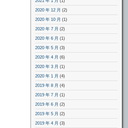
2021 年 1 月
(1)
2020 年 12 月
(2)
2020 年 10 月
(1)
2020 年 7 月
(2)
2020 年 6 月
(1)
2020 年 5 月
(3)
2020 年 4 月
(6)
2020 年 3 月
(1)
2020 年 1 月
(4)
2019 年 8 月
(4)
2019 年 7 月
(1)
2019 年 6 月
(2)
2019 年 5 月
(2)
2019 年 4 月
(3)