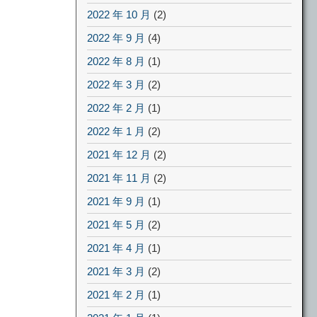
2022 年 10 月
(2)
2022 年 9 月
(4)
2022 年 8 月
(1)
2022 年 3 月
(2)
2022 年 2 月
(1)
2022 年 1 月
(2)
2021 年 12 月
(2)
2021 年 11 月
(2)
2021 年 9 月
(1)
2021 年 5 月
(2)
2021 年 4 月
(1)
2021 年 3 月
(2)
2021 年 2 月
(1)