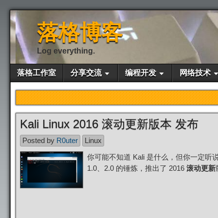
落格博客
Log everything.
落格工作室
分享交流
编程开发
网络技术
Kali Linux 2016 滚动更新版本 发布
Posted by
R0uter
Linux
你可能不知道 Kali 是什么，但你一定听
1.0、2.0 的锤炼，推出了 2016
滚动更新