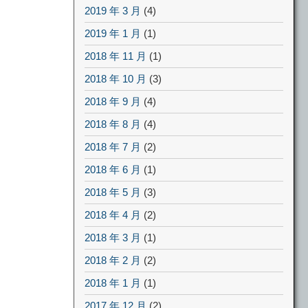
2019 年 3 月
(4)
2019 年 1 月
(1)
2018 年 11 月
(1)
2018 年 10 月
(3)
2018 年 9 月
(4)
2018 年 8 月
(4)
2018 年 7 月
(2)
2018 年 6 月
(1)
2018 年 5 月
(3)
2018 年 4 月
(2)
2018 年 3 月
(1)
2018 年 2 月
(2)
2018 年 1 月
(1)
2017 年 12 月
(2)