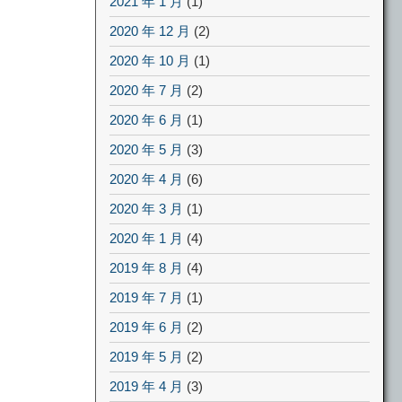
2021 年 1 月
(1)
2020 年 12 月
(2)
2020 年 10 月
(1)
2020 年 7 月
(2)
2020 年 6 月
(1)
2020 年 5 月
(3)
2020 年 4 月
(6)
2020 年 3 月
(1)
2020 年 1 月
(4)
2019 年 8 月
(4)
2019 年 7 月
(1)
2019 年 6 月
(2)
2019 年 5 月
(2)
2019 年 4 月
(3)