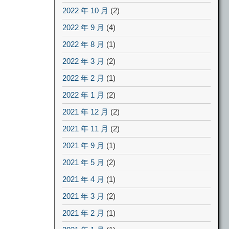
2022 年 10 月
(2)
2022 年 9 月
(4)
2022 年 8 月
(1)
2022 年 3 月
(2)
2022 年 2 月
(1)
2022 年 1 月
(2)
2021 年 12 月
(2)
2021 年 11 月
(2)
2021 年 9 月
(1)
2021 年 5 月
(2)
2021 年 4 月
(1)
2021 年 3 月
(2)
2021 年 2 月
(1)