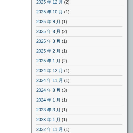
2025 年 12 月
(2)
2025 年 10 月
(1)
2025 年 9 月
(1)
2025 年 8 月
(2)
2025 年 3 月
(1)
2025 年 2 月
(1)
2025 年 1 月
(2)
2024 年 12 月
(1)
2024 年 11 月
(1)
2024 年 8 月
(3)
2024 年 1 月
(1)
2023 年 3 月
(1)
2023 年 1 月
(1)
2022 年 11 月
(1)