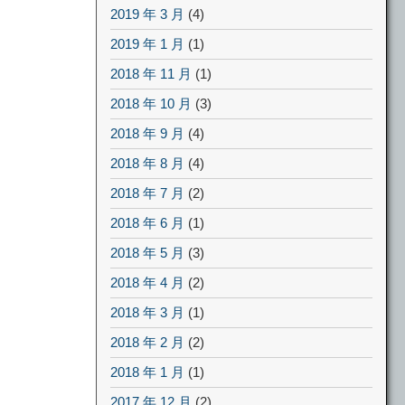
2019 年 3 月
(4)
2019 年 1 月
(1)
2018 年 11 月
(1)
2018 年 10 月
(3)
2018 年 9 月
(4)
2018 年 8 月
(4)
2018 年 7 月
(2)
2018 年 6 月
(1)
2018 年 5 月
(3)
2018 年 4 月
(2)
2018 年 3 月
(1)
2018 年 2 月
(2)
2018 年 1 月
(1)
2017 年 12 月
(2)