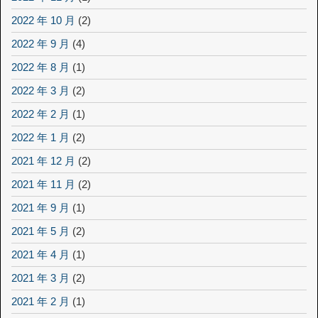
2022 年 10 月
(2)
2022 年 9 月
(4)
2022 年 8 月
(1)
2022 年 3 月
(2)
2022 年 2 月
(1)
2022 年 1 月
(2)
2021 年 12 月
(2)
2021 年 11 月
(2)
2021 年 9 月
(1)
2021 年 5 月
(2)
2021 年 4 月
(1)
2021 年 3 月
(2)
2021 年 2 月
(1)