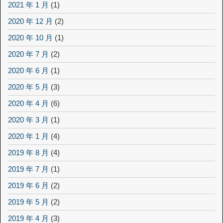
2021 年 1 月
(1)
2020 年 12 月
(2)
2020 年 10 月
(1)
2020 年 7 月
(2)
2020 年 6 月
(1)
2020 年 5 月
(3)
2020 年 4 月
(6)
2020 年 3 月
(1)
2020 年 1 月
(4)
2019 年 8 月
(4)
2019 年 7 月
(1)
2019 年 6 月
(2)
2019 年 5 月
(2)
2019 年 4 月
(3)