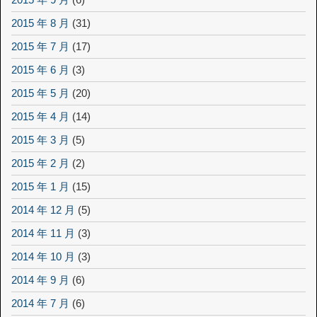
2015 年 8 月
(31)
2015 年 7 月
(17)
2015 年 6 月
(3)
2015 年 5 月
(20)
2015 年 4 月
(14)
2015 年 3 月
(5)
2015 年 2 月
(2)
2015 年 1 月
(15)
2014 年 12 月
(5)
2014 年 11 月
(3)
2014 年 10 月
(3)
2014 年 9 月
(6)
2014 年 7 月
(6)