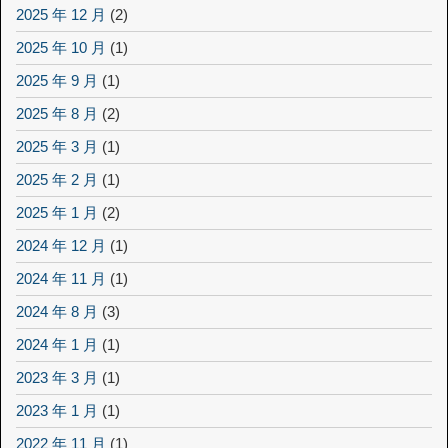
2025 年 12 月
(2)
2025 年 10 月
(1)
2025 年 9 月
(1)
2025 年 8 月
(2)
2025 年 3 月
(1)
2025 年 2 月
(1)
2025 年 1 月
(2)
2024 年 12 月
(1)
2024 年 11 月
(1)
2024 年 8 月
(3)
2024 年 1 月
(1)
2023 年 3 月
(1)
2023 年 1 月
(1)
2022 年 11 月
(1)