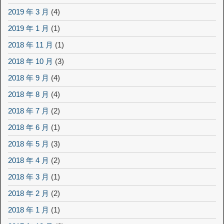
2019 年 3 月
(4)
2019 年 1 月
(1)
2018 年 11 月
(1)
2018 年 10 月
(3)
2018 年 9 月
(4)
2018 年 8 月
(4)
2018 年 7 月
(2)
2018 年 6 月
(1)
2018 年 5 月
(3)
2018 年 4 月
(2)
2018 年 3 月
(1)
2018 年 2 月
(2)
2018 年 1 月
(1)