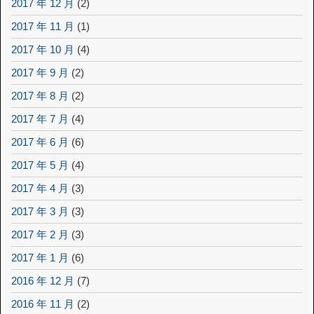
2017 年 12 月
(2)
2017 年 11 月
(1)
2017 年 10 月
(4)
2017 年 9 月
(2)
2017 年 8 月
(2)
2017 年 7 月
(4)
2017 年 6 月
(6)
2017 年 5 月
(4)
2017 年 4 月
(3)
2017 年 3 月
(3)
2017 年 2 月
(3)
2017 年 1 月
(6)
2016 年 12 月
(7)
2016 年 11 月
(2)