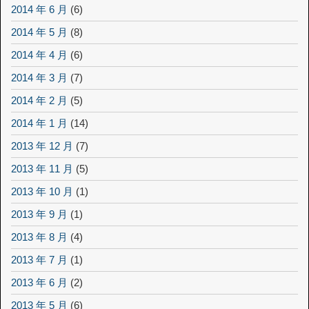
2014 年 6 月
(6)
2014 年 5 月
(8)
2014 年 4 月
(6)
2014 年 3 月
(7)
2014 年 2 月
(5)
2014 年 1 月
(14)
2013 年 12 月
(7)
2013 年 11 月
(5)
2013 年 10 月
(1)
2013 年 9 月
(1)
2013 年 8 月
(4)
2013 年 7 月
(1)
2013 年 6 月
(2)
2013 年 5 月
(6)