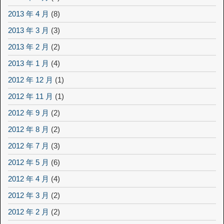
2013 年 4 月
(8)
2013 年 3 月
(3)
2013 年 2 月
(2)
2013 年 1 月
(4)
2012 年 12 月
(1)
2012 年 11 月
(1)
2012 年 9 月
(2)
2012 年 8 月
(2)
2012 年 7 月
(3)
2012 年 5 月
(6)
2012 年 4 月
(4)
2012 年 3 月
(2)
2012 年 2 月
(2)