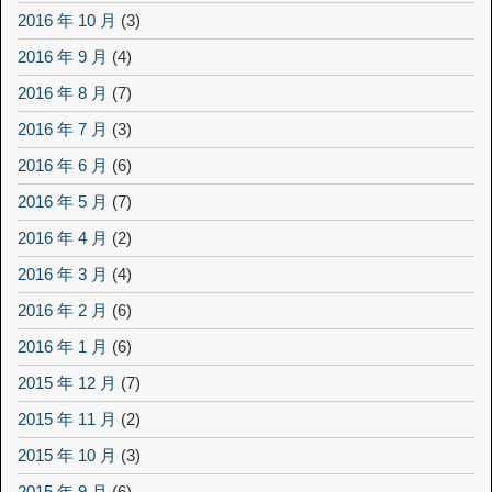
2016 年 10 月
(3)
2016 年 9 月
(4)
2016 年 8 月
(7)
2016 年 7 月
(3)
2016 年 6 月
(6)
2016 年 5 月
(7)
2016 年 4 月
(2)
2016 年 3 月
(4)
2016 年 2 月
(6)
2016 年 1 月
(6)
2015 年 12 月
(7)
2015 年 11 月
(2)
2015 年 10 月
(3)
2015 年 9 月
(6)