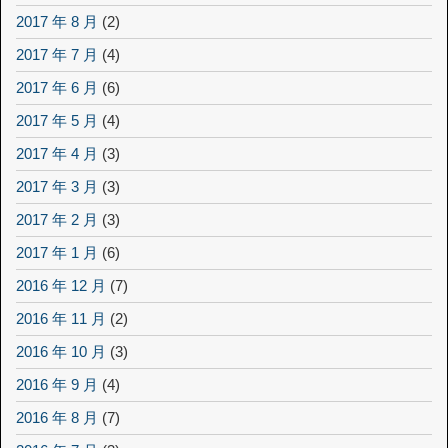
2017 年 8 月
(2)
2017 年 7 月
(4)
2017 年 6 月
(6)
2017 年 5 月
(4)
2017 年 4 月
(3)
2017 年 3 月
(3)
2017 年 2 月
(3)
2017 年 1 月
(6)
2016 年 12 月
(7)
2016 年 11 月
(2)
2016 年 10 月
(3)
2016 年 9 月
(4)
2016 年 8 月
(7)