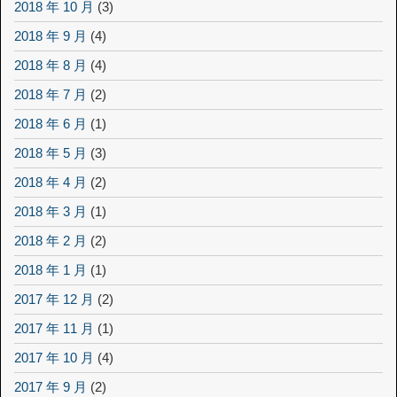
2018 年 10 月
(3)
2018 年 9 月
(4)
2018 年 8 月
(4)
2018 年 7 月
(2)
2018 年 6 月
(1)
2018 年 5 月
(3)
2018 年 4 月
(2)
2018 年 3 月
(1)
2018 年 2 月
(2)
2018 年 1 月
(1)
2017 年 12 月
(2)
2017 年 11 月
(1)
2017 年 10 月
(4)
2017 年 9 月
(2)