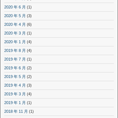
2020 年 6 月
(1)
2020 年 5 月
(3)
2020 年 4 月
(6)
2020 年 3 月
(1)
2020 年 1 月
(4)
2019 年 8 月
(4)
2019 年 7 月
(1)
2019 年 6 月
(2)
2019 年 5 月
(2)
2019 年 4 月
(3)
2019 年 3 月
(4)
2019 年 1 月
(1)
2018 年 11 月
(1)