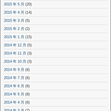
2015 年 5 月
(20)
2015 年 4 月
(14)
2015 年 3 月
(5)
2015 年 2 月
(2)
2015 年 1 月
(15)
2014 年 12 月
(5)
2014 年 11 月
(3)
2014 年 10 月
(3)
2014 年 9 月
(6)
2014 年 7 月
(6)
2014 年 6 月
(6)
2014 年 5 月
(8)
2014 年 4 月
(6)
2014 年 3 月
(7)