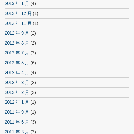
2013 年 1 月
(4)
2012 年 12 月
(1)
2012 年 11 月
(1)
2012 年 9 月
(2)
2012 年 8 月
(2)
2012 年 7 月
(3)
2012 年 5 月
(6)
2012 年 4 月
(4)
2012 年 3 月
(2)
2012 年 2 月
(2)
2012 年 1 月
(1)
2011 年 9 月
(1)
2011 年 6 月
(3)
2011 年 3 月
(3)