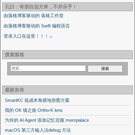
孔曰：有朋自远方来，不亦乐乎！
由落格博客驱动的 落格工作室
由落格博客驱动的 Swift 编程语言
登录入口在这里！！！←
搜索落格
最新发布
SmartKC 低成本角膜地形图方案
我的 OK 镜之旅 Ortho-K lens
为你的 AI Agent 添加记忆宫殿 mempalace
macOS 第三方输入法debug 方法