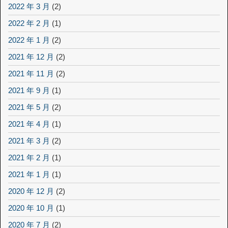
2022 年 3 月
(2)
2022 年 2 月
(1)
2022 年 1 月
(2)
2021 年 12 月
(2)
2021 年 11 月
(2)
2021 年 9 月
(1)
2021 年 5 月
(2)
2021 年 4 月
(1)
2021 年 3 月
(2)
2021 年 2 月
(1)
2021 年 1 月
(1)
2020 年 12 月
(2)
2020 年 10 月
(1)
2020 年 7 月
(2)