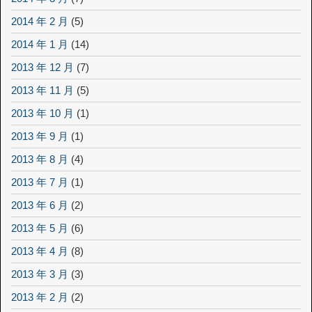
2014 年 2 月
(5)
2014 年 1 月
(14)
2013 年 12 月
(7)
2013 年 11 月
(5)
2013 年 10 月
(1)
2013 年 9 月
(1)
2013 年 8 月
(4)
2013 年 7 月
(1)
2013 年 6 月
(2)
2013 年 5 月
(6)
2013 年 4 月
(8)
2013 年 3 月
(3)
2013 年 2 月
(2)