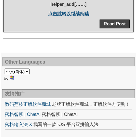
helper_add[……]
点击跳转以继续阅读
Read Post
Other Languages
by
友情推广
数码荔枝正版软件商城
老牌正版软件商城，正版软件方便购！
落格智聊 | ChatAI
落格智聊 | ChatAI
落格输入法 X
我写的一款 iOS 平台双拼输入法