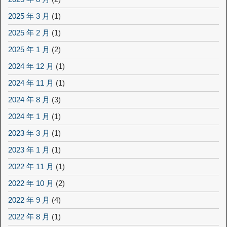
2025 年 3 月
(1)
2025 年 2 月
(1)
2025 年 1 月
(2)
2024 年 12 月
(1)
2024 年 11 月
(1)
2024 年 8 月
(3)
2024 年 1 月
(1)
2023 年 3 月
(1)
2023 年 1 月
(1)
2022 年 11 月
(1)
2022 年 10 月
(2)
2022 年 9 月
(4)
2022 年 8 月
(1)