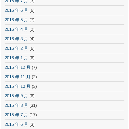
2016 年 7 月
(3)
2016 年 6 月
(6)
2016 年 5 月
(7)
2016 年 4 月
(2)
2016 年 3 月
(4)
2016 年 2 月
(6)
2016 年 1 月
(6)
2015 年 12 月
(7)
2015 年 11 月
(2)
2015 年 10 月
(3)
2015 年 9 月
(6)
2015 年 8 月
(31)
2015 年 7 月
(17)
2015 年 6 月
(3)