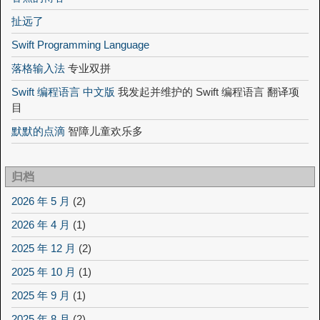
扯远了
Swift Programming Language
落格输入法
专业双拼
Swift 编程语言 中文版
我发起并维护的 Swift 编程语言 翻译项
目
默默的点滴
智障儿童欢乐多
归档
2026 年 5 月
(2)
2026 年 4 月
(1)
2025 年 12 月
(2)
2025 年 10 月
(1)
2025 年 9 月
(1)
2025 年 8 月
(2)