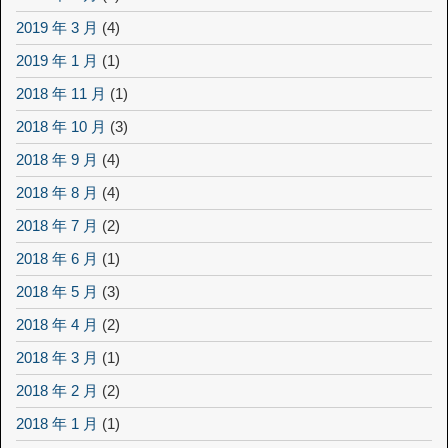
2019 年 3 月
(4)
2019 年 1 月
(1)
2018 年 11 月
(1)
2018 年 10 月
(3)
2018 年 9 月
(4)
2018 年 8 月
(4)
2018 年 7 月
(2)
2018 年 6 月
(1)
2018 年 5 月
(3)
2018 年 4 月
(2)
2018 年 3 月
(1)
2018 年 2 月
(2)
2018 年 1 月
(1)