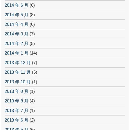
2014 年 6 月
(6)
2014 年 5 月
(8)
2014 年 4 月
(6)
2014 年 3 月
(7)
2014 年 2 月
(5)
2014 年 1 月
(14)
2013 年 12 月
(7)
2013 年 11 月
(5)
2013 年 10 月
(1)
2013 年 9 月
(1)
2013 年 8 月
(4)
2013 年 7 月
(1)
2013 年 6 月
(2)
2013 年 5 月
(6)