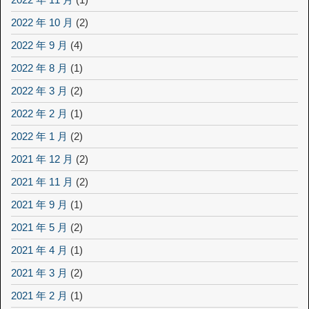
2022 年 10 月
(2)
2022 年 9 月
(4)
2022 年 8 月
(1)
2022 年 3 月
(2)
2022 年 2 月
(1)
2022 年 1 月
(2)
2021 年 12 月
(2)
2021 年 11 月
(2)
2021 年 9 月
(1)
2021 年 5 月
(2)
2021 年 4 月
(1)
2021 年 3 月
(2)
2021 年 2 月
(1)