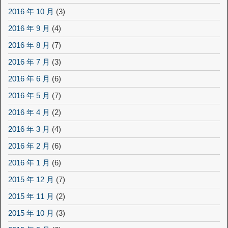
2016 年 10 月
(3)
2016 年 9 月
(4)
2016 年 8 月
(7)
2016 年 7 月
(3)
2016 年 6 月
(6)
2016 年 5 月
(7)
2016 年 4 月
(2)
2016 年 3 月
(4)
2016 年 2 月
(6)
2016 年 1 月
(6)
2015 年 12 月
(7)
2015 年 11 月
(2)
2015 年 10 月
(3)