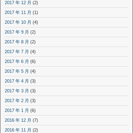
2017 年 12 月
(2)
2017 年 11 月
(1)
2017 年 10 月
(4)
2017 年 9 月
(2)
2017 年 8 月
(2)
2017 年 7 月
(4)
2017 年 6 月
(6)
2017 年 5 月
(4)
2017 年 4 月
(3)
2017 年 3 月
(3)
2017 年 2 月
(3)
2017 年 1 月
(6)
2016 年 12 月
(7)
2016 年 11 月
(2)