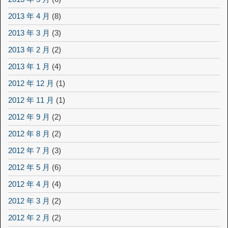
2013 年 4 月
(8)
2013 年 3 月
(3)
2013 年 2 月
(2)
2013 年 1 月
(4)
2012 年 12 月
(1)
2012 年 11 月
(1)
2012 年 9 月
(2)
2012 年 8 月
(2)
2012 年 7 月
(3)
2012 年 5 月
(6)
2012 年 4 月
(4)
2012 年 3 月
(2)
2012 年 2 月
(2)