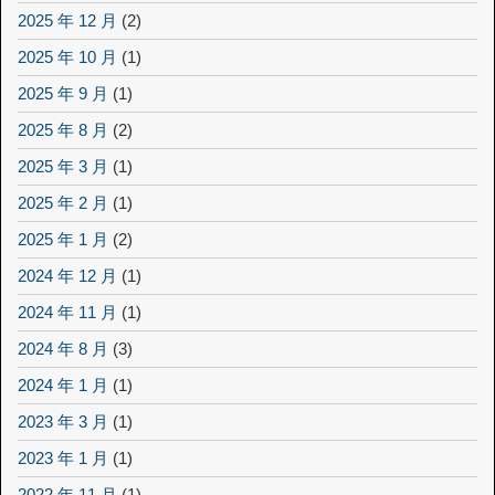
2025 年 12 月
(2)
2025 年 10 月
(1)
2025 年 9 月
(1)
2025 年 8 月
(2)
2025 年 3 月
(1)
2025 年 2 月
(1)
2025 年 1 月
(2)
2024 年 12 月
(1)
2024 年 11 月
(1)
2024 年 8 月
(3)
2024 年 1 月
(1)
2023 年 3 月
(1)
2023 年 1 月
(1)
2022 年 11 月
(1)