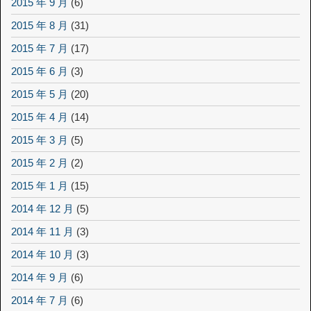
2015 年 9 月
(6)
2015 年 8 月
(31)
2015 年 7 月
(17)
2015 年 6 月
(3)
2015 年 5 月
(20)
2015 年 4 月
(14)
2015 年 3 月
(5)
2015 年 2 月
(2)
2015 年 1 月
(15)
2014 年 12 月
(5)
2014 年 11 月
(3)
2014 年 10 月
(3)
2014 年 9 月
(6)
2014 年 7 月
(6)