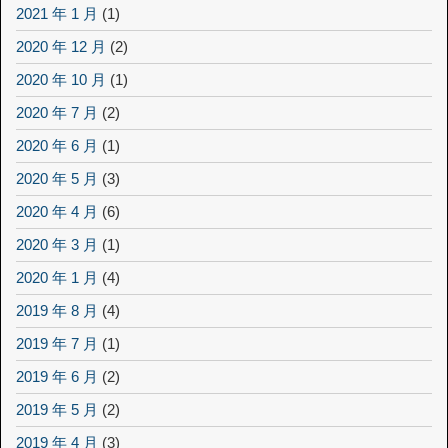
2021 年 1 月
(1)
2020 年 12 月
(2)
2020 年 10 月
(1)
2020 年 7 月
(2)
2020 年 6 月
(1)
2020 年 5 月
(3)
2020 年 4 月
(6)
2020 年 3 月
(1)
2020 年 1 月
(4)
2019 年 8 月
(4)
2019 年 7 月
(1)
2019 年 6 月
(2)
2019 年 5 月
(2)
2019 年 4 月
(3)