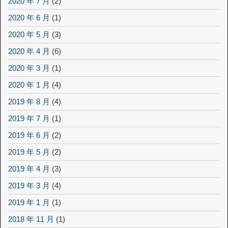
2020 年 7 月
(2)
2020 年 6 月
(1)
2020 年 5 月
(3)
2020 年 4 月
(6)
2020 年 3 月
(1)
2020 年 1 月
(4)
2019 年 8 月
(4)
2019 年 7 月
(1)
2019 年 6 月
(2)
2019 年 5 月
(2)
2019 年 4 月
(3)
2019 年 3 月
(4)
2019 年 1 月
(1)
2018 年 11 月
(1)