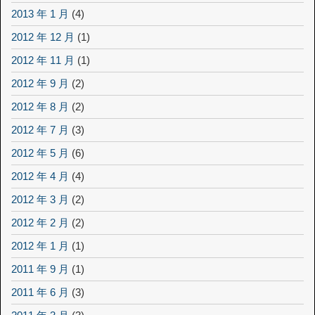
2013 年 1 月
(4)
2012 年 12 月
(1)
2012 年 11 月
(1)
2012 年 9 月
(2)
2012 年 8 月
(2)
2012 年 7 月
(3)
2012 年 5 月
(6)
2012 年 4 月
(4)
2012 年 3 月
(2)
2012 年 2 月
(2)
2012 年 1 月
(1)
2011 年 9 月
(1)
2011 年 6 月
(3)