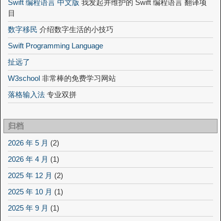
Swift 编程语言 中文版
我发起并维护的 Swift 编程语言 翻译项
目
数字移民
介绍数字生活的小技巧
Swift Programming Language
扯远了
W3school
非常棒的免费学习网站
落格输入法
专业双拼
归档
2026 年 5 月
(2)
2026 年 4 月
(1)
2025 年 12 月
(2)
2025 年 10 月
(1)
2025 年 9 月
(1)