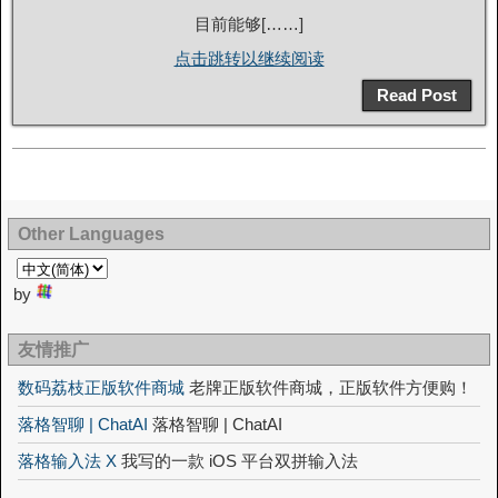
目前能够[……]
点击跳转以继续阅读
Read Post
Other Languages
by
友情推广
数码荔枝正版软件商城
老牌正版软件商城，正版软件方便购！
落格智聊 | ChatAI
落格智聊 | ChatAI
落格输入法 X
我写的一款 iOS 平台双拼输入法