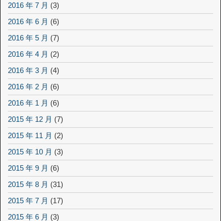
2016 年 7 月
(3)
2016 年 6 月
(6)
2016 年 5 月
(7)
2016 年 4 月
(2)
2016 年 3 月
(4)
2016 年 2 月
(6)
2016 年 1 月
(6)
2015 年 12 月
(7)
2015 年 11 月
(2)
2015 年 10 月
(3)
2015 年 9 月
(6)
2015 年 8 月
(31)
2015 年 7 月
(17)
2015 年 6 月
(3)