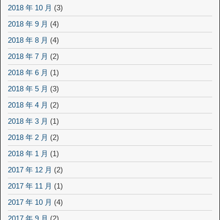
2018 年 10 月
(3)
2018 年 9 月
(4)
2018 年 8 月
(4)
2018 年 7 月
(2)
2018 年 6 月
(1)
2018 年 5 月
(3)
2018 年 4 月
(2)
2018 年 3 月
(1)
2018 年 2 月
(2)
2018 年 1 月
(1)
2017 年 12 月
(2)
2017 年 11 月
(1)
2017 年 10 月
(4)
2017 年 9 月
(2)