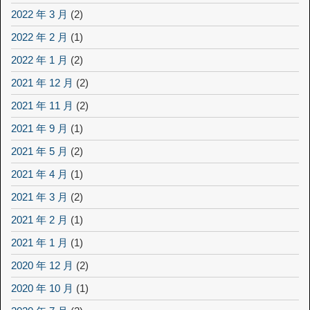
2022 年 3 月
(2)
2022 年 2 月
(1)
2022 年 1 月
(2)
2021 年 12 月
(2)
2021 年 11 月
(2)
2021 年 9 月
(1)
2021 年 5 月
(2)
2021 年 4 月
(1)
2021 年 3 月
(2)
2021 年 2 月
(1)
2021 年 1 月
(1)
2020 年 12 月
(2)
2020 年 10 月
(1)