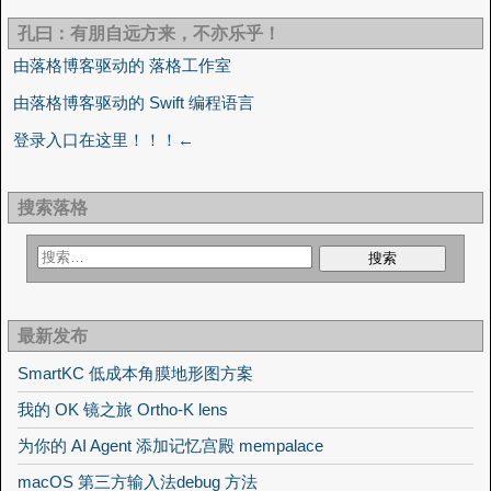
孔曰：有朋自远方来，不亦乐乎！
由落格博客驱动的 落格工作室
由落格博客驱动的 Swift 编程语言
登录入口在这里！！！←
搜索落格
最新发布
SmartKC 低成本角膜地形图方案
我的 OK 镜之旅 Ortho-K lens
为你的 AI Agent 添加记忆宫殿 mempalace
macOS 第三方输入法debug 方法