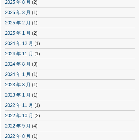
2025 年 8 月
(2)
2025 年 3 月
(1)
2025 年 2 月
(1)
2025 年 1 月
(2)
2024 年 12 月
(1)
2024 年 11 月
(1)
2024 年 8 月
(3)
2024 年 1 月
(1)
2023 年 3 月
(1)
2023 年 1 月
(1)
2022 年 11 月
(1)
2022 年 10 月
(2)
2022 年 9 月
(4)
2022 年 8 月
(1)