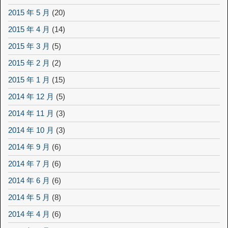
2015 年 5 月
(20)
2015 年 4 月
(14)
2015 年 3 月
(5)
2015 年 2 月
(2)
2015 年 1 月
(15)
2014 年 12 月
(5)
2014 年 11 月
(3)
2014 年 10 月
(3)
2014 年 9 月
(6)
2014 年 7 月
(6)
2014 年 6 月
(6)
2014 年 5 月
(8)
2014 年 4 月
(6)