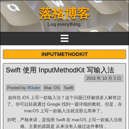
落格博客
Log everything.
☰
INPUTMETHODKIT
Swift 使用 InputMethodKit 写输入法
2016 年 10 月 3 日
Posted by
R0uter
Mac OS
Swift
如何在 iOS 上写一款输入法？这个问题已经被很多人解答过
了。你可以轻易通过 Google 找到一篇详细的教程。但是，在
macOS 上写一款输入法就没那么简单了。
好吧，严格来讲，是指用 Swift 在 macOS 上写一款输入法很
难。主要的原因是 从来没有人做过这件事情 。