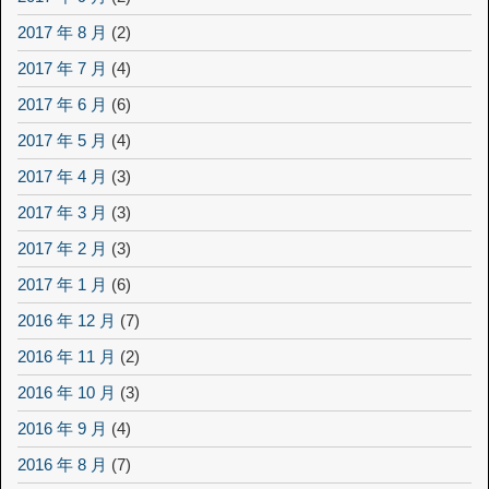
2017 年 8 月
(2)
2017 年 7 月
(4)
2017 年 6 月
(6)
2017 年 5 月
(4)
2017 年 4 月
(3)
2017 年 3 月
(3)
2017 年 2 月
(3)
2017 年 1 月
(6)
2016 年 12 月
(7)
2016 年 11 月
(2)
2016 年 10 月
(3)
2016 年 9 月
(4)
2016 年 8 月
(7)