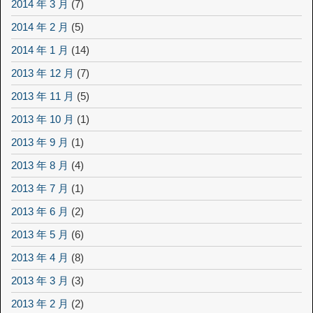
2014 年 3 月
(7)
2014 年 2 月
(5)
2014 年 1 月
(14)
2013 年 12 月
(7)
2013 年 11 月
(5)
2013 年 10 月
(1)
2013 年 9 月
(1)
2013 年 8 月
(4)
2013 年 7 月
(1)
2013 年 6 月
(2)
2013 年 5 月
(6)
2013 年 4 月
(8)
2013 年 3 月
(3)
2013 年 2 月
(2)