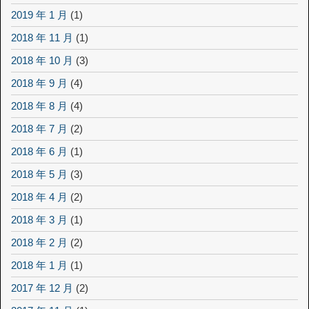
2019 年 1 月
(1)
2018 年 11 月
(1)
2018 年 10 月
(3)
2018 年 9 月
(4)
2018 年 8 月
(4)
2018 年 7 月
(2)
2018 年 6 月
(1)
2018 年 5 月
(3)
2018 年 4 月
(2)
2018 年 3 月
(1)
2018 年 2 月
(2)
2018 年 1 月
(1)
2017 年 12 月
(2)