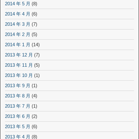
2014 年 5 月
(8)
2014 年 4 月
(6)
2014 年 3 月
(7)
2014 年 2 月
(5)
2014 年 1 月
(14)
2013 年 12 月
(7)
2013 年 11 月
(5)
2013 年 10 月
(1)
2013 年 9 月
(1)
2013 年 8 月
(4)
2013 年 7 月
(1)
2013 年 6 月
(2)
2013 年 5 月
(6)
2013 年 4 月
(8)