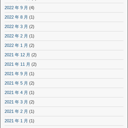
2022 年 9 月
(4)
2022 年 8 月
(1)
2022 年 3 月
(2)
2022 年 2 月
(1)
2022 年 1 月
(2)
2021 年 12 月
(2)
2021 年 11 月
(2)
2021 年 9 月
(1)
2021 年 5 月
(2)
2021 年 4 月
(1)
2021 年 3 月
(2)
2021 年 2 月
(1)
2021 年 1 月
(1)