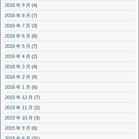
2016 年 9 月
(4)
2016 年 8 月
(7)
2016 年 7 月
(3)
2016 年 6 月
(6)
2016 年 5 月
(7)
2016 年 4 月
(2)
2016 年 3 月
(4)
2016 年 2 月
(6)
2016 年 1 月
(6)
2015 年 12 月
(7)
2015 年 11 月
(2)
2015 年 10 月
(3)
2015 年 9 月
(6)
2015 年 8 月
(31)