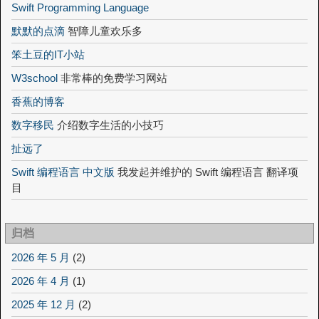
Swift Programming Language
默默的点滴
智障儿童欢乐多
笨土豆的IT小站
W3school
非常棒的免费学习网站
香蕉的博客
数字移民
介绍数字生活的小技巧
扯远了
Swift 编程语言 中文版
我发起并维护的 Swift 编程语言 翻译项
目
归档
2026 年 5 月
(2)
2026 年 4 月
(1)
2025 年 12 月
(2)