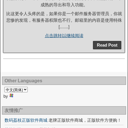
成熟的导出和导入功能。
比这更令人头疼的是，如果你是一个邮件服务器管理员，你就
悲惨的发现，有服务器权限也不行。邮箱里的内容是使用特殊
[……]
点击跳转以继续阅读
Read Post
Other Languages
by
友情推广
数码荔枝正版软件商城
老牌正版软件商城，正版软件方便购！