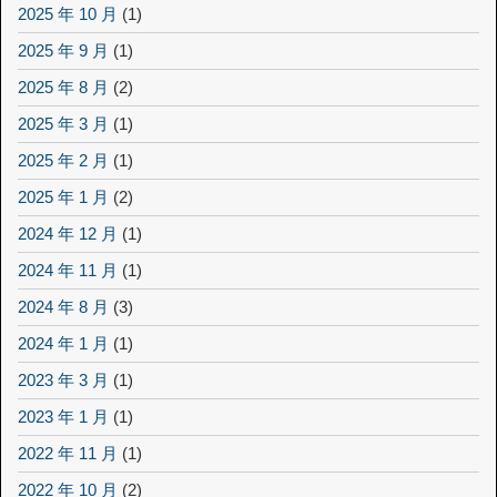
2025 年 10 月
(1)
2025 年 9 月
(1)
2025 年 8 月
(2)
2025 年 3 月
(1)
2025 年 2 月
(1)
2025 年 1 月
(2)
2024 年 12 月
(1)
2024 年 11 月
(1)
2024 年 8 月
(3)
2024 年 1 月
(1)
2023 年 3 月
(1)
2023 年 1 月
(1)
2022 年 11 月
(1)
2022 年 10 月
(2)