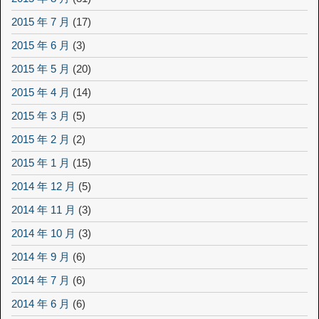
2015 年 7 月
(17)
2015 年 6 月
(3)
2015 年 5 月
(20)
2015 年 4 月
(14)
2015 年 3 月
(5)
2015 年 2 月
(2)
2015 年 1 月
(15)
2014 年 12 月
(5)
2014 年 11 月
(3)
2014 年 10 月
(3)
2014 年 9 月
(6)
2014 年 7 月
(6)
2014 年 6 月
(6)