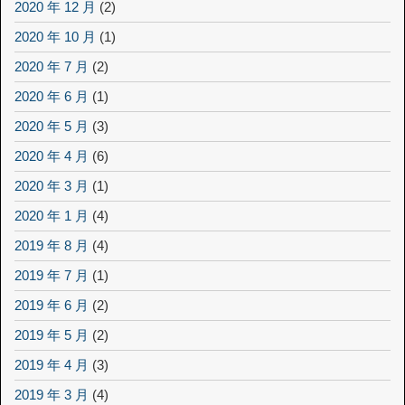
2020 年 12 月
(2)
2020 年 10 月
(1)
2020 年 7 月
(2)
2020 年 6 月
(1)
2020 年 5 月
(3)
2020 年 4 月
(6)
2020 年 3 月
(1)
2020 年 1 月
(4)
2019 年 8 月
(4)
2019 年 7 月
(1)
2019 年 6 月
(2)
2019 年 5 月
(2)
2019 年 4 月
(3)
2019 年 3 月
(4)