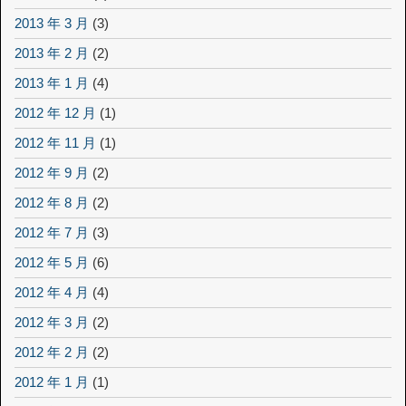
2013 年 3 月
(3)
2013 年 2 月
(2)
2013 年 1 月
(4)
2012 年 12 月
(1)
2012 年 11 月
(1)
2012 年 9 月
(2)
2012 年 8 月
(2)
2012 年 7 月
(3)
2012 年 5 月
(6)
2012 年 4 月
(4)
2012 年 3 月
(2)
2012 年 2 月
(2)
2012 年 1 月
(1)