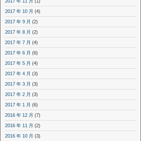
2017 年 11 月
(1)
2017 年 10 月
(4)
2017 年 9 月
(2)
2017 年 8 月
(2)
2017 年 7 月
(4)
2017 年 6 月
(6)
2017 年 5 月
(4)
2017 年 4 月
(3)
2017 年 3 月
(3)
2017 年 2 月
(3)
2017 年 1 月
(6)
2016 年 12 月
(7)
2016 年 11 月
(2)
2016 年 10 月
(3)