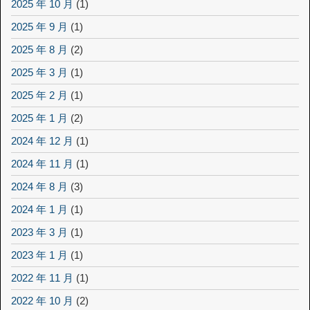
2025 年 10 月
(1)
2025 年 9 月
(1)
2025 年 8 月
(2)
2025 年 3 月
(1)
2025 年 2 月
(1)
2025 年 1 月
(2)
2024 年 12 月
(1)
2024 年 11 月
(1)
2024 年 8 月
(3)
2024 年 1 月
(1)
2023 年 3 月
(1)
2023 年 1 月
(1)
2022 年 11 月
(1)
2022 年 10 月
(2)