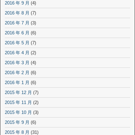
2016 年 9 月
(4)
2016 年 8 月
(7)
2016 年 7 月
(3)
2016 年 6 月
(6)
2016 年 5 月
(7)
2016 年 4 月
(2)
2016 年 3 月
(4)
2016 年 2 月
(6)
2016 年 1 月
(6)
2015 年 12 月
(7)
2015 年 11 月
(2)
2015 年 10 月
(3)
2015 年 9 月
(6)
2015 年 8 月
(31)