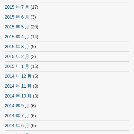
2015 年 7 月
(17)
2015 年 6 月
(3)
2015 年 5 月
(20)
2015 年 4 月
(14)
2015 年 3 月
(5)
2015 年 2 月
(2)
2015 年 1 月
(15)
2014 年 12 月
(5)
2014 年 11 月
(3)
2014 年 10 月
(3)
2014 年 9 月
(6)
2014 年 7 月
(6)
2014 年 6 月
(6)