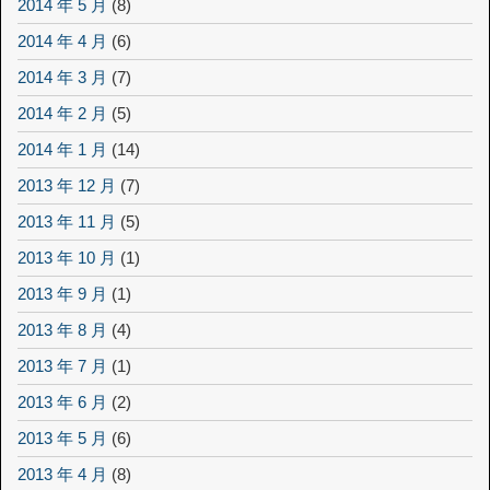
2014 年 5 月
(8)
2014 年 4 月
(6)
2014 年 3 月
(7)
2014 年 2 月
(5)
2014 年 1 月
(14)
2013 年 12 月
(7)
2013 年 11 月
(5)
2013 年 10 月
(1)
2013 年 9 月
(1)
2013 年 8 月
(4)
2013 年 7 月
(1)
2013 年 6 月
(2)
2013 年 5 月
(6)
2013 年 4 月
(8)