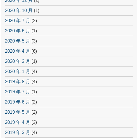
2020 年 12 月
(2)
2020 年 10 月
(1)
2020 年 7 月
(2)
2020 年 6 月
(1)
2020 年 5 月
(3)
2020 年 4 月
(6)
2020 年 3 月
(1)
2020 年 1 月
(4)
2019 年 8 月
(4)
2019 年 7 月
(1)
2019 年 6 月
(2)
2019 年 5 月
(2)
2019 年 4 月
(3)
2019 年 3 月
(4)