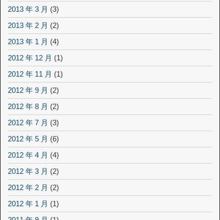
2013 年 3 月
(3)
2013 年 2 月
(2)
2013 年 1 月
(4)
2012 年 12 月
(1)
2012 年 11 月
(1)
2012 年 9 月
(2)
2012 年 8 月
(2)
2012 年 7 月
(3)
2012 年 5 月
(6)
2012 年 4 月
(4)
2012 年 3 月
(2)
2012 年 2 月
(2)
2012 年 1 月
(1)
2011 年 9 月
(1)