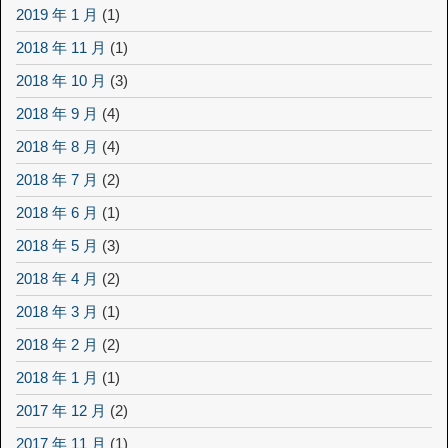
2019 年 1 月
(1)
2018 年 11 月
(1)
2018 年 10 月
(3)
2018 年 9 月
(4)
2018 年 8 月
(4)
2018 年 7 月
(2)
2018 年 6 月
(1)
2018 年 5 月
(3)
2018 年 4 月
(2)
2018 年 3 月
(1)
2018 年 2 月
(2)
2018 年 1 月
(1)
2017 年 12 月
(2)
2017 年 11 月
(1)