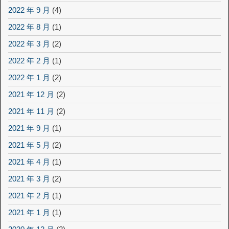
2022 年 9 月
(4)
2022 年 8 月
(1)
2022 年 3 月
(2)
2022 年 2 月
(1)
2022 年 1 月
(2)
2021 年 12 月
(2)
2021 年 11 月
(2)
2021 年 9 月
(1)
2021 年 5 月
(2)
2021 年 4 月
(1)
2021 年 3 月
(2)
2021 年 2 月
(1)
2021 年 1 月
(1)