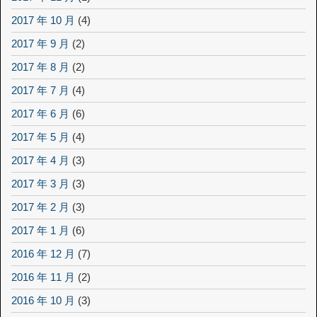
2017 年 10 月
(4)
2017 年 9 月
(2)
2017 年 8 月
(2)
2017 年 7 月
(4)
2017 年 6 月
(6)
2017 年 5 月
(4)
2017 年 4 月
(3)
2017 年 3 月
(3)
2017 年 2 月
(3)
2017 年 1 月
(6)
2016 年 12 月
(7)
2016 年 11 月
(2)
2016 年 10 月
(3)