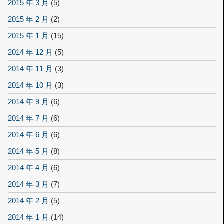
2015 年 3 月
(5)
2015 年 2 月
(2)
2015 年 1 月
(15)
2014 年 12 月
(5)
2014 年 11 月
(3)
2014 年 10 月
(3)
2014 年 9 月
(6)
2014 年 7 月
(6)
2014 年 6 月
(6)
2014 年 5 月
(8)
2014 年 4 月
(6)
2014 年 3 月
(7)
2014 年 2 月
(5)
2014 年 1 月
(14)