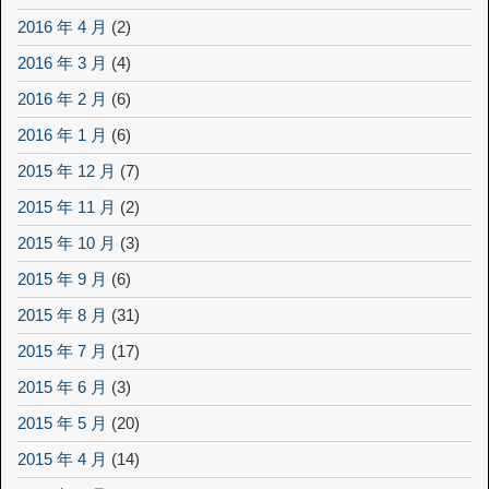
2016 年 4 月
(2)
2016 年 3 月
(4)
2016 年 2 月
(6)
2016 年 1 月
(6)
2015 年 12 月
(7)
2015 年 11 月
(2)
2015 年 10 月
(3)
2015 年 9 月
(6)
2015 年 8 月
(31)
2015 年 7 月
(17)
2015 年 6 月
(3)
2015 年 5 月
(20)
2015 年 4 月
(14)