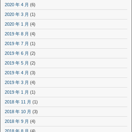
2020 年 4 月
(6)
2020 年 3 月
(1)
2020 年 1 月
(4)
2019 年 8 月
(4)
2019 年 7 月
(1)
2019 年 6 月
(2)
2019 年 5 月
(2)
2019 年 4 月
(3)
2019 年 3 月
(4)
2019 年 1 月
(1)
2018 年 11 月
(1)
2018 年 10 月
(3)
2018 年 9 月
(4)
2018 年 8 月
(4)