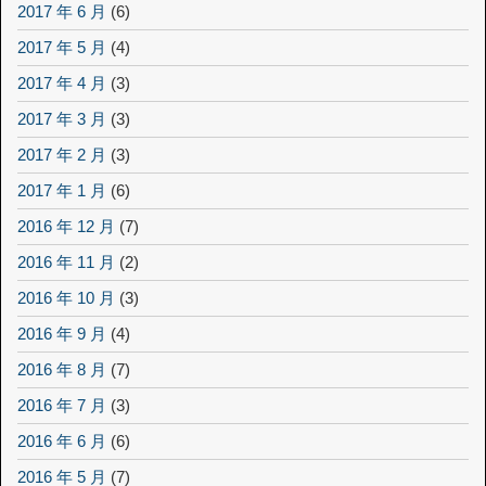
2017 年 6 月
(6)
2017 年 5 月
(4)
2017 年 4 月
(3)
2017 年 3 月
(3)
2017 年 2 月
(3)
2017 年 1 月
(6)
2016 年 12 月
(7)
2016 年 11 月
(2)
2016 年 10 月
(3)
2016 年 9 月
(4)
2016 年 8 月
(7)
2016 年 7 月
(3)
2016 年 6 月
(6)
2016 年 5 月
(7)