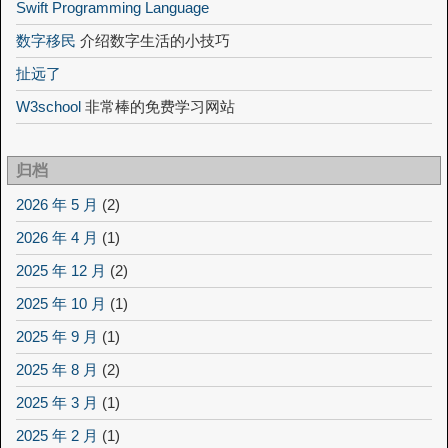
Swift Programming Language
数字移民
介绍数字生活的小技巧
扯远了
W3school
非常棒的免费学习网站
归档
2026 年 5 月
(2)
2026 年 4 月
(1)
2025 年 12 月
(2)
2025 年 10 月
(1)
2025 年 9 月
(1)
2025 年 8 月
(2)
2025 年 3 月
(1)
2025 年 2 月
(1)