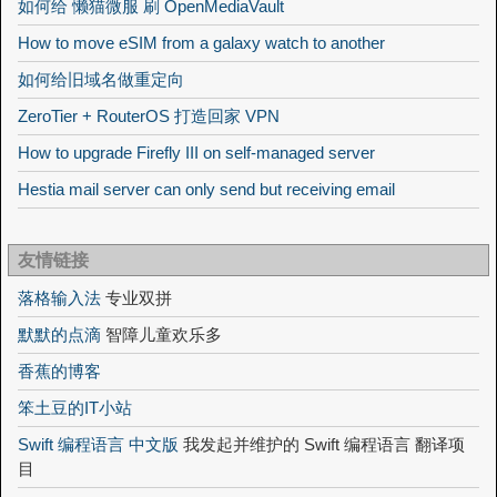
如何给 懒猫微服 刷 OpenMediaVault
How to move eSIM from a galaxy watch to another
如何给旧域名做重定向
ZeroTier + RouterOS 打造回家 VPN
How to upgrade Firefly III on self-managed server
Hestia mail server can only send but receiving email
友情链接
落格输入法
专业双拼
默默的点滴
智障儿童欢乐多
香蕉的博客
笨土豆的IT小站
Swift 编程语言 中文版
我发起并维护的 Swift 编程语言 翻译项
目