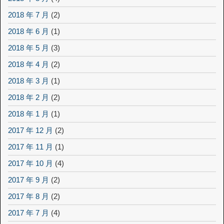
2018 年 7 月
(2)
2018 年 6 月
(1)
2018 年 5 月
(3)
2018 年 4 月
(2)
2018 年 3 月
(1)
2018 年 2 月
(2)
2018 年 1 月
(1)
2017 年 12 月
(2)
2017 年 11 月
(1)
2017 年 10 月
(4)
2017 年 9 月
(2)
2017 年 8 月
(2)
2017 年 7 月
(4)