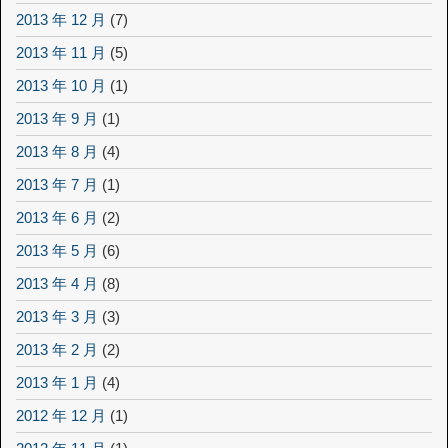
2013 年 12 月
(7)
2013 年 11 月
(5)
2013 年 10 月
(1)
2013 年 9 月
(1)
2013 年 8 月
(4)
2013 年 7 月
(1)
2013 年 6 月
(2)
2013 年 5 月
(6)
2013 年 4 月
(8)
2013 年 3 月
(3)
2013 年 2 月
(2)
2013 年 1 月
(4)
2012 年 12 月
(1)