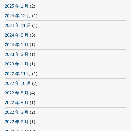
2025 年 1 月
(2)
2024 年 12 月
(1)
2024 年 11 月
(1)
2024 年 8 月
(3)
2024 年 1 月
(1)
2023 年 3 月
(1)
2023 年 1 月
(1)
2022 年 11 月
(1)
2022 年 10 月
(2)
2022 年 9 月
(4)
2022 年 8 月
(1)
2022 年 3 月
(2)
2022 年 2 月
(1)