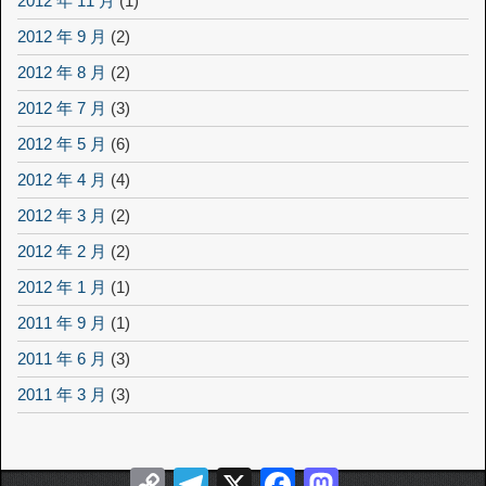
2012 年 11 月
(1)
2012 年 9 月
(2)
2012 年 8 月
(2)
2012 年 7 月
(3)
2012 年 5 月
(6)
2012 年 4 月
(4)
2012 年 3 月
(2)
2012 年 2 月
(2)
2012 年 1 月
(1)
2011 年 9 月
(1)
2011 年 6 月
(3)
2011 年 3 月
(3)
Copy
Telegram
X
Facebook
Mastodon