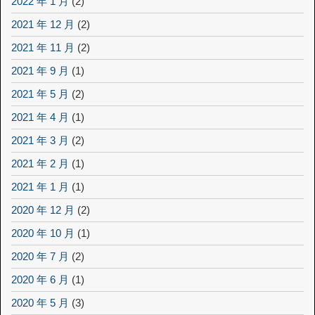
2022 年 1 月
(2)
2021 年 12 月
(2)
2021 年 11 月
(2)
2021 年 9 月
(1)
2021 年 5 月
(2)
2021 年 4 月
(1)
2021 年 3 月
(2)
2021 年 2 月
(1)
2021 年 1 月
(1)
2020 年 12 月
(2)
2020 年 10 月
(1)
2020 年 7 月
(2)
2020 年 6 月
(1)
2020 年 5 月
(3)