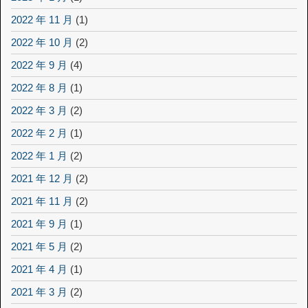
2022 年 11 月
(1)
2022 年 10 月
(2)
2022 年 9 月
(4)
2022 年 8 月
(1)
2022 年 3 月
(2)
2022 年 2 月
(1)
2022 年 1 月
(2)
2021 年 12 月
(2)
2021 年 11 月
(2)
2021 年 9 月
(1)
2021 年 5 月
(2)
2021 年 4 月
(1)
2021 年 3 月
(2)