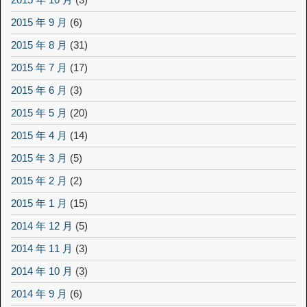
2015 年 9 月
(6)
2015 年 8 月
(31)
2015 年 7 月
(17)
2015 年 6 月
(3)
2015 年 5 月
(20)
2015 年 4 月
(14)
2015 年 3 月
(5)
2015 年 2 月
(2)
2015 年 1 月
(15)
2014 年 12 月
(5)
2014 年 11 月
(3)
2014 年 10 月
(3)
2014 年 9 月
(6)