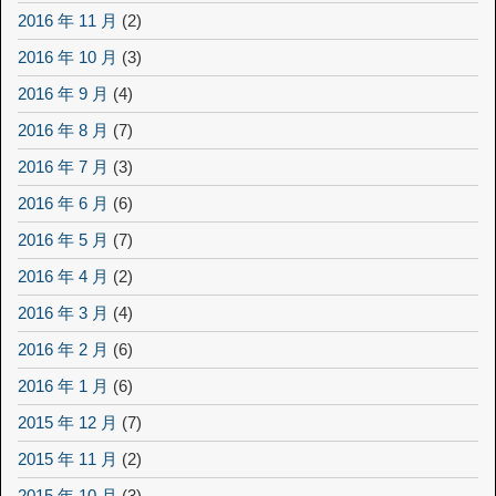
2016 年 11 月
(2)
2016 年 10 月
(3)
2016 年 9 月
(4)
2016 年 8 月
(7)
2016 年 7 月
(3)
2016 年 6 月
(6)
2016 年 5 月
(7)
2016 年 4 月
(2)
2016 年 3 月
(4)
2016 年 2 月
(6)
2016 年 1 月
(6)
2015 年 12 月
(7)
2015 年 11 月
(2)
2015 年 10 月
(3)