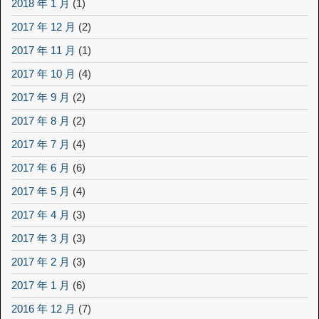
2018 年 1 月
(1)
2017 年 12 月
(2)
2017 年 11 月
(1)
2017 年 10 月
(4)
2017 年 9 月
(2)
2017 年 8 月
(2)
2017 年 7 月
(4)
2017 年 6 月
(6)
2017 年 5 月
(4)
2017 年 4 月
(3)
2017 年 3 月
(3)
2017 年 2 月
(3)
2017 年 1 月
(6)
2016 年 12 月
(7)