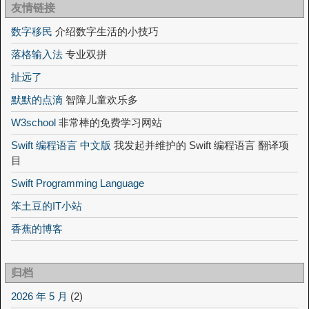
友情链接
数字移民
介绍数字生活的小技巧
落格输入法
专业双拼
扯远了
默默的点滴
智障儿童欢乐多
W3school
非常棒的免费学习网站
Swift 编程语言 中文版
我发起并维护的 Swift 编程语言 翻译项
目
Swift Programming Language
笨土豆的IT小站
香蕉的博客
归档
2026 年 5 月
(2)