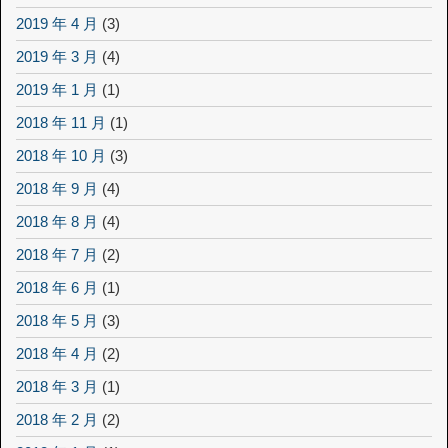
2019 年 4 月
(3)
2019 年 3 月
(4)
2019 年 1 月
(1)
2018 年 11 月
(1)
2018 年 10 月
(3)
2018 年 9 月
(4)
2018 年 8 月
(4)
2018 年 7 月
(2)
2018 年 6 月
(1)
2018 年 5 月
(3)
2018 年 4 月
(2)
2018 年 3 月
(1)
2018 年 2 月
(2)