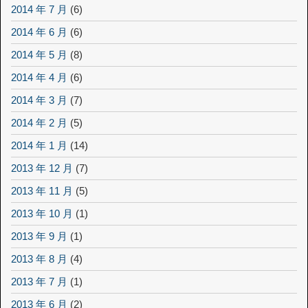
2014 年 7 月
(6)
2014 年 6 月
(6)
2014 年 5 月
(8)
2014 年 4 月
(6)
2014 年 3 月
(7)
2014 年 2 月
(5)
2014 年 1 月
(14)
2013 年 12 月
(7)
2013 年 11 月
(5)
2013 年 10 月
(1)
2013 年 9 月
(1)
2013 年 8 月
(4)
2013 年 7 月
(1)
2013 年 6 月
(2)