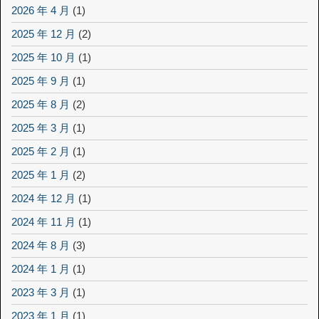
2026 年 4 月
(1)
2025 年 12 月
(2)
2025 年 10 月
(1)
2025 年 9 月
(1)
2025 年 8 月
(2)
2025 年 3 月
(1)
2025 年 2 月
(1)
2025 年 1 月
(2)
2024 年 12 月
(1)
2024 年 11 月
(1)
2024 年 8 月
(3)
2024 年 1 月
(1)
2023 年 3 月
(1)
2023 年 1 月
(1)