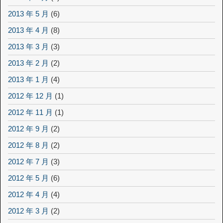
2013 年 5 月
(6)
2013 年 4 月
(8)
2013 年 3 月
(3)
2013 年 2 月
(2)
2013 年 1 月
(4)
2012 年 12 月
(1)
2012 年 11 月
(1)
2012 年 9 月
(2)
2012 年 8 月
(2)
2012 年 7 月
(3)
2012 年 5 月
(6)
2012 年 4 月
(4)
2012 年 3 月
(2)