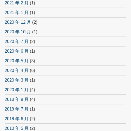
2021 年 2 月
(1)
2021 年 1 月
(1)
2020 年 12 月
(2)
2020 年 10 月
(1)
2020 年 7 月
(2)
2020 年 6 月
(1)
2020 年 5 月
(3)
2020 年 4 月
(6)
2020 年 3 月
(1)
2020 年 1 月
(4)
2019 年 8 月
(4)
2019 年 7 月
(1)
2019 年 6 月
(2)
2019 年 5 月
(2)