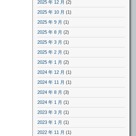
2025 年 12 月
(2)
2025 年 10 月
(1)
2025 年 9 月
(1)
2025 年 8 月
(2)
2025 年 3 月
(1)
2025 年 2 月
(1)
2025 年 1 月
(2)
2024 年 12 月
(1)
2024 年 11 月
(1)
2024 年 8 月
(3)
2024 年 1 月
(1)
2023 年 3 月
(1)
2023 年 1 月
(1)
2022 年 11 月
(1)