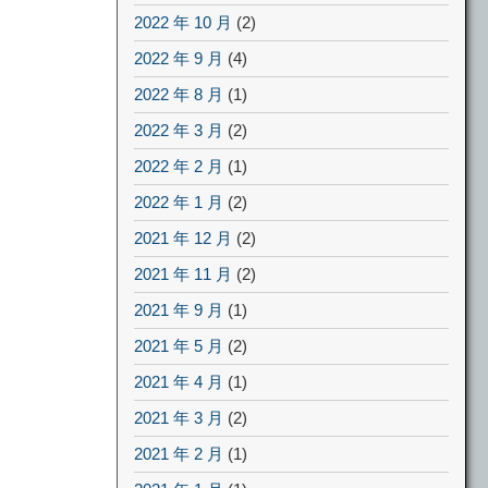
2022 年 10 月
(2)
2022 年 9 月
(4)
2022 年 8 月
(1)
2022 年 3 月
(2)
2022 年 2 月
(1)
2022 年 1 月
(2)
2021 年 12 月
(2)
2021 年 11 月
(2)
2021 年 9 月
(1)
2021 年 5 月
(2)
2021 年 4 月
(1)
2021 年 3 月
(2)
2021 年 2 月
(1)