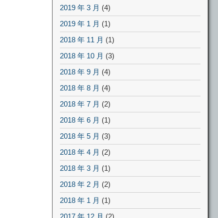
2019 年 3 月
(4)
2019 年 1 月
(1)
2018 年 11 月
(1)
2018 年 10 月
(3)
2018 年 9 月
(4)
2018 年 8 月
(4)
2018 年 7 月
(2)
2018 年 6 月
(1)
2018 年 5 月
(3)
2018 年 4 月
(2)
2018 年 3 月
(1)
2018 年 2 月
(2)
2018 年 1 月
(1)
2017 年 12 月
(2)