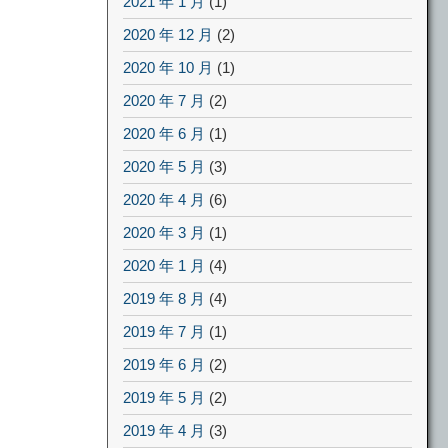
2021 年 1 月
(1)
2020 年 12 月
(2)
2020 年 10 月
(1)
2020 年 7 月
(2)
2020 年 6 月
(1)
2020 年 5 月
(3)
2020 年 4 月
(6)
2020 年 3 月
(1)
2020 年 1 月
(4)
2019 年 8 月
(4)
2019 年 7 月
(1)
2019 年 6 月
(2)
2019 年 5 月
(2)
2019 年 4 月
(3)