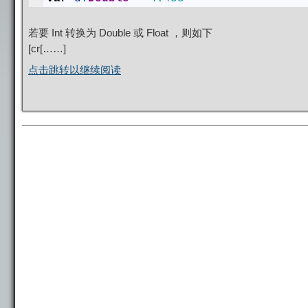
若要 Int 转换为 Double 或 Float ，则如下
[cr[……]
点击跳转以继续阅读