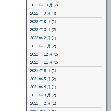
2022 年 10 月
(2)
2022 年 9 月
(4)
2022 年 8 月
(1)
2022 年 3 月
(2)
2022 年 2 月
(1)
2022 年 1 月
(2)
2021 年 12 月
(2)
2021 年 11 月
(2)
2021 年 9 月
(1)
2021 年 5 月
(2)
2021 年 4 月
(1)
2021 年 3 月
(2)
2021 年 2 月
(1)