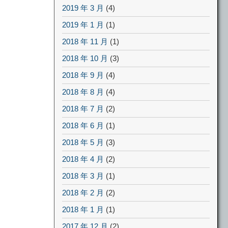
2019 年 3 月
(4)
2019 年 1 月
(1)
2018 年 11 月
(1)
2018 年 10 月
(3)
2018 年 9 月
(4)
2018 年 8 月
(4)
2018 年 7 月
(2)
2018 年 6 月
(1)
2018 年 5 月
(3)
2018 年 4 月
(2)
2018 年 3 月
(1)
2018 年 2 月
(2)
2018 年 1 月
(1)
2017 年 12 月
(2)