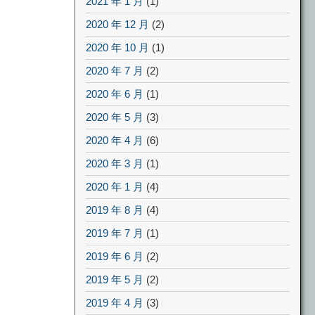
2021 年 1 月
(1)
2020 年 12 月
(2)
2020 年 10 月
(1)
2020 年 7 月
(2)
2020 年 6 月
(1)
2020 年 5 月
(3)
2020 年 4 月
(6)
2020 年 3 月
(1)
2020 年 1 月
(4)
2019 年 8 月
(4)
2019 年 7 月
(1)
2019 年 6 月
(2)
2019 年 5 月
(2)
2019 年 4 月
(3)