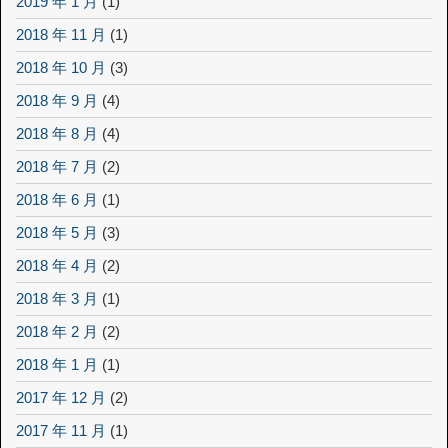
2019 年 1 月
(1)
2018 年 11 月
(1)
2018 年 10 月
(3)
2018 年 9 月
(4)
2018 年 8 月
(4)
2018 年 7 月
(2)
2018 年 6 月
(1)
2018 年 5 月
(3)
2018 年 4 月
(2)
2018 年 3 月
(1)
2018 年 2 月
(2)
2018 年 1 月
(1)
2017 年 12 月
(2)
2017 年 11 月
(1)