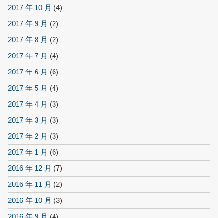
2017 年 10 月
(4)
2017 年 9 月
(2)
2017 年 8 月
(2)
2017 年 7 月
(4)
2017 年 6 月
(6)
2017 年 5 月
(4)
2017 年 4 月
(3)
2017 年 3 月
(3)
2017 年 2 月
(3)
2017 年 1 月
(6)
2016 年 12 月
(7)
2016 年 11 月
(2)
2016 年 10 月
(3)
2016 年 9 月
(4)