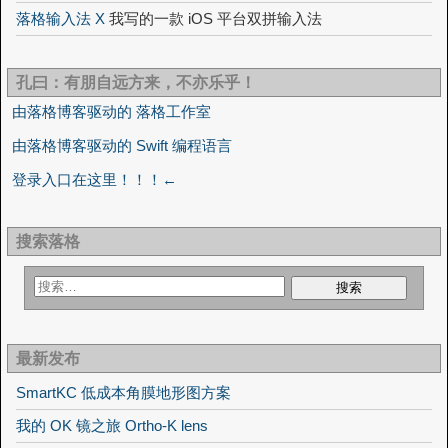
落格输入法 X
我写的一款 iOS 平台双拼输入法
孔曰：有朋自远方来，不亦乐乎！
由落格博客驱动的 落格工作室
由落格博客驱动的 Swift 编程语言
登录入口在这里！！！←
搜索落格
最新发布
SmartKC 低成本角膜地形图方案
我的 OK 镜之旅 Ortho-K lens