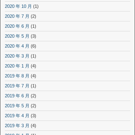
2020 年 10 月
(1)
2020 年 7 月
(2)
2020 年 6 月
(1)
2020 年 5 月
(3)
2020 年 4 月
(6)
2020 年 3 月
(1)
2020 年 1 月
(4)
2019 年 8 月
(4)
2019 年 7 月
(1)
2019 年 6 月
(2)
2019 年 5 月
(2)
2019 年 4 月
(3)
2019 年 3 月
(4)