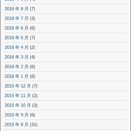
2016 年 8 月
(7)
2016 年 7 月
(3)
2016 年 6 月
(6)
2016 年 5 月
(7)
2016 年 4 月
(2)
2016 年 3 月
(4)
2016 年 2 月
(6)
2016 年 1 月
(6)
2015 年 12 月
(7)
2015 年 11 月
(2)
2015 年 10 月
(3)
2015 年 9 月
(6)
2015 年 8 月
(31)