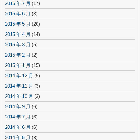
2015 年 7 月
(17)
2015 年 6 月
(3)
2015 年 5 月
(20)
2015 年 4 月
(14)
2015 年 3 月
(5)
2015 年 2 月
(2)
2015 年 1 月
(15)
2014 年 12 月
(5)
2014 年 11 月
(3)
2014 年 10 月
(3)
2014 年 9 月
(6)
2014 年 7 月
(6)
2014 年 6 月
(6)
2014 年 5 月
(8)