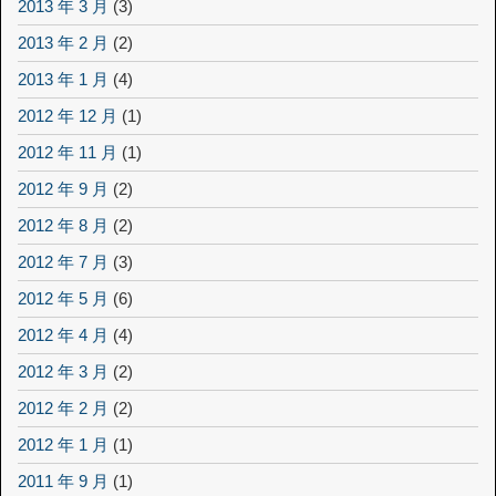
2013 年 3 月
(3)
2013 年 2 月
(2)
2013 年 1 月
(4)
2012 年 12 月
(1)
2012 年 11 月
(1)
2012 年 9 月
(2)
2012 年 8 月
(2)
2012 年 7 月
(3)
2012 年 5 月
(6)
2012 年 4 月
(4)
2012 年 3 月
(2)
2012 年 2 月
(2)
2012 年 1 月
(1)
2011 年 9 月
(1)