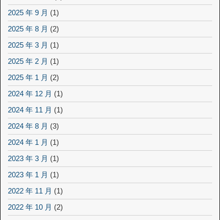
2025 年 9 月
(1)
2025 年 8 月
(2)
2025 年 3 月
(1)
2025 年 2 月
(1)
2025 年 1 月
(2)
2024 年 12 月
(1)
2024 年 11 月
(1)
2024 年 8 月
(3)
2024 年 1 月
(1)
2023 年 3 月
(1)
2023 年 1 月
(1)
2022 年 11 月
(1)
2022 年 10 月
(2)