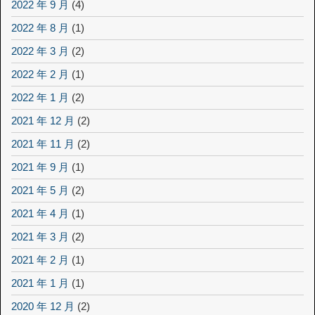
2022 年 9 月
(4)
2022 年 8 月
(1)
2022 年 3 月
(2)
2022 年 2 月
(1)
2022 年 1 月
(2)
2021 年 12 月
(2)
2021 年 11 月
(2)
2021 年 9 月
(1)
2021 年 5 月
(2)
2021 年 4 月
(1)
2021 年 3 月
(2)
2021 年 2 月
(1)
2021 年 1 月
(1)
2020 年 12 月
(2)