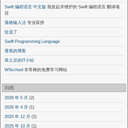
Swift 编程语言 中文版
我发起并维护的 Swift 编程语言 翻译项
目
落格输入法
专业双拼
扯远了
Swift Programming Language
香蕉的博客
笨土豆的IT小站
W3school
非常棒的免费学习网站
归档
2026 年 5 月
(2)
2026 年 4 月
(1)
2025 年 12 月
(2)
2025 年 10 月
(1)