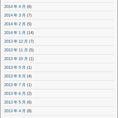
2014 年 4 月
(6)
2014 年 3 月
(7)
2014 年 2 月
(5)
2014 年 1 月
(14)
2013 年 12 月
(7)
2013 年 11 月
(5)
2013 年 10 月
(1)
2013 年 9 月
(1)
2013 年 8 月
(4)
2013 年 7 月
(1)
2013 年 6 月
(2)
2013 年 5 月
(6)
2013 年 4 月
(8)