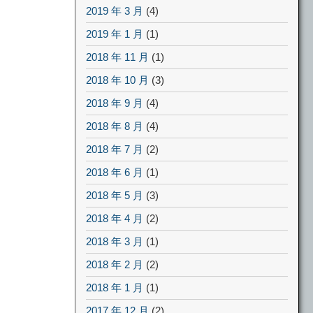
2019 年 3 月
(4)
2019 年 1 月
(1)
2018 年 11 月
(1)
2018 年 10 月
(3)
2018 年 9 月
(4)
2018 年 8 月
(4)
2018 年 7 月
(2)
2018 年 6 月
(1)
2018 年 5 月
(3)
2018 年 4 月
(2)
2018 年 3 月
(1)
2018 年 2 月
(2)
2018 年 1 月
(1)
2017 年 12 月
(2)