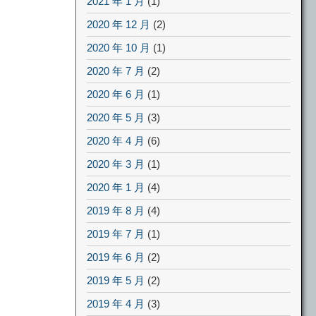
2021 年 1 月
(1)
2020 年 12 月
(2)
2020 年 10 月
(1)
2020 年 7 月
(2)
2020 年 6 月
(1)
2020 年 5 月
(3)
2020 年 4 月
(6)
2020 年 3 月
(1)
2020 年 1 月
(4)
2019 年 8 月
(4)
2019 年 7 月
(1)
2019 年 6 月
(2)
2019 年 5 月
(2)
2019 年 4 月
(3)