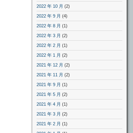
2022 年 10 月
(2)
2022 年 9 月
(4)
2022 年 8 月
(1)
2022 年 3 月
(2)
2022 年 2 月
(1)
2022 年 1 月
(2)
2021 年 12 月
(2)
2021 年 11 月
(2)
2021 年 9 月
(1)
2021 年 5 月
(2)
2021 年 4 月
(1)
2021 年 3 月
(2)
2021 年 2 月
(1)