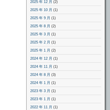
2025 年 12 月
(2)
2025 年 10 月
(1)
2025 年 9 月
(1)
2025 年 8 月
(2)
2025 年 3 月
(1)
2025 年 2 月
(1)
2025 年 1 月
(2)
2024 年 12 月
(1)
2024 年 11 月
(1)
2024 年 8 月
(3)
2024 年 1 月
(1)
2023 年 3 月
(1)
2023 年 1 月
(1)
2022 年 11 月
(1)