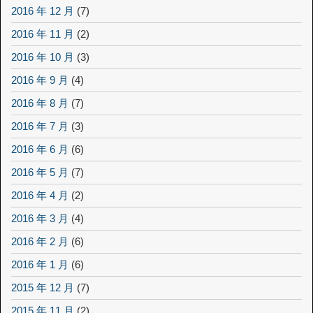
2016 年 12 月
(7)
2016 年 11 月
(2)
2016 年 10 月
(3)
2016 年 9 月
(4)
2016 年 8 月
(7)
2016 年 7 月
(3)
2016 年 6 月
(6)
2016 年 5 月
(7)
2016 年 4 月
(2)
2016 年 3 月
(4)
2016 年 2 月
(6)
2016 年 1 月
(6)
2015 年 12 月
(7)
2015 年 11 月
(2)