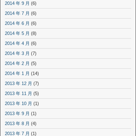
2014 年 9 月
(6)
2014 年 7 月
(6)
2014 年 6 月
(6)
2014 年 5 月
(8)
2014 年 4 月
(6)
2014 年 3 月
(7)
2014 年 2 月
(5)
2014 年 1 月
(14)
2013 年 12 月
(7)
2013 年 11 月
(5)
2013 年 10 月
(1)
2013 年 9 月
(1)
2013 年 8 月
(4)
2013 年 7 月
(1)