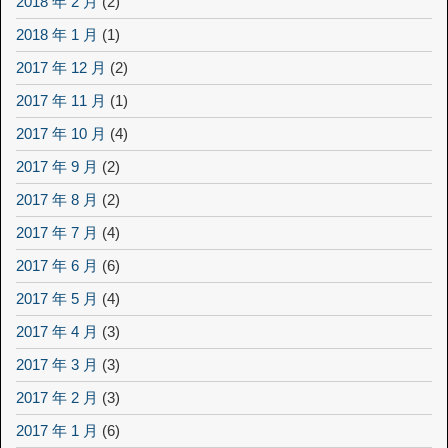
2018 年 2 月
(2)
2018 年 1 月
(1)
2017 年 12 月
(2)
2017 年 11 月
(1)
2017 年 10 月
(4)
2017 年 9 月
(2)
2017 年 8 月
(2)
2017 年 7 月
(4)
2017 年 6 月
(6)
2017 年 5 月
(4)
2017 年 4 月
(3)
2017 年 3 月
(3)
2017 年 2 月
(3)
2017 年 1 月
(6)