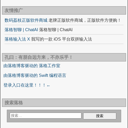
友情推广
数码荔枝正版软件商城
老牌正版软件商城，正版软件方便购！
落格智聊 | ChatAI
落格智聊 | ChatAI
落格输入法 X
我写的一款 iOS 平台双拼输入法
孔曰：有朋自远方来，不亦乐乎！
由落格博客驱动的 落格工作室
由落格博客驱动的 Swift 编程语言
登录入口在这里！！！←
搜索落格