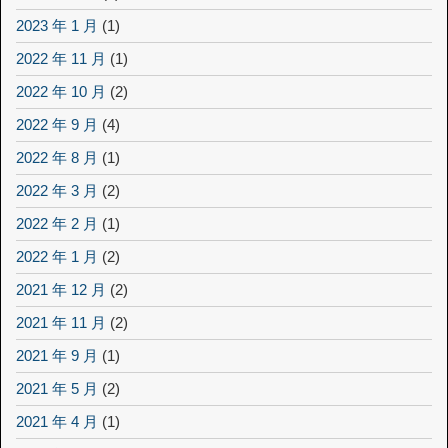
2023 年 1 月
(1)
2022 年 11 月
(1)
2022 年 10 月
(2)
2022 年 9 月
(4)
2022 年 8 月
(1)
2022 年 3 月
(2)
2022 年 2 月
(1)
2022 年 1 月
(2)
2021 年 12 月
(2)
2021 年 11 月
(2)
2021 年 9 月
(1)
2021 年 5 月
(2)
2021 年 4 月
(1)