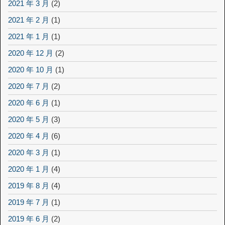
2021 年 3 月
(2)
2021 年 2 月
(1)
2021 年 1 月
(1)
2020 年 12 月
(2)
2020 年 10 月
(1)
2020 年 7 月
(2)
2020 年 6 月
(1)
2020 年 5 月
(3)
2020 年 4 月
(6)
2020 年 3 月
(1)
2020 年 1 月
(4)
2019 年 8 月
(4)
2019 年 7 月
(1)
2019 年 6 月
(2)