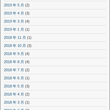
2019 年 5 月
(2)
2019 年 4 月
(3)
2019 年 3 月
(4)
2019 年 1 月
(1)
2018 年 11 月
(1)
2018 年 10 月
(3)
2018 年 9 月
(4)
2018 年 8 月
(4)
2018 年 7 月
(2)
2018 年 6 月
(1)
2018 年 5 月
(3)
2018 年 4 月
(2)
2018 年 3 月
(1)