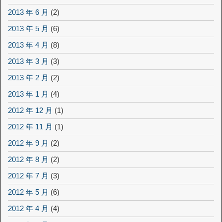
2013 年 6 月
(2)
2013 年 5 月
(6)
2013 年 4 月
(8)
2013 年 3 月
(3)
2013 年 2 月
(2)
2013 年 1 月
(4)
2012 年 12 月
(1)
2012 年 11 月
(1)
2012 年 9 月
(2)
2012 年 8 月
(2)
2012 年 7 月
(3)
2012 年 5 月
(6)
2012 年 4 月
(4)