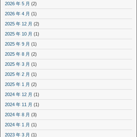
2026 年 5 月
(2)
2026 年 4 月
(1)
2025 年 12 月
(2)
2025 年 10 月
(1)
2025 年 9 月
(1)
2025 年 8 月
(2)
2025 年 3 月
(1)
2025 年 2 月
(1)
2025 年 1 月
(2)
2024 年 12 月
(1)
2024 年 11 月
(1)
2024 年 8 月
(3)
2024 年 1 月
(1)
2023 年 3 月
(1)