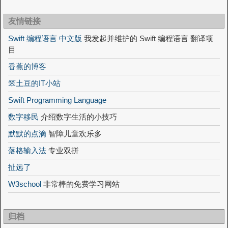
友情链接
Swift 编程语言 中文版
我发起并维护的 Swift 编程语言 翻译项
目
香蕉的博客
笨土豆的IT小站
Swift Programming Language
数字移民
介绍数字生活的小技巧
默默的点滴
智障儿童欢乐多
落格输入法
专业双拼
扯远了
W3school
非常棒的免费学习网站
归档