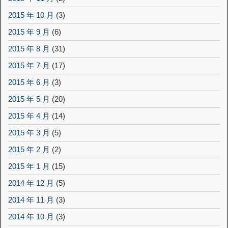
2015 年 10 月
(3)
2015 年 9 月
(6)
2015 年 8 月
(31)
2015 年 7 月
(17)
2015 年 6 月
(3)
2015 年 5 月
(20)
2015 年 4 月
(14)
2015 年 3 月
(5)
2015 年 2 月
(2)
2015 年 1 月
(15)
2014 年 12 月
(5)
2014 年 11 月
(3)
2014 年 10 月
(3)