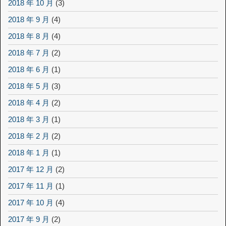
2018 年 10 月
(3)
2018 年 9 月
(4)
2018 年 8 月
(4)
2018 年 7 月
(2)
2018 年 6 月
(1)
2018 年 5 月
(3)
2018 年 4 月
(2)
2018 年 3 月
(1)
2018 年 2 月
(2)
2018 年 1 月
(1)
2017 年 12 月
(2)
2017 年 11 月
(1)
2017 年 10 月
(4)
2017 年 9 月
(2)