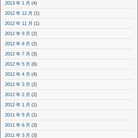
2013 年 1 月
(4)
2012 年 12 月
(1)
2012 年 11 月
(1)
2012 年 9 月
(2)
2012 年 8 月
(2)
2012 年 7 月
(3)
2012 年 5 月
(6)
2012 年 4 月
(4)
2012 年 3 月
(2)
2012 年 2 月
(2)
2012 年 1 月
(1)
2011 年 9 月
(1)
2011 年 6 月
(3)
2011 年 3 月
(3)