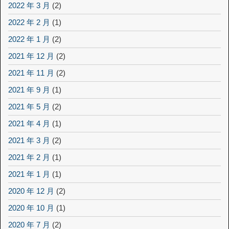
2022 年 3 月
(2)
2022 年 2 月
(1)
2022 年 1 月
(2)
2021 年 12 月
(2)
2021 年 11 月
(2)
2021 年 9 月
(1)
2021 年 5 月
(2)
2021 年 4 月
(1)
2021 年 3 月
(2)
2021 年 2 月
(1)
2021 年 1 月
(1)
2020 年 12 月
(2)
2020 年 10 月
(1)
2020 年 7 月
(2)