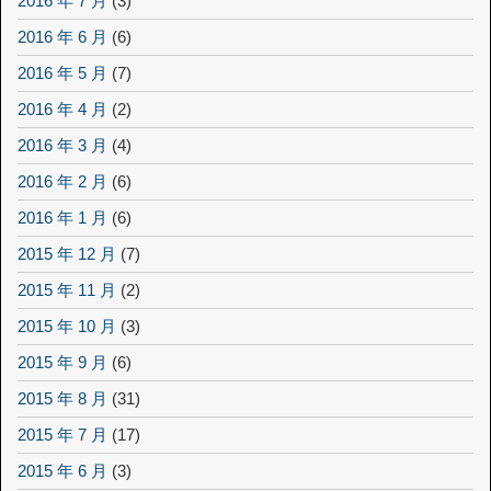
2016 年 7 月
(3)
2016 年 6 月
(6)
2016 年 5 月
(7)
2016 年 4 月
(2)
2016 年 3 月
(4)
2016 年 2 月
(6)
2016 年 1 月
(6)
2015 年 12 月
(7)
2015 年 11 月
(2)
2015 年 10 月
(3)
2015 年 9 月
(6)
2015 年 8 月
(31)
2015 年 7 月
(17)
2015 年 6 月
(3)