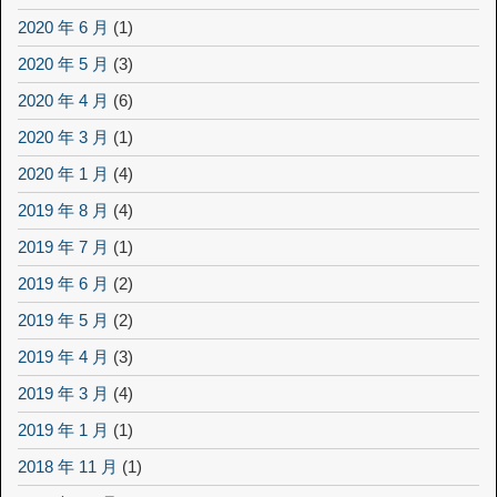
2020 年 6 月
(1)
2020 年 5 月
(3)
2020 年 4 月
(6)
2020 年 3 月
(1)
2020 年 1 月
(4)
2019 年 8 月
(4)
2019 年 7 月
(1)
2019 年 6 月
(2)
2019 年 5 月
(2)
2019 年 4 月
(3)
2019 年 3 月
(4)
2019 年 1 月
(1)
2018 年 11 月
(1)