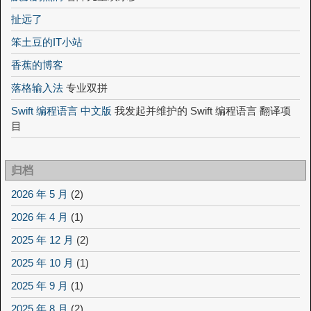
扯远了
笨土豆的IT小站
香蕉的博客
落格输入法
专业双拼
Swift 编程语言 中文版
我发起并维护的 Swift 编程语言 翻译项
目
归档
2026 年 5 月
(2)
2026 年 4 月
(1)
2025 年 12 月
(2)
2025 年 10 月
(1)
2025 年 9 月
(1)
2025 年 8 月
(2)