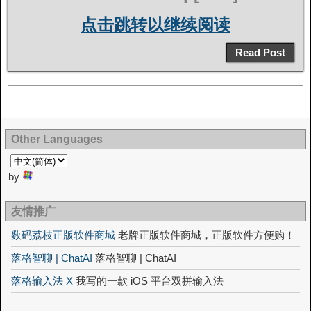
点击跳转以继续阅读
Read Post
Other Languages
by
友情推广
数码荔枝正版软件商城
老牌正版软件商城，正版软件方便购！
落格智聊 | ChatAI
落格智聊 | ChatAI
落格输入法 X
我写的一款 iOS 平台双拼输入法