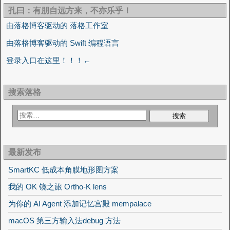
孔曰：有朋自远方来，不亦乐乎！
由落格博客驱动的 落格工作室
由落格博客驱动的 Swift 编程语言
登录入口在这里！！！←
搜索落格
最新发布
SmartKC 低成本角膜地形图方案
我的 OK 镜之旅 Ortho-K lens
为你的 AI Agent 添加记忆宫殿 mempalace
macOS 第三方输入法debug 方法