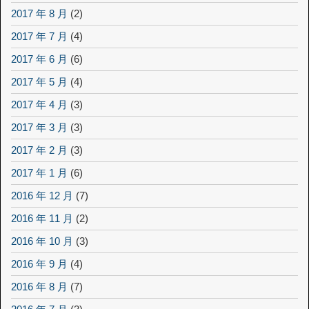
2017 年 8 月
(2)
2017 年 7 月
(4)
2017 年 6 月
(6)
2017 年 5 月
(4)
2017 年 4 月
(3)
2017 年 3 月
(3)
2017 年 2 月
(3)
2017 年 1 月
(6)
2016 年 12 月
(7)
2016 年 11 月
(2)
2016 年 10 月
(3)
2016 年 9 月
(4)
2016 年 8 月
(7)