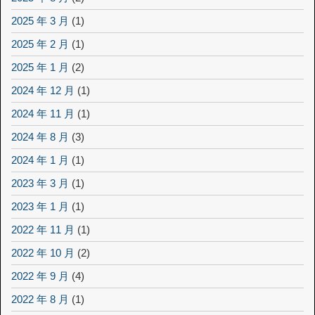
2025 年 3 月
(1)
2025 年 2 月
(1)
2025 年 1 月
(2)
2024 年 12 月
(1)
2024 年 11 月
(1)
2024 年 8 月
(3)
2024 年 1 月
(1)
2023 年 3 月
(1)
2023 年 1 月
(1)
2022 年 11 月
(1)
2022 年 10 月
(2)
2022 年 9 月
(4)
2022 年 8 月
(1)