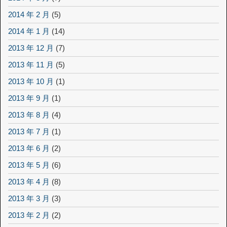
2014 年 2 月
(5)
2014 年 1 月
(14)
2013 年 12 月
(7)
2013 年 11 月
(5)
2013 年 10 月
(1)
2013 年 9 月
(1)
2013 年 8 月
(4)
2013 年 7 月
(1)
2013 年 6 月
(2)
2013 年 5 月
(6)
2013 年 4 月
(8)
2013 年 3 月
(3)
2013 年 2 月
(2)