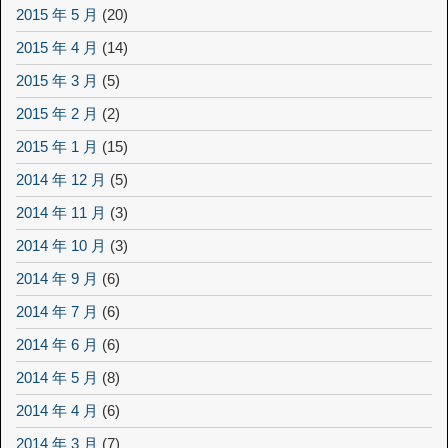
2015 年 5 月
(20)
2015 年 4 月
(14)
2015 年 3 月
(5)
2015 年 2 月
(2)
2015 年 1 月
(15)
2014 年 12 月
(5)
2014 年 11 月
(3)
2014 年 10 月
(3)
2014 年 9 月
(6)
2014 年 7 月
(6)
2014 年 6 月
(6)
2014 年 5 月
(8)
2014 年 4 月
(6)
2014 年 3 月
(7)