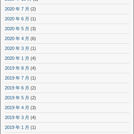
2020 年 7 月
(2)
2020 年 6 月
(1)
2020 年 5 月
(3)
2020 年 4 月
(6)
2020 年 3 月
(1)
2020 年 1 月
(4)
2019 年 8 月
(4)
2019 年 7 月
(1)
2019 年 6 月
(2)
2019 年 5 月
(2)
2019 年 4 月
(3)
2019 年 3 月
(4)
2019 年 1 月
(1)