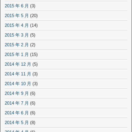
2015 年 6 月
(3)
2015 年 5 月
(20)
2015 年 4 月
(14)
2015 年 3 月
(5)
2015 年 2 月
(2)
2015 年 1 月
(15)
2014 年 12 月
(5)
2014 年 11 月
(3)
2014 年 10 月
(3)
2014 年 9 月
(6)
2014 年 7 月
(6)
2014 年 6 月
(6)
2014 年 5 月
(8)