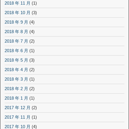
2018 年 11 月
(1)
2018 年 10 月
(3)
2018 年 9 月
(4)
2018 年 8 月
(4)
2018 年 7 月
(2)
2018 年 6 月
(1)
2018 年 5 月
(3)
2018 年 4 月
(2)
2018 年 3 月
(1)
2018 年 2 月
(2)
2018 年 1 月
(1)
2017 年 12 月
(2)
2017 年 11 月
(1)
2017 年 10 月
(4)