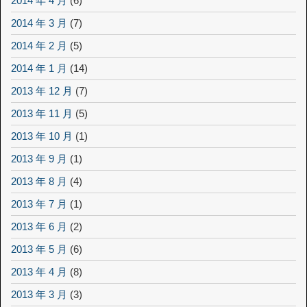
2014 年 4 月
(6)
2014 年 3 月
(7)
2014 年 2 月
(5)
2014 年 1 月
(14)
2013 年 12 月
(7)
2013 年 11 月
(5)
2013 年 10 月
(1)
2013 年 9 月
(1)
2013 年 8 月
(4)
2013 年 7 月
(1)
2013 年 6 月
(2)
2013 年 5 月
(6)
2013 年 4 月
(8)
2013 年 3 月
(3)