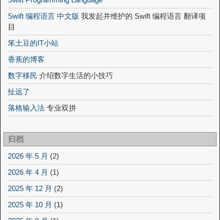
Swift 编程语言 中文版
我发起并维护的 Swift 编程语言 翻译项
目
笨土豆的IT小站
香蕉的博客
数字移民
介绍数字生活的小技巧
扯远了
落格输入法
专业双拼
归档
2026 年 5 月
(2)
2026 年 4 月
(1)
2025 年 12 月
(2)
2025 年 10 月
(1)