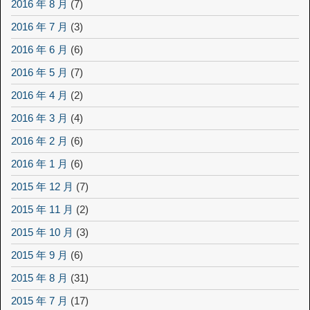
2016 年 8 月
(7)
2016 年 7 月
(3)
2016 年 6 月
(6)
2016 年 5 月
(7)
2016 年 4 月
(2)
2016 年 3 月
(4)
2016 年 2 月
(6)
2016 年 1 月
(6)
2015 年 12 月
(7)
2015 年 11 月
(2)
2015 年 10 月
(3)
2015 年 9 月
(6)
2015 年 8 月
(31)
2015 年 7 月
(17)