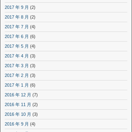
2017 年 9 月
(2)
2017 年 8 月
(2)
2017 年 7 月
(4)
2017 年 6 月
(6)
2017 年 5 月
(4)
2017 年 4 月
(3)
2017 年 3 月
(3)
2017 年 2 月
(3)
2017 年 1 月
(6)
2016 年 12 月
(7)
2016 年 11 月
(2)
2016 年 10 月
(3)
2016 年 9 月
(4)