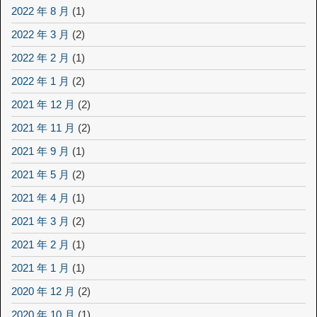
2022 年 8 月
(1)
2022 年 3 月
(2)
2022 年 2 月
(1)
2022 年 1 月
(2)
2021 年 12 月
(2)
2021 年 11 月
(2)
2021 年 9 月
(1)
2021 年 5 月
(2)
2021 年 4 月
(1)
2021 年 3 月
(2)
2021 年 2 月
(1)
2021 年 1 月
(1)
2020 年 12 月
(2)
2020 年 10 月
(1)