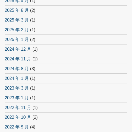
2025 年 9 月
(1)
2025 年 8 月
(2)
2025 年 3 月
(1)
2025 年 2 月
(1)
2025 年 1 月
(2)
2024 年 12 月
(1)
2024 年 11 月
(1)
2024 年 8 月
(3)
2024 年 1 月
(1)
2023 年 3 月
(1)
2023 年 1 月
(1)
2022 年 11 月
(1)
2022 年 10 月
(2)
2022 年 9 月
(4)