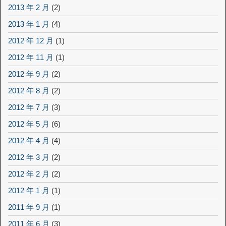
2013 年 2 月
(2)
2013 年 1 月
(4)
2012 年 12 月
(1)
2012 年 11 月
(1)
2012 年 9 月
(2)
2012 年 8 月
(2)
2012 年 7 月
(3)
2012 年 5 月
(6)
2012 年 4 月
(4)
2012 年 3 月
(2)
2012 年 2 月
(2)
2012 年 1 月
(1)
2011 年 9 月
(1)
2011 年 6 月
(3)