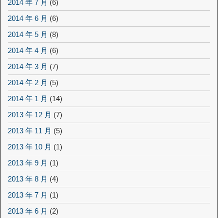
2014 年 7 月
(6)
2014 年 6 月
(6)
2014 年 5 月
(8)
2014 年 4 月
(6)
2014 年 3 月
(7)
2014 年 2 月
(5)
2014 年 1 月
(14)
2013 年 12 月
(7)
2013 年 11 月
(5)
2013 年 10 月
(1)
2013 年 9 月
(1)
2013 年 8 月
(4)
2013 年 7 月
(1)
2013 年 6 月
(2)