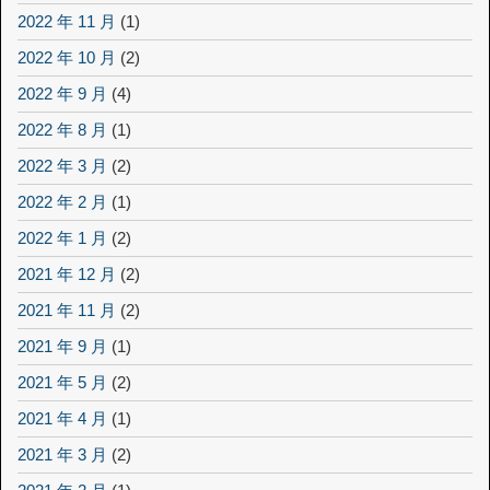
2022 年 11 月
(1)
2022 年 10 月
(2)
2022 年 9 月
(4)
2022 年 8 月
(1)
2022 年 3 月
(2)
2022 年 2 月
(1)
2022 年 1 月
(2)
2021 年 12 月
(2)
2021 年 11 月
(2)
2021 年 9 月
(1)
2021 年 5 月
(2)
2021 年 4 月
(1)
2021 年 3 月
(2)