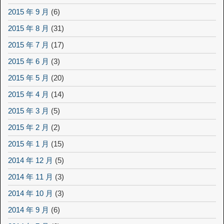
2015 年 9 月
(6)
2015 年 8 月
(31)
2015 年 7 月
(17)
2015 年 6 月
(3)
2015 年 5 月
(20)
2015 年 4 月
(14)
2015 年 3 月
(5)
2015 年 2 月
(2)
2015 年 1 月
(15)
2014 年 12 月
(5)
2014 年 11 月
(3)
2014 年 10 月
(3)
2014 年 9 月
(6)