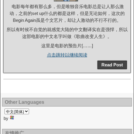
电影每年都有那么多，但是唯独音乐电影总是让人那么激
动，之前的set up什么的都是这样，但是无论如何，这次的
Begin Again虽是个文艺片，却让人激动的不行不行的。
所以有时候不自觉的就感觉大陆的中文翻译实在是强悍，所以
这部电影的中文名字叫做《歌曲改变人生》。
这里是电影的预告片[……]
点击跳转以继续阅读
Read Post
Other Languages
by
友情推广