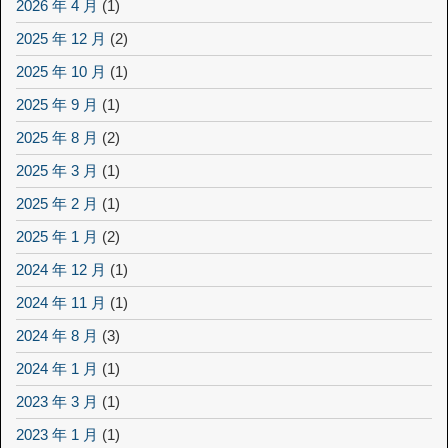
2026 年 4 月
(1)
2025 年 12 月
(2)
2025 年 10 月
(1)
2025 年 9 月
(1)
2025 年 8 月
(2)
2025 年 3 月
(1)
2025 年 2 月
(1)
2025 年 1 月
(2)
2024 年 12 月
(1)
2024 年 11 月
(1)
2024 年 8 月
(3)
2024 年 1 月
(1)
2023 年 3 月
(1)
2023 年 1 月
(1)