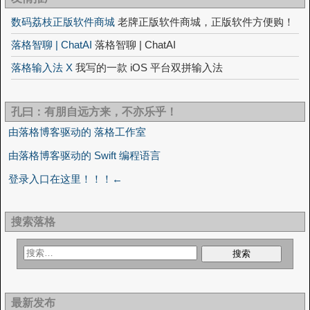
数码荔枝正版软件商城
老牌正版软件商城，正版软件方便购！
落格智聊 | ChatAI
落格智聊 | ChatAI
落格输入法 X
我写的一款 iOS 平台双拼输入法
孔曰：有朋自远方来，不亦乐乎！
由落格博客驱动的 落格工作室
由落格博客驱动的 Swift 编程语言
登录入口在这里！！！←
搜索落格
最新发布