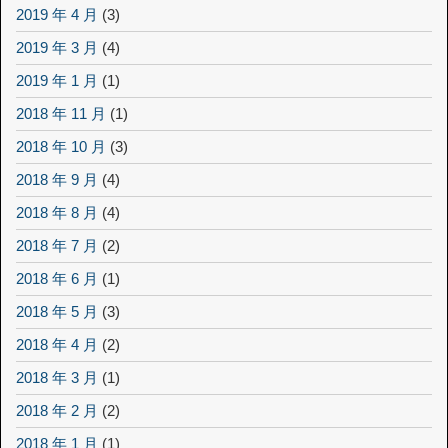
2019 年 4 月
(3)
2019 年 3 月
(4)
2019 年 1 月
(1)
2018 年 11 月
(1)
2018 年 10 月
(3)
2018 年 9 月
(4)
2018 年 8 月
(4)
2018 年 7 月
(2)
2018 年 6 月
(1)
2018 年 5 月
(3)
2018 年 4 月
(2)
2018 年 3 月
(1)
2018 年 2 月
(2)
2018 年 1 月
(1)