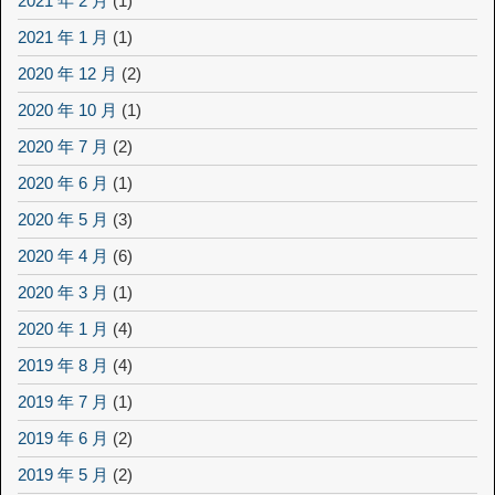
2021 年 2 月
(1)
2021 年 1 月
(1)
2020 年 12 月
(2)
2020 年 10 月
(1)
2020 年 7 月
(2)
2020 年 6 月
(1)
2020 年 5 月
(3)
2020 年 4 月
(6)
2020 年 3 月
(1)
2020 年 1 月
(4)
2019 年 8 月
(4)
2019 年 7 月
(1)
2019 年 6 月
(2)
2019 年 5 月
(2)