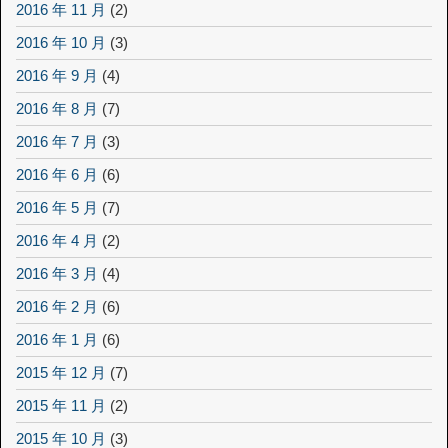
2016 年 11 月
(2)
2016 年 10 月
(3)
2016 年 9 月
(4)
2016 年 8 月
(7)
2016 年 7 月
(3)
2016 年 6 月
(6)
2016 年 5 月
(7)
2016 年 4 月
(2)
2016 年 3 月
(4)
2016 年 2 月
(6)
2016 年 1 月
(6)
2015 年 12 月
(7)
2015 年 11 月
(2)
2015 年 10 月
(3)