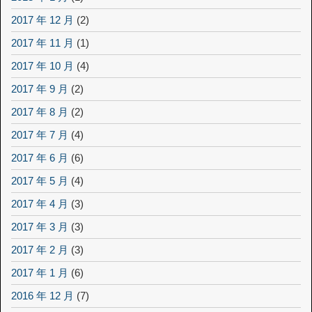
2017 年 12 月
(2)
2017 年 11 月
(1)
2017 年 10 月
(4)
2017 年 9 月
(2)
2017 年 8 月
(2)
2017 年 7 月
(4)
2017 年 6 月
(6)
2017 年 5 月
(4)
2017 年 4 月
(3)
2017 年 3 月
(3)
2017 年 2 月
(3)
2017 年 1 月
(6)
2016 年 12 月
(7)