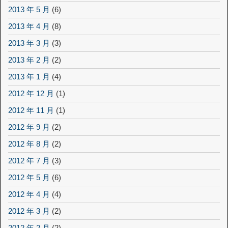
2013 年 5 月
(6)
2013 年 4 月
(8)
2013 年 3 月
(3)
2013 年 2 月
(2)
2013 年 1 月
(4)
2012 年 12 月
(1)
2012 年 11 月
(1)
2012 年 9 月
(2)
2012 年 8 月
(2)
2012 年 7 月
(3)
2012 年 5 月
(6)
2012 年 4 月
(4)
2012 年 3 月
(2)
2012 年 2 月
(2)