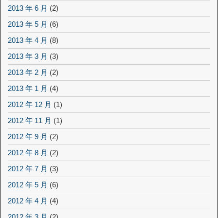
2013 年 6 月
(2)
2013 年 5 月
(6)
2013 年 4 月
(8)
2013 年 3 月
(3)
2013 年 2 月
(2)
2013 年 1 月
(4)
2012 年 12 月
(1)
2012 年 11 月
(1)
2012 年 9 月
(2)
2012 年 8 月
(2)
2012 年 7 月
(3)
2012 年 5 月
(6)
2012 年 4 月
(4)
2012 年 3 月
(2)