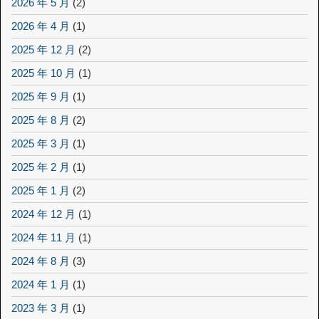
2026 年 5 月
(2)
2026 年 4 月
(1)
2025 年 12 月
(2)
2025 年 10 月
(1)
2025 年 9 月
(1)
2025 年 8 月
(2)
2025 年 3 月
(1)
2025 年 2 月
(1)
2025 年 1 月
(2)
2024 年 12 月
(1)
2024 年 11 月
(1)
2024 年 8 月
(3)
2024 年 1 月
(1)
2023 年 3 月
(1)