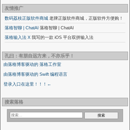
友情推广
数码荔枝正版软件商城
老牌正版软件商城，正版软件方便购！
落格智聊 | ChatAI
落格智聊 | ChatAI
落格输入法 X
我写的一款 iOS 平台双拼输入法
孔曰：有朋自远方来，不亦乐乎！
由落格博客驱动的 落格工作室
由落格博客驱动的 Swift 编程语言
登录入口在这里！！！←
搜索落格