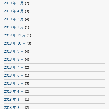
2019 年 5 月
(2)
2019 年 4 月
(3)
2019 年 3 月
(4)
2019 年 1 月
(1)
2018 年 11 月
(1)
2018 年 10 月
(3)
2018 年 9 月
(4)
2018 年 8 月
(4)
2018 年 7 月
(2)
2018 年 6 月
(1)
2018 年 5 月
(3)
2018 年 4 月
(2)
2018 年 3 月
(1)
2018 年 2 月
(2)