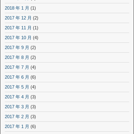
2018 年 1 月
(1)
2017 年 12 月
(2)
2017 年 11 月
(1)
2017 年 10 月
(4)
2017 年 9 月
(2)
2017 年 8 月
(2)
2017 年 7 月
(4)
2017 年 6 月
(6)
2017 年 5 月
(4)
2017 年 4 月
(3)
2017 年 3 月
(3)
2017 年 2 月
(3)
2017 年 1 月
(6)