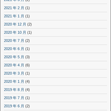
2021 年 2 月
(1)
2021 年 1 月
(1)
2020 年 12 月
(2)
2020 年 10 月
(1)
2020 年 7 月
(2)
2020 年 6 月
(1)
2020 年 5 月
(3)
2020 年 4 月
(6)
2020 年 3 月
(1)
2020 年 1 月
(4)
2019 年 8 月
(4)
2019 年 7 月
(1)
2019 年 6 月
(2)