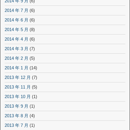
2014 年 9 月
(6)
2014 年 7 月
(6)
2014 年 6 月
(6)
2014 年 5 月
(8)
2014 年 4 月
(6)
2014 年 3 月
(7)
2014 年 2 月
(5)
2014 年 1 月
(14)
2013 年 12 月
(7)
2013 年 11 月
(5)
2013 年 10 月
(1)
2013 年 9 月
(1)
2013 年 8 月
(4)
2013 年 7 月
(1)