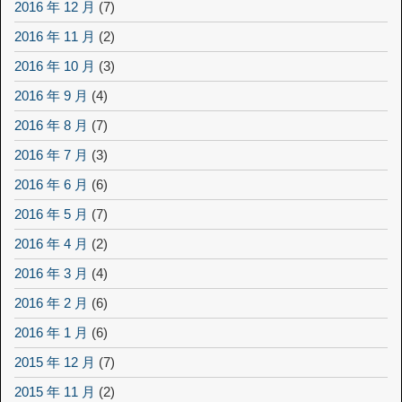
2016 年 12 月
(7)
2016 年 11 月
(2)
2016 年 10 月
(3)
2016 年 9 月
(4)
2016 年 8 月
(7)
2016 年 7 月
(3)
2016 年 6 月
(6)
2016 年 5 月
(7)
2016 年 4 月
(2)
2016 年 3 月
(4)
2016 年 2 月
(6)
2016 年 1 月
(6)
2015 年 12 月
(7)
2015 年 11 月
(2)