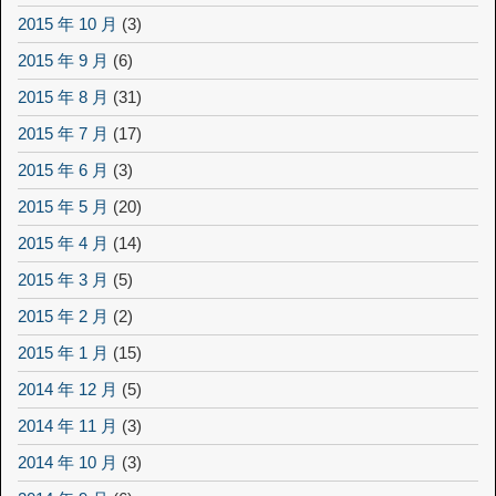
2015 年 10 月
(3)
2015 年 9 月
(6)
2015 年 8 月
(31)
2015 年 7 月
(17)
2015 年 6 月
(3)
2015 年 5 月
(20)
2015 年 4 月
(14)
2015 年 3 月
(5)
2015 年 2 月
(2)
2015 年 1 月
(15)
2014 年 12 月
(5)
2014 年 11 月
(3)
2014 年 10 月
(3)