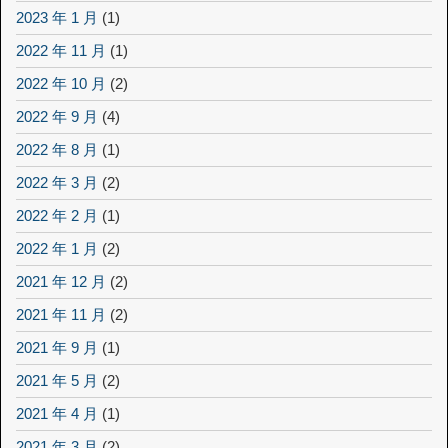
2023 年 1 月
(1)
2022 年 11 月
(1)
2022 年 10 月
(2)
2022 年 9 月
(4)
2022 年 8 月
(1)
2022 年 3 月
(2)
2022 年 2 月
(1)
2022 年 1 月
(2)
2021 年 12 月
(2)
2021 年 11 月
(2)
2021 年 9 月
(1)
2021 年 5 月
(2)
2021 年 4 月
(1)
2021 年 3 月
(2)