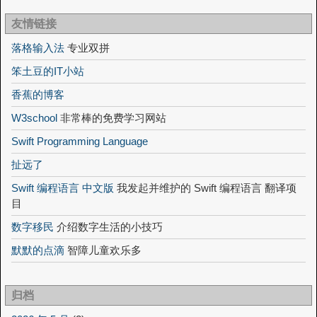
友情链接
落格输入法
专业双拼
笨土豆的IT小站
香蕉的博客
W3school
非常棒的免费学习网站
Swift Programming Language
扯远了
Swift 编程语言 中文版
我发起并维护的 Swift 编程语言 翻译项
目
数字移民
介绍数字生活的小技巧
默默的点滴
智障儿童欢乐多
归档