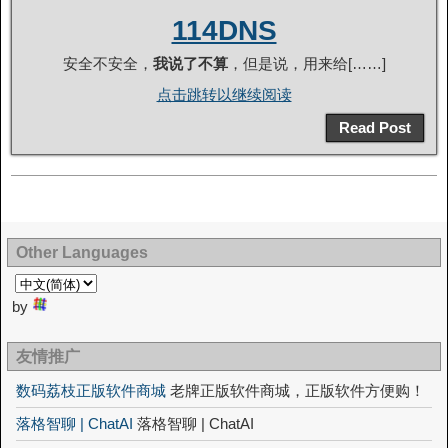
114DNS
安全不安全，
我说了不算
，但是说，用来给[……]
点击跳转以继续阅读
Read Post
Other Languages
by
友情推广
数码荔枝正版软件商城
老牌正版软件商城，正版软件方便购！
落格智聊 | ChatAI
落格智聊 | ChatAI