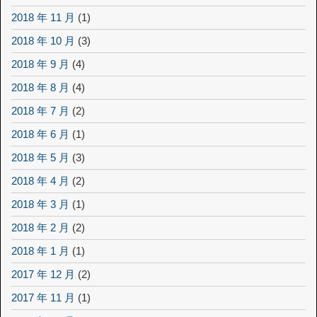
2018 年 11 月
(1)
2018 年 10 月
(3)
2018 年 9 月
(4)
2018 年 8 月
(4)
2018 年 7 月
(2)
2018 年 6 月
(1)
2018 年 5 月
(3)
2018 年 4 月
(2)
2018 年 3 月
(1)
2018 年 2 月
(2)
2018 年 1 月
(1)
2017 年 12 月
(2)
2017 年 11 月
(1)