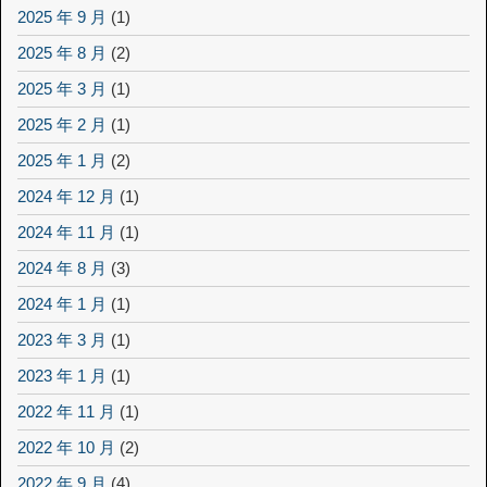
2025 年 9 月
(1)
2025 年 8 月
(2)
2025 年 3 月
(1)
2025 年 2 月
(1)
2025 年 1 月
(2)
2024 年 12 月
(1)
2024 年 11 月
(1)
2024 年 8 月
(3)
2024 年 1 月
(1)
2023 年 3 月
(1)
2023 年 1 月
(1)
2022 年 11 月
(1)
2022 年 10 月
(2)
2022 年 9 月
(4)