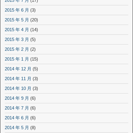
2015 年 7 月
(17)
2015 年 6 月
(3)
2015 年 5 月
(20)
2015 年 4 月
(14)
2015 年 3 月
(5)
2015 年 2 月
(2)
2015 年 1 月
(15)
2014 年 12 月
(5)
2014 年 11 月
(3)
2014 年 10 月
(3)
2014 年 9 月
(6)
2014 年 7 月
(6)
2014 年 6 月
(6)
2014 年 5 月
(8)