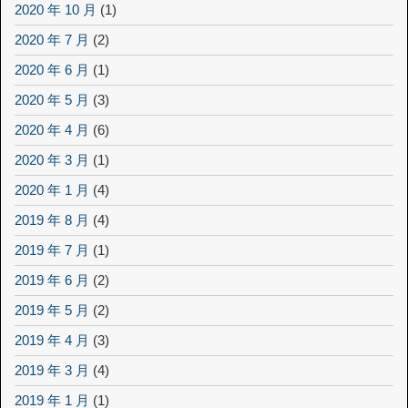
2020 年 10 月
(1)
2020 年 7 月
(2)
2020 年 6 月
(1)
2020 年 5 月
(3)
2020 年 4 月
(6)
2020 年 3 月
(1)
2020 年 1 月
(4)
2019 年 8 月
(4)
2019 年 7 月
(1)
2019 年 6 月
(2)
2019 年 5 月
(2)
2019 年 4 月
(3)
2019 年 3 月
(4)
2019 年 1 月
(1)