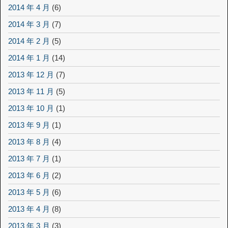
2014 年 4 月
(6)
2014 年 3 月
(7)
2014 年 2 月
(5)
2014 年 1 月
(14)
2013 年 12 月
(7)
2013 年 11 月
(5)
2013 年 10 月
(1)
2013 年 9 月
(1)
2013 年 8 月
(4)
2013 年 7 月
(1)
2013 年 6 月
(2)
2013 年 5 月
(6)
2013 年 4 月
(8)
2013 年 3 月
(3)