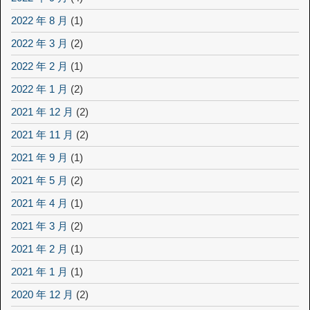
2022 年 8 月
(1)
2022 年 3 月
(2)
2022 年 2 月
(1)
2022 年 1 月
(2)
2021 年 12 月
(2)
2021 年 11 月
(2)
2021 年 9 月
(1)
2021 年 5 月
(2)
2021 年 4 月
(1)
2021 年 3 月
(2)
2021 年 2 月
(1)
2021 年 1 月
(1)
2020 年 12 月
(2)