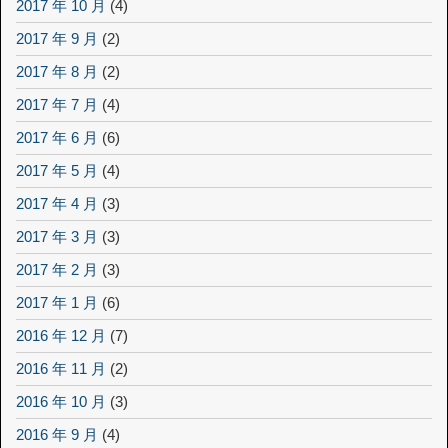
2017 年 10 月
(4)
2017 年 9 月
(2)
2017 年 8 月
(2)
2017 年 7 月
(4)
2017 年 6 月
(6)
2017 年 5 月
(4)
2017 年 4 月
(3)
2017 年 3 月
(3)
2017 年 2 月
(3)
2017 年 1 月
(6)
2016 年 12 月
(7)
2016 年 11 月
(2)
2016 年 10 月
(3)
2016 年 9 月
(4)