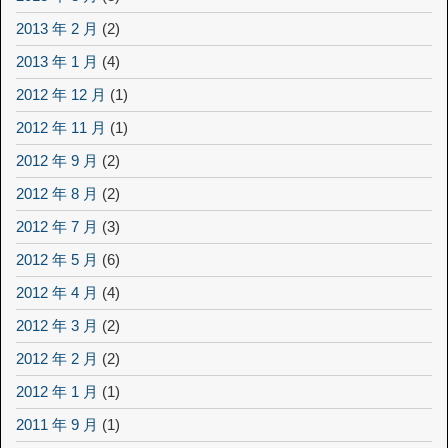
2013 年 2 月
(2)
2013 年 1 月
(4)
2012 年 12 月
(1)
2012 年 11 月
(1)
2012 年 9 月
(2)
2012 年 8 月
(2)
2012 年 7 月
(3)
2012 年 5 月
(6)
2012 年 4 月
(4)
2012 年 3 月
(2)
2012 年 2 月
(2)
2012 年 1 月
(1)
2011 年 9 月
(1)