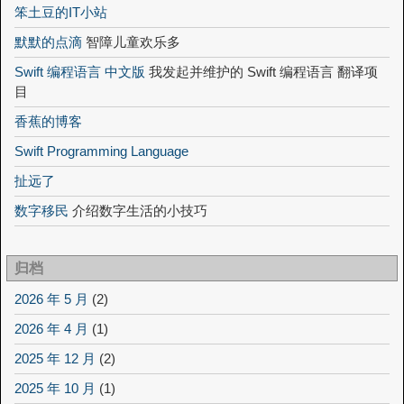
笨土豆的IT小站
默默的点滴
智障儿童欢乐多
Swift 编程语言 中文版
我发起并维护的 Swift 编程语言 翻译项
目
香蕉的博客
Swift Programming Language
扯远了
数字移民
介绍数字生活的小技巧
归档
2026 年 5 月
(2)
2026 年 4 月
(1)
2025 年 12 月
(2)
2025 年 10 月
(1)