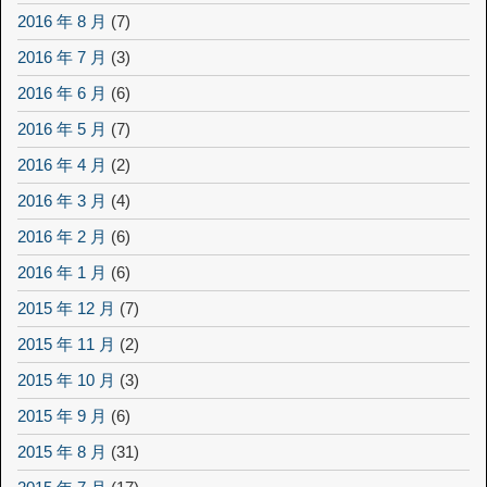
2016 年 8 月
(7)
2016 年 7 月
(3)
2016 年 6 月
(6)
2016 年 5 月
(7)
2016 年 4 月
(2)
2016 年 3 月
(4)
2016 年 2 月
(6)
2016 年 1 月
(6)
2015 年 12 月
(7)
2015 年 11 月
(2)
2015 年 10 月
(3)
2015 年 9 月
(6)
2015 年 8 月
(31)