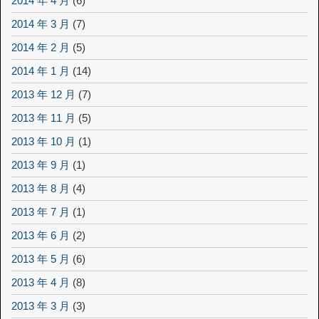
2014 年 4 月
(6)
2014 年 3 月
(7)
2014 年 2 月
(5)
2014 年 1 月
(14)
2013 年 12 月
(7)
2013 年 11 月
(5)
2013 年 10 月
(1)
2013 年 9 月
(1)
2013 年 8 月
(4)
2013 年 7 月
(1)
2013 年 6 月
(2)
2013 年 5 月
(6)
2013 年 4 月
(8)
2013 年 3 月
(3)