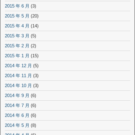
2015 年 6 月
(3)
2015 年 5 月
(20)
2015 年 4 月
(14)
2015 年 3 月
(5)
2015 年 2 月
(2)
2015 年 1 月
(15)
2014 年 12 月
(5)
2014 年 11 月
(3)
2014 年 10 月
(3)
2014 年 9 月
(6)
2014 年 7 月
(6)
2014 年 6 月
(6)
2014 年 5 月
(8)