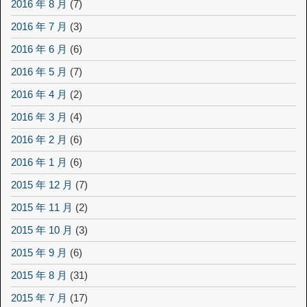
2016 年 8 月
(7)
2016 年 7 月
(3)
2016 年 6 月
(6)
2016 年 5 月
(7)
2016 年 4 月
(2)
2016 年 3 月
(4)
2016 年 2 月
(6)
2016 年 1 月
(6)
2015 年 12 月
(7)
2015 年 11 月
(2)
2015 年 10 月
(3)
2015 年 9 月
(6)
2015 年 8 月
(31)
2015 年 7 月
(17)