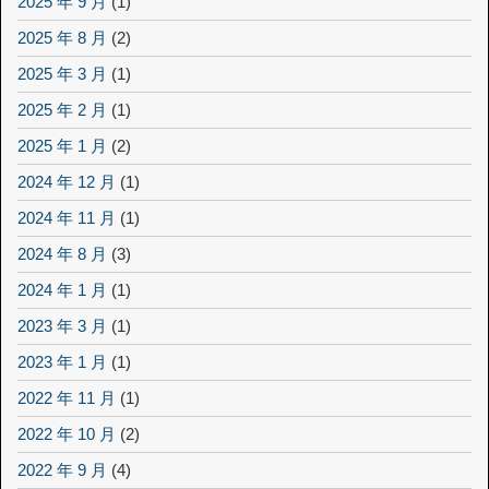
2025 年 9 月
(1)
2025 年 8 月
(2)
2025 年 3 月
(1)
2025 年 2 月
(1)
2025 年 1 月
(2)
2024 年 12 月
(1)
2024 年 11 月
(1)
2024 年 8 月
(3)
2024 年 1 月
(1)
2023 年 3 月
(1)
2023 年 1 月
(1)
2022 年 11 月
(1)
2022 年 10 月
(2)
2022 年 9 月
(4)