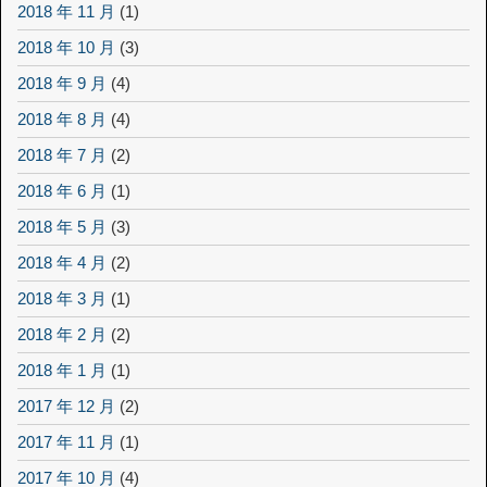
2018 年 11 月
(1)
2018 年 10 月
(3)
2018 年 9 月
(4)
2018 年 8 月
(4)
2018 年 7 月
(2)
2018 年 6 月
(1)
2018 年 5 月
(3)
2018 年 4 月
(2)
2018 年 3 月
(1)
2018 年 2 月
(2)
2018 年 1 月
(1)
2017 年 12 月
(2)
2017 年 11 月
(1)
2017 年 10 月
(4)