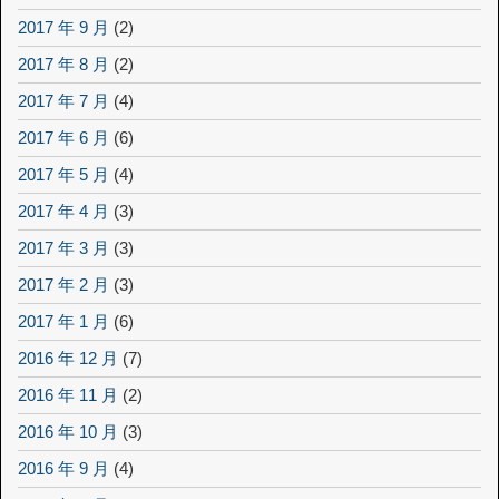
2017 年 9 月
(2)
2017 年 8 月
(2)
2017 年 7 月
(4)
2017 年 6 月
(6)
2017 年 5 月
(4)
2017 年 4 月
(3)
2017 年 3 月
(3)
2017 年 2 月
(3)
2017 年 1 月
(6)
2016 年 12 月
(7)
2016 年 11 月
(2)
2016 年 10 月
(3)
2016 年 9 月
(4)