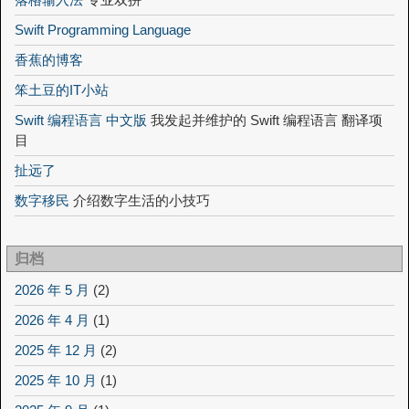
Swift Programming Language
香蕉的博客
笨土豆的IT小站
Swift 编程语言 中文版
我发起并维护的 Swift 编程语言 翻译项
目
扯远了
数字移民
介绍数字生活的小技巧
归档
2026 年 5 月
(2)
2026 年 4 月
(1)
2025 年 12 月
(2)
2025 年 10 月
(1)