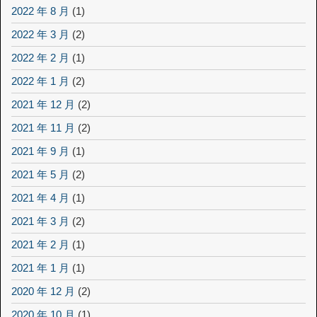
2022 年 8 月
(1)
2022 年 3 月
(2)
2022 年 2 月
(1)
2022 年 1 月
(2)
2021 年 12 月
(2)
2021 年 11 月
(2)
2021 年 9 月
(1)
2021 年 5 月
(2)
2021 年 4 月
(1)
2021 年 3 月
(2)
2021 年 2 月
(1)
2021 年 1 月
(1)
2020 年 12 月
(2)
2020 年 10 月
(1)