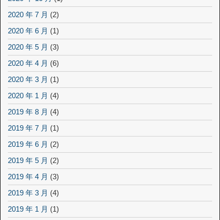
2020 年 7 月
(2)
2020 年 6 月
(1)
2020 年 5 月
(3)
2020 年 4 月
(6)
2020 年 3 月
(1)
2020 年 1 月
(4)
2019 年 8 月
(4)
2019 年 7 月
(1)
2019 年 6 月
(2)
2019 年 5 月
(2)
2019 年 4 月
(3)
2019 年 3 月
(4)
2019 年 1 月
(1)