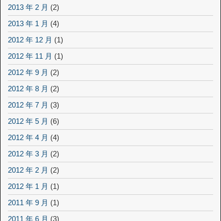
2013 年 2 月
(2)
2013 年 1 月
(4)
2012 年 12 月
(1)
2012 年 11 月
(1)
2012 年 9 月
(2)
2012 年 8 月
(2)
2012 年 7 月
(3)
2012 年 5 月
(6)
2012 年 4 月
(4)
2012 年 3 月
(2)
2012 年 2 月
(2)
2012 年 1 月
(1)
2011 年 9 月
(1)
2011 年 6 月
(3)