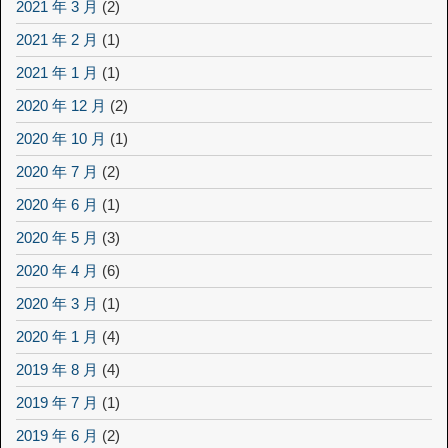
2021 年 3 月
(2)
2021 年 2 月
(1)
2021 年 1 月
(1)
2020 年 12 月
(2)
2020 年 10 月
(1)
2020 年 7 月
(2)
2020 年 6 月
(1)
2020 年 5 月
(3)
2020 年 4 月
(6)
2020 年 3 月
(1)
2020 年 1 月
(4)
2019 年 8 月
(4)
2019 年 7 月
(1)
2019 年 6 月
(2)