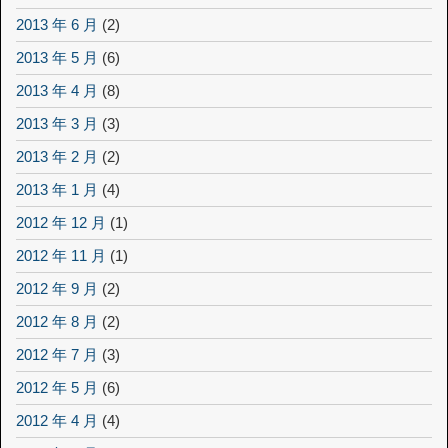
2013 年 6 月
(2)
2013 年 5 月
(6)
2013 年 4 月
(8)
2013 年 3 月
(3)
2013 年 2 月
(2)
2013 年 1 月
(4)
2012 年 12 月
(1)
2012 年 11 月
(1)
2012 年 9 月
(2)
2012 年 8 月
(2)
2012 年 7 月
(3)
2012 年 5 月
(6)
2012 年 4 月
(4)