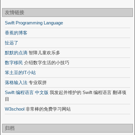
友情链接
Swift Programming Language
香蕉的博客
扯远了
默默的点滴
智障儿童欢乐多
数字移民
介绍数字生活的小技巧
笨土豆的IT小站
落格输入法
专业双拼
Swift 编程语言 中文版
我发起并维护的 Swift 编程语言 翻译项
目
W3school
非常棒的免费学习网站
归档