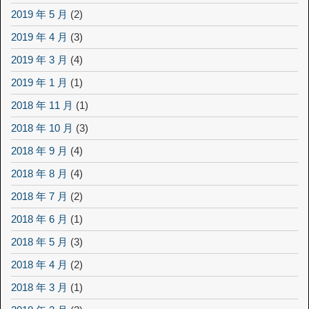
2019 年 5 月
(2)
2019 年 4 月
(3)
2019 年 3 月
(4)
2019 年 1 月
(1)
2018 年 11 月
(1)
2018 年 10 月
(3)
2018 年 9 月
(4)
2018 年 8 月
(4)
2018 年 7 月
(2)
2018 年 6 月
(1)
2018 年 5 月
(3)
2018 年 4 月
(2)
2018 年 3 月
(1)