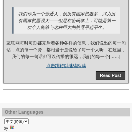
我们作为一个普通人，钱没有国家机器多，武力没
有国家机器强大——但是在密码学上，可能是第一
次个人能够与这种巨大的机器平起平坐。
互联网每时每刻都充斥着各种各样的信息，我们说出的每一句
话，点的每一个赞，都相当于是说给了每一个人听，在这里，
我们的每一句话都可以传播的很远，我们的每一个[……]
点击跳转以继续阅读
Read Post
Other Languages
by