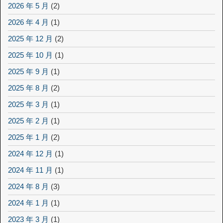
2026 年 5 月
(2)
2026 年 4 月
(1)
2025 年 12 月
(2)
2025 年 10 月
(1)
2025 年 9 月
(1)
2025 年 8 月
(2)
2025 年 3 月
(1)
2025 年 2 月
(1)
2025 年 1 月
(2)
2024 年 12 月
(1)
2024 年 11 月
(1)
2024 年 8 月
(3)
2024 年 1 月
(1)
2023 年 3 月
(1)