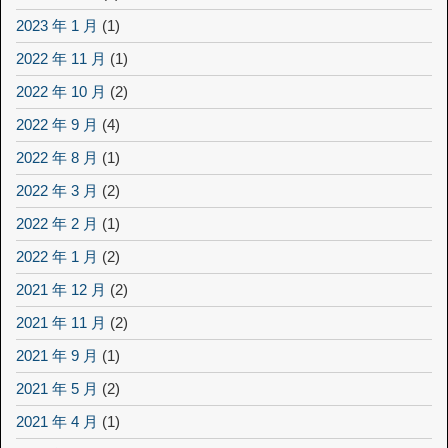
2023 年 1 月
(1)
2022 年 11 月
(1)
2022 年 10 月
(2)
2022 年 9 月
(4)
2022 年 8 月
(1)
2022 年 3 月
(2)
2022 年 2 月
(1)
2022 年 1 月
(2)
2021 年 12 月
(2)
2021 年 11 月
(2)
2021 年 9 月
(1)
2021 年 5 月
(2)
2021 年 4 月
(1)