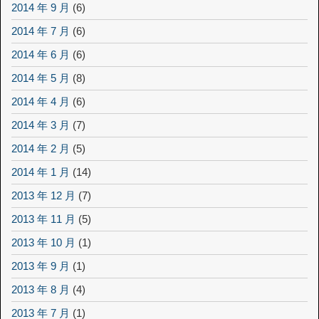
2014 年 9 月
(6)
2014 年 7 月
(6)
2014 年 6 月
(6)
2014 年 5 月
(8)
2014 年 4 月
(6)
2014 年 3 月
(7)
2014 年 2 月
(5)
2014 年 1 月
(14)
2013 年 12 月
(7)
2013 年 11 月
(5)
2013 年 10 月
(1)
2013 年 9 月
(1)
2013 年 8 月
(4)
2013 年 7 月
(1)