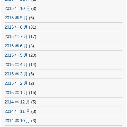
2015 年 10 月
(3)
2015 年 9 月
(6)
2015 年 8 月
(31)
2015 年 7 月
(17)
2015 年 6 月
(3)
2015 年 5 月
(20)
2015 年 4 月
(14)
2015 年 3 月
(5)
2015 年 2 月
(2)
2015 年 1 月
(15)
2014 年 12 月
(5)
2014 年 11 月
(3)
2014 年 10 月
(3)