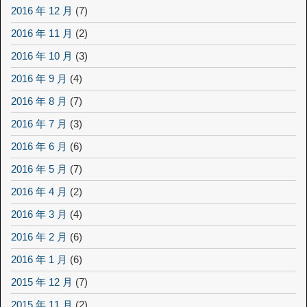
2016 年 12 月
(7)
2016 年 11 月
(2)
2016 年 10 月
(3)
2016 年 9 月
(4)
2016 年 8 月
(7)
2016 年 7 月
(3)
2016 年 6 月
(6)
2016 年 5 月
(7)
2016 年 4 月
(2)
2016 年 3 月
(4)
2016 年 2 月
(6)
2016 年 1 月
(6)
2015 年 12 月
(7)
2015 年 11 月
(2)