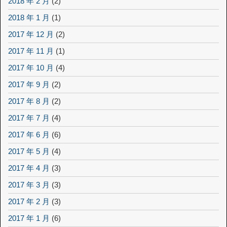
2018 年 2 月
(2)
2018 年 1 月
(1)
2017 年 12 月
(2)
2017 年 11 月
(1)
2017 年 10 月
(4)
2017 年 9 月
(2)
2017 年 8 月
(2)
2017 年 7 月
(4)
2017 年 6 月
(6)
2017 年 5 月
(4)
2017 年 4 月
(3)
2017 年 3 月
(3)
2017 年 2 月
(3)
2017 年 1 月
(6)