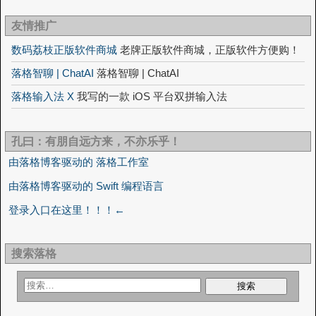
友情推广
数码荔枝正版软件商城
老牌正版软件商城，正版软件方便购！
落格智聊 | ChatAI
落格智聊 | ChatAI
落格输入法 X
我写的一款 iOS 平台双拼输入法
孔曰：有朋自远方来，不亦乐乎！
由落格博客驱动的 落格工作室
由落格博客驱动的 Swift 编程语言
登录入口在这里！！！←
搜索落格