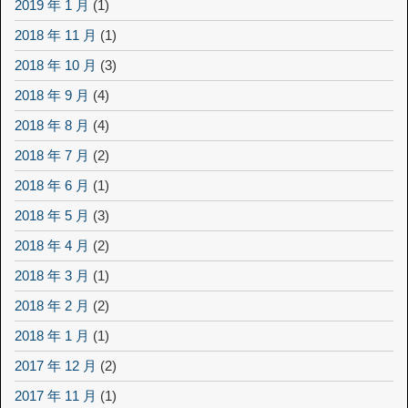
2019 年 1 月
(1)
2018 年 11 月
(1)
2018 年 10 月
(3)
2018 年 9 月
(4)
2018 年 8 月
(4)
2018 年 7 月
(2)
2018 年 6 月
(1)
2018 年 5 月
(3)
2018 年 4 月
(2)
2018 年 3 月
(1)
2018 年 2 月
(2)
2018 年 1 月
(1)
2017 年 12 月
(2)
2017 年 11 月
(1)