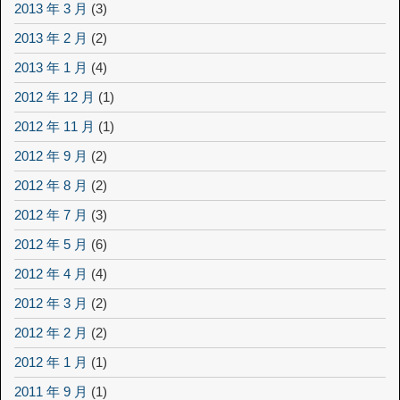
2013 年 3 月
(3)
2013 年 2 月
(2)
2013 年 1 月
(4)
2012 年 12 月
(1)
2012 年 11 月
(1)
2012 年 9 月
(2)
2012 年 8 月
(2)
2012 年 7 月
(3)
2012 年 5 月
(6)
2012 年 4 月
(4)
2012 年 3 月
(2)
2012 年 2 月
(2)
2012 年 1 月
(1)
2011 年 9 月
(1)