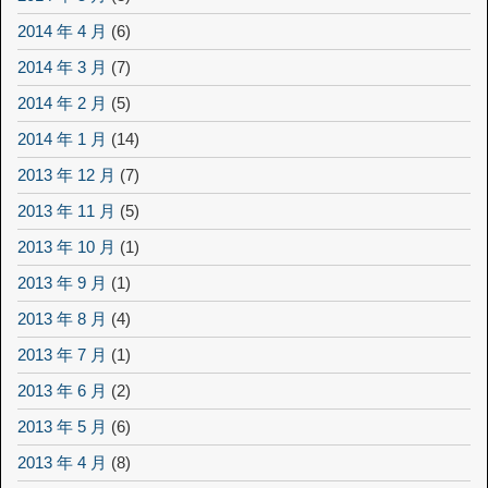
2014 年 4 月
(6)
2014 年 3 月
(7)
2014 年 2 月
(5)
2014 年 1 月
(14)
2013 年 12 月
(7)
2013 年 11 月
(5)
2013 年 10 月
(1)
2013 年 9 月
(1)
2013 年 8 月
(4)
2013 年 7 月
(1)
2013 年 6 月
(2)
2013 年 5 月
(6)
2013 年 4 月
(8)