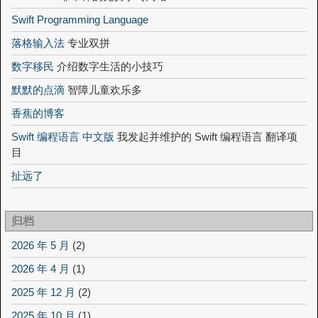
Swift Programming Language
落格输入法
专业双拼
数字移民
介绍数字生活的小技巧
默默的点滴
智障儿童欢乐多
香蕉的博客
Swift 编程语言 中文版
我发起并维护的 Swift 编程语言 翻译项
目
扯远了
归档
2026 年 5 月
(2)
2026 年 4 月
(1)
2025 年 12 月
(2)
2025 年 10 月
(1)