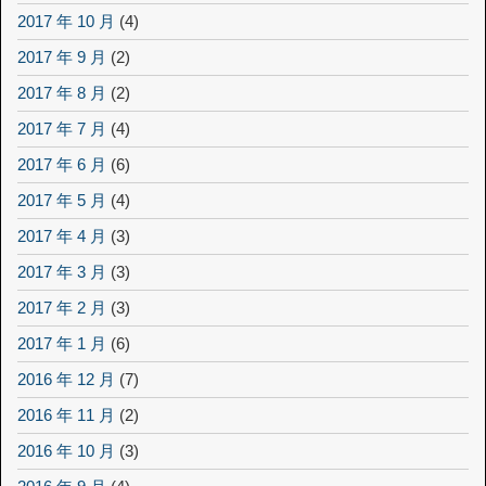
2017 年 10 月
(4)
2017 年 9 月
(2)
2017 年 8 月
(2)
2017 年 7 月
(4)
2017 年 6 月
(6)
2017 年 5 月
(4)
2017 年 4 月
(3)
2017 年 3 月
(3)
2017 年 2 月
(3)
2017 年 1 月
(6)
2016 年 12 月
(7)
2016 年 11 月
(2)
2016 年 10 月
(3)