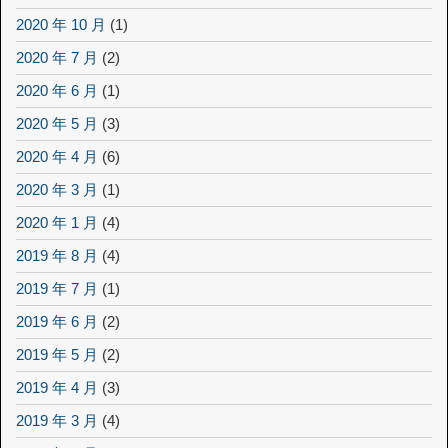
2020 年 10 月
(1)
2020 年 7 月
(2)
2020 年 6 月
(1)
2020 年 5 月
(3)
2020 年 4 月
(6)
2020 年 3 月
(1)
2020 年 1 月
(4)
2019 年 8 月
(4)
2019 年 7 月
(1)
2019 年 6 月
(2)
2019 年 5 月
(2)
2019 年 4 月
(3)
2019 年 3 月
(4)