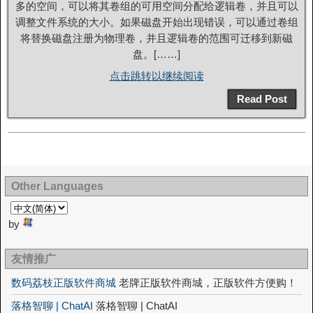
多的空间，可以将其卷组的可用空间分配给逻辑卷，并且可以
调整文件系统的大小。如果磁盘开始出现错误，可以通过卷组
将替换磁盘注册为物理卷，并且逻辑卷的范围可迁移到新磁
盘。[……]
点击跳转以继续阅读
Read Post
Other Languages
by
友情推广
数码荔枝正版软件商城
老牌正版软件商城，正版软件方便购！
落格智聊 | ChatAI
落格智聊 | ChatAI