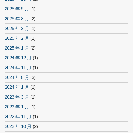
2025 年 9 月
(1)
2025 年 8 月
(2)
2025 年 3 月
(1)
2025 年 2 月
(1)
2025 年 1 月
(2)
2024 年 12 月
(1)
2024 年 11 月
(1)
2024 年 8 月
(3)
2024 年 1 月
(1)
2023 年 3 月
(1)
2023 年 1 月
(1)
2022 年 11 月
(1)
2022 年 10 月
(2)