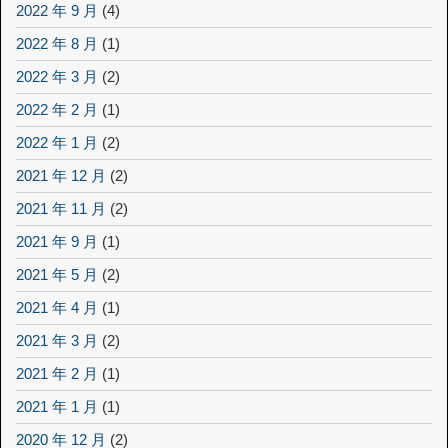
2022 年 9 月
(4)
2022 年 8 月
(1)
2022 年 3 月
(2)
2022 年 2 月
(1)
2022 年 1 月
(2)
2021 年 12 月
(2)
2021 年 11 月
(2)
2021 年 9 月
(1)
2021 年 5 月
(2)
2021 年 4 月
(1)
2021 年 3 月
(2)
2021 年 2 月
(1)
2021 年 1 月
(1)
2020 年 12 月
(2)