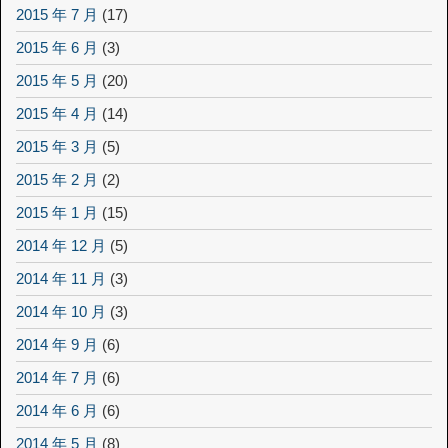
2015 年 7 月
(17)
2015 年 6 月
(3)
2015 年 5 月
(20)
2015 年 4 月
(14)
2015 年 3 月
(5)
2015 年 2 月
(2)
2015 年 1 月
(15)
2014 年 12 月
(5)
2014 年 11 月
(3)
2014 年 10 月
(3)
2014 年 9 月
(6)
2014 年 7 月
(6)
2014 年 6 月
(6)
2014 年 5 月
(8)