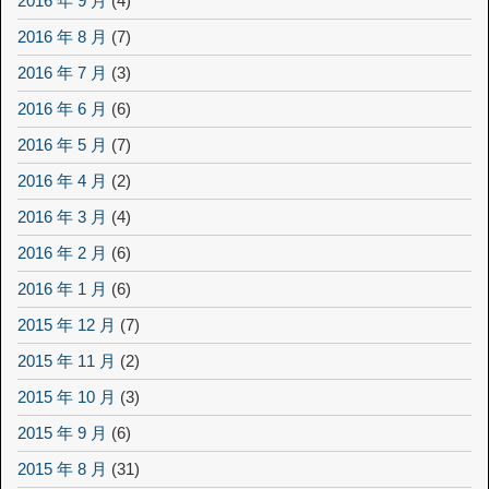
2016 年 9 月
(4)
2016 年 8 月
(7)
2016 年 7 月
(3)
2016 年 6 月
(6)
2016 年 5 月
(7)
2016 年 4 月
(2)
2016 年 3 月
(4)
2016 年 2 月
(6)
2016 年 1 月
(6)
2015 年 12 月
(7)
2015 年 11 月
(2)
2015 年 10 月
(3)
2015 年 9 月
(6)
2015 年 8 月
(31)