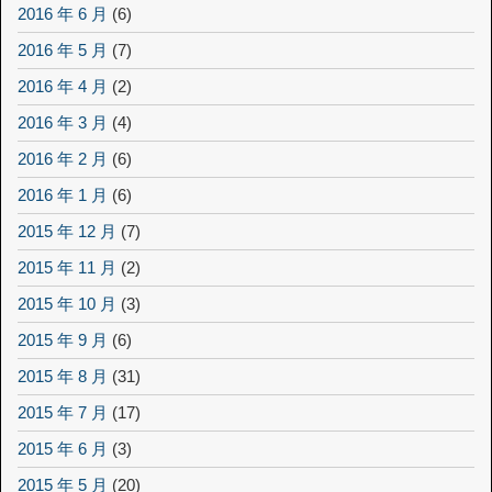
2016 年 6 月
(6)
2016 年 5 月
(7)
2016 年 4 月
(2)
2016 年 3 月
(4)
2016 年 2 月
(6)
2016 年 1 月
(6)
2015 年 12 月
(7)
2015 年 11 月
(2)
2015 年 10 月
(3)
2015 年 9 月
(6)
2015 年 8 月
(31)
2015 年 7 月
(17)
2015 年 6 月
(3)
2015 年 5 月
(20)