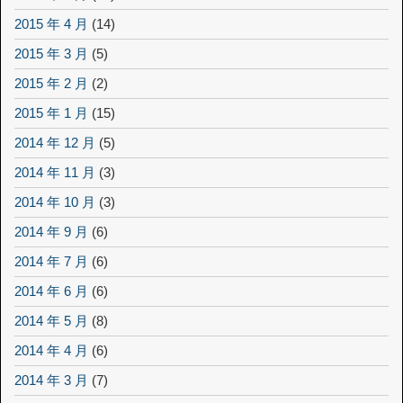
2015 年 4 月
(14)
2015 年 3 月
(5)
2015 年 2 月
(2)
2015 年 1 月
(15)
2014 年 12 月
(5)
2014 年 11 月
(3)
2014 年 10 月
(3)
2014 年 9 月
(6)
2014 年 7 月
(6)
2014 年 6 月
(6)
2014 年 5 月
(8)
2014 年 4 月
(6)
2014 年 3 月
(7)