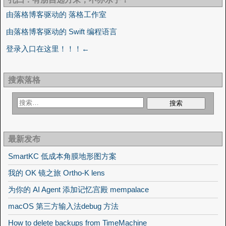
由落格博客驱动的 落格工作室
由落格博客驱动的 Swift 编程语言
登录入口在这里！！！←
搜索落格
最新发布
SmartKC 低成本角膜地形图方案
我的 OK 镜之旅 Ortho-K lens
为你的 AI Agent 添加记忆宫殿 mempalace
macOS 第三方输入法debug 方法
How to delete backups from TimeMachine