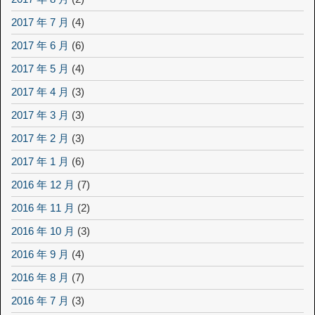
2017 年 7 月
(4)
2017 年 6 月
(6)
2017 年 5 月
(4)
2017 年 4 月
(3)
2017 年 3 月
(3)
2017 年 2 月
(3)
2017 年 1 月
(6)
2016 年 12 月
(7)
2016 年 11 月
(2)
2016 年 10 月
(3)
2016 年 9 月
(4)
2016 年 8 月
(7)
2016 年 7 月
(3)