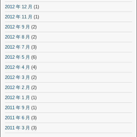
2012 年 12 月
(1)
2012 年 11 月
(1)
2012 年 9 月
(2)
2012 年 8 月
(2)
2012 年 7 月
(3)
2012 年 5 月
(6)
2012 年 4 月
(4)
2012 年 3 月
(2)
2012 年 2 月
(2)
2012 年 1 月
(1)
2011 年 9 月
(1)
2011 年 6 月
(3)
2011 年 3 月
(3)