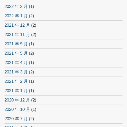
2022 年 2 月
(1)
2022 年 1 月
(2)
2021 年 12 月
(2)
2021 年 11 月
(2)
2021 年 9 月
(1)
2021 年 5 月
(2)
2021 年 4 月
(1)
2021 年 3 月
(2)
2021 年 2 月
(1)
2021 年 1 月
(1)
2020 年 12 月
(2)
2020 年 10 月
(1)
2020 年 7 月
(2)