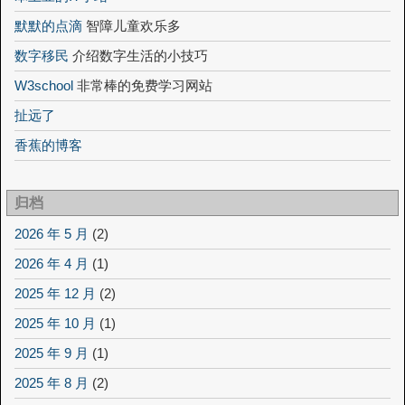
默默的点滴
智障儿童欢乐多
数字移民
介绍数字生活的小技巧
W3school
非常棒的免费学习网站
扯远了
香蕉的博客
归档
2026 年 5 月
(2)
2026 年 4 月
(1)
2025 年 12 月
(2)
2025 年 10 月
(1)
2025 年 9 月
(1)
2025 年 8 月
(2)