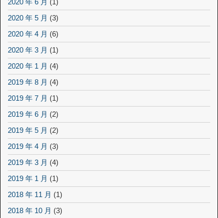
2020 年 6 月
(1)
2020 年 5 月
(3)
2020 年 4 月
(6)
2020 年 3 月
(1)
2020 年 1 月
(4)
2019 年 8 月
(4)
2019 年 7 月
(1)
2019 年 6 月
(2)
2019 年 5 月
(2)
2019 年 4 月
(3)
2019 年 3 月
(4)
2019 年 1 月
(1)
2018 年 11 月
(1)
2018 年 10 月
(3)