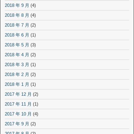
2018 年 9 月
(4)
2018 年 8 月
(4)
2018 年 7 月
(2)
2018 年 6 月
(1)
2018 年 5 月
(3)
2018 年 4 月
(2)
2018 年 3 月
(1)
2018 年 2 月
(2)
2018 年 1 月
(1)
2017 年 12 月
(2)
2017 年 11 月
(1)
2017 年 10 月
(4)
2017 年 9 月
(2)
2017 年 8 月
(2)