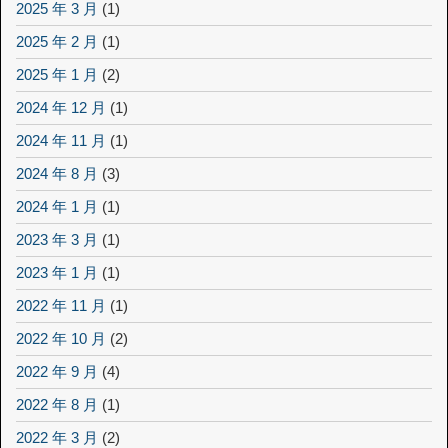
2025 年 3 月
(1)
2025 年 2 月
(1)
2025 年 1 月
(2)
2024 年 12 月
(1)
2024 年 11 月
(1)
2024 年 8 月
(3)
2024 年 1 月
(1)
2023 年 3 月
(1)
2023 年 1 月
(1)
2022 年 11 月
(1)
2022 年 10 月
(2)
2022 年 9 月
(4)
2022 年 8 月
(1)
2022 年 3 月
(2)