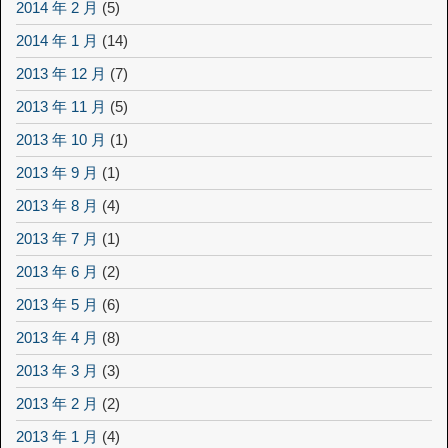
2014 年 2 月
(5)
2014 年 1 月
(14)
2013 年 12 月
(7)
2013 年 11 月
(5)
2013 年 10 月
(1)
2013 年 9 月
(1)
2013 年 8 月
(4)
2013 年 7 月
(1)
2013 年 6 月
(2)
2013 年 5 月
(6)
2013 年 4 月
(8)
2013 年 3 月
(3)
2013 年 2 月
(2)
2013 年 1 月
(4)