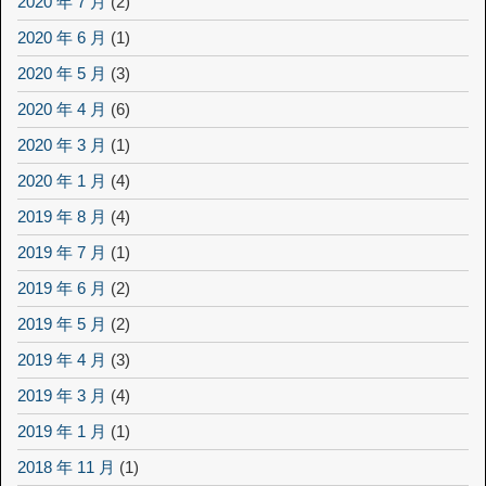
2020 年 7 月
(2)
2020 年 6 月
(1)
2020 年 5 月
(3)
2020 年 4 月
(6)
2020 年 3 月
(1)
2020 年 1 月
(4)
2019 年 8 月
(4)
2019 年 7 月
(1)
2019 年 6 月
(2)
2019 年 5 月
(2)
2019 年 4 月
(3)
2019 年 3 月
(4)
2019 年 1 月
(1)
2018 年 11 月
(1)