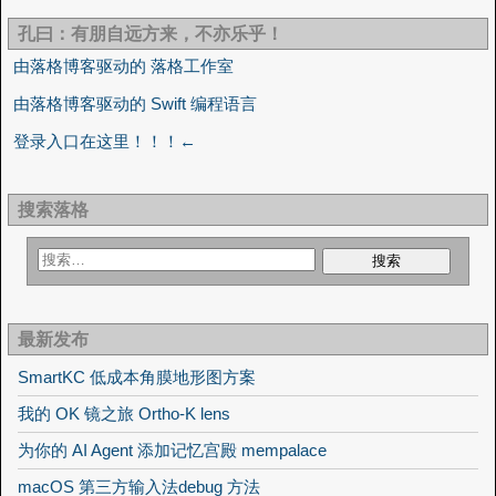
孔曰：有朋自远方来，不亦乐乎！
由落格博客驱动的 落格工作室
由落格博客驱动的 Swift 编程语言
登录入口在这里！！！←
搜索落格
最新发布
SmartKC 低成本角膜地形图方案
我的 OK 镜之旅 Ortho-K lens
为你的 AI Agent 添加记忆宫殿 mempalace
macOS 第三方输入法debug 方法