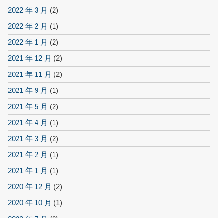
2022 年 3 月
(2)
2022 年 2 月
(1)
2022 年 1 月
(2)
2021 年 12 月
(2)
2021 年 11 月
(2)
2021 年 9 月
(1)
2021 年 5 月
(2)
2021 年 4 月
(1)
2021 年 3 月
(2)
2021 年 2 月
(1)
2021 年 1 月
(1)
2020 年 12 月
(2)
2020 年 10 月
(1)