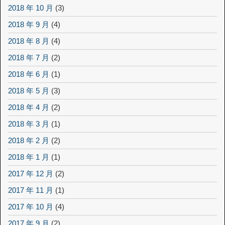
2018 年 10 月
(3)
2018 年 9 月
(4)
2018 年 8 月
(4)
2018 年 7 月
(2)
2018 年 6 月
(1)
2018 年 5 月
(3)
2018 年 4 月
(2)
2018 年 3 月
(1)
2018 年 2 月
(2)
2018 年 1 月
(1)
2017 年 12 月
(2)
2017 年 11 月
(1)
2017 年 10 月
(4)
2017 年 9 月
(2)