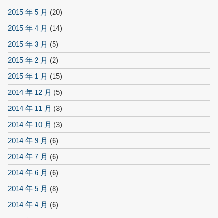
2015 年 5 月
(20)
2015 年 4 月
(14)
2015 年 3 月
(5)
2015 年 2 月
(2)
2015 年 1 月
(15)
2014 年 12 月
(5)
2014 年 11 月
(3)
2014 年 10 月
(3)
2014 年 9 月
(6)
2014 年 7 月
(6)
2014 年 6 月
(6)
2014 年 5 月
(8)
2014 年 4 月
(6)