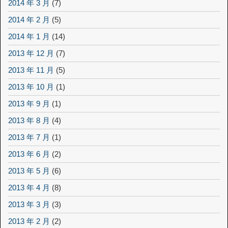
2014 年 3 月
(7)
2014 年 2 月
(5)
2014 年 1 月
(14)
2013 年 12 月
(7)
2013 年 11 月
(5)
2013 年 10 月
(1)
2013 年 9 月
(1)
2013 年 8 月
(4)
2013 年 7 月
(1)
2013 年 6 月
(2)
2013 年 5 月
(6)
2013 年 4 月
(8)
2013 年 3 月
(3)
2013 年 2 月
(2)