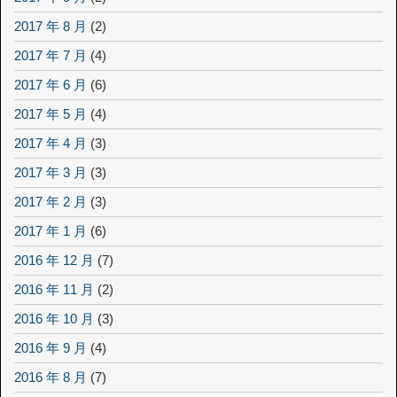
2017 年 8 月
(2)
2017 年 7 月
(4)
2017 年 6 月
(6)
2017 年 5 月
(4)
2017 年 4 月
(3)
2017 年 3 月
(3)
2017 年 2 月
(3)
2017 年 1 月
(6)
2016 年 12 月
(7)
2016 年 11 月
(2)
2016 年 10 月
(3)
2016 年 9 月
(4)
2016 年 8 月
(7)