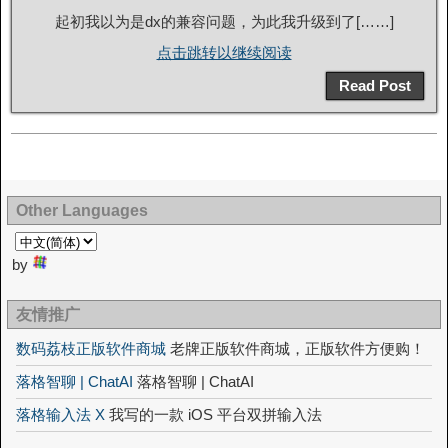
起初我以为是dx的兼容问题，为此我升级到了[……]
点击跳转以继续阅读
Read Post
Other Languages
by
友情推广
数码荔枝正版软件商城
老牌正版软件商城，正版软件方便购！
落格智聊 | ChatAI
落格智聊 | ChatAI
落格输入法 X
我写的一款 iOS 平台双拼输入法