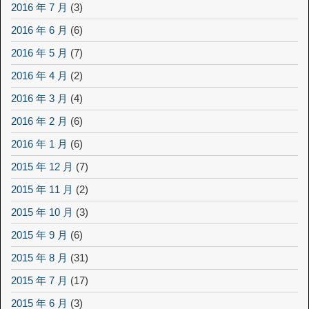
2016 年 7 月
(3)
2016 年 6 月
(6)
2016 年 5 月
(7)
2016 年 4 月
(2)
2016 年 3 月
(4)
2016 年 2 月
(6)
2016 年 1 月
(6)
2015 年 12 月
(7)
2015 年 11 月
(2)
2015 年 10 月
(3)
2015 年 9 月
(6)
2015 年 8 月
(31)
2015 年 7 月
(17)
2015 年 6 月
(3)