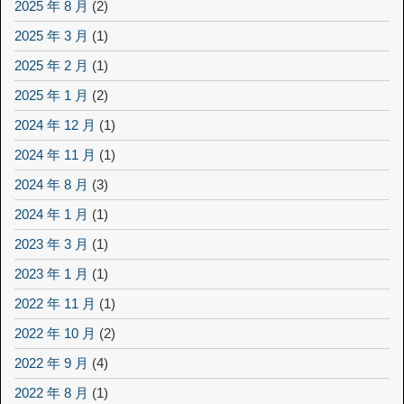
2025 年 8 月
(2)
2025 年 3 月
(1)
2025 年 2 月
(1)
2025 年 1 月
(2)
2024 年 12 月
(1)
2024 年 11 月
(1)
2024 年 8 月
(3)
2024 年 1 月
(1)
2023 年 3 月
(1)
2023 年 1 月
(1)
2022 年 11 月
(1)
2022 年 10 月
(2)
2022 年 9 月
(4)
2022 年 8 月
(1)