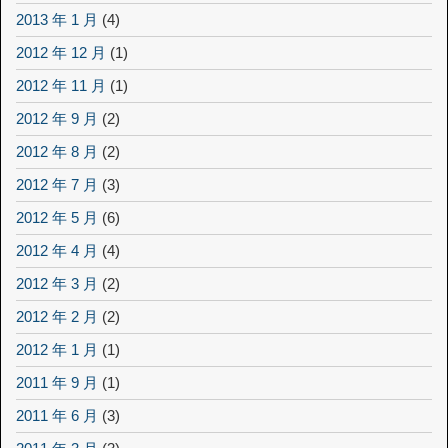
2013 年 1 月
(4)
2012 年 12 月
(1)
2012 年 11 月
(1)
2012 年 9 月
(2)
2012 年 8 月
(2)
2012 年 7 月
(3)
2012 年 5 月
(6)
2012 年 4 月
(4)
2012 年 3 月
(2)
2012 年 2 月
(2)
2012 年 1 月
(1)
2011 年 9 月
(1)
2011 年 6 月
(3)