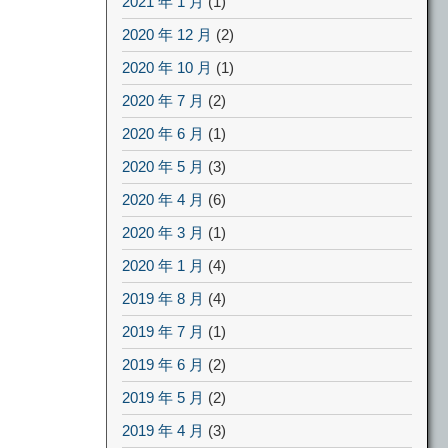
2021 年 1 月
(1)
2020 年 12 月
(2)
2020 年 10 月
(1)
2020 年 7 月
(2)
2020 年 6 月
(1)
2020 年 5 月
(3)
2020 年 4 月
(6)
2020 年 3 月
(1)
2020 年 1 月
(4)
2019 年 8 月
(4)
2019 年 7 月
(1)
2019 年 6 月
(2)
2019 年 5 月
(2)
2019 年 4 月
(3)