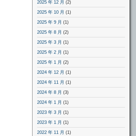
2025 年 12 月
(2)
2025 年 10 月
(1)
2025 年 9 月
(1)
2025 年 8 月
(2)
2025 年 3 月
(1)
2025 年 2 月
(1)
2025 年 1 月
(2)
2024 年 12 月
(1)
2024 年 11 月
(1)
2024 年 8 月
(3)
2024 年 1 月
(1)
2023 年 3 月
(1)
2023 年 1 月
(1)
2022 年 11 月
(1)