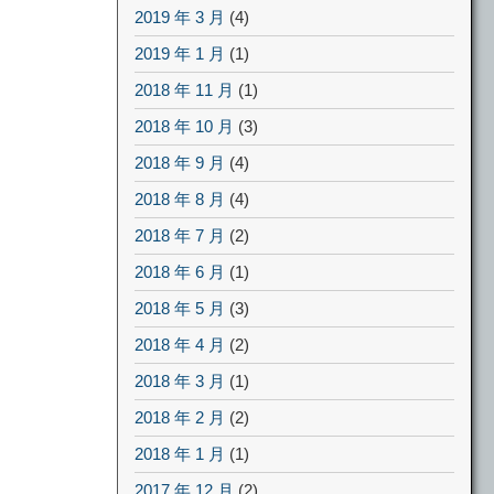
2019 年 3 月
(4)
2019 年 1 月
(1)
2018 年 11 月
(1)
2018 年 10 月
(3)
2018 年 9 月
(4)
2018 年 8 月
(4)
2018 年 7 月
(2)
2018 年 6 月
(1)
2018 年 5 月
(3)
2018 年 4 月
(2)
2018 年 3 月
(1)
2018 年 2 月
(2)
2018 年 1 月
(1)
2017 年 12 月
(2)