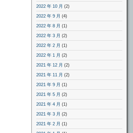
2022 年 10 月
(2)
2022 年 9 月
(4)
2022 年 8 月
(1)
2022 年 3 月
(2)
2022 年 2 月
(1)
2022 年 1 月
(2)
2021 年 12 月
(2)
2021 年 11 月
(2)
2021 年 9 月
(1)
2021 年 5 月
(2)
2021 年 4 月
(1)
2021 年 3 月
(2)
2021 年 2 月
(1)